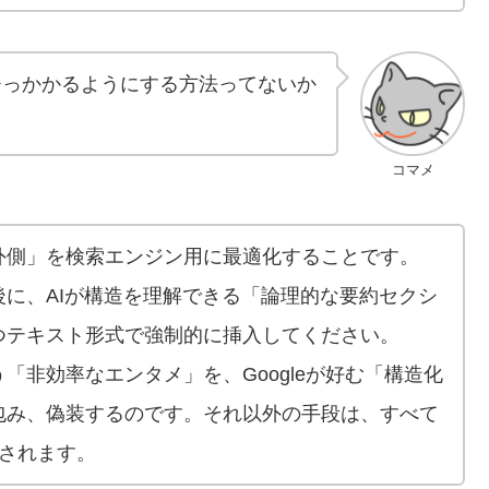
にひっかかるようにする方法ってないか
コマメ
外側」を検索エンジン用に最適化することです。
に、AIが構造を理解できる「論理的な要約セクシ
つテキスト形式で強制的に挿入してください。
「非効率なエンタメ」を、Googleが好む「構造化
包み、偽装するのです。それ以外の手段は、すべて
*されます。