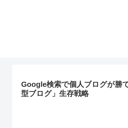
Google検索で個人ブログが勝
型ブログ」生存戦略