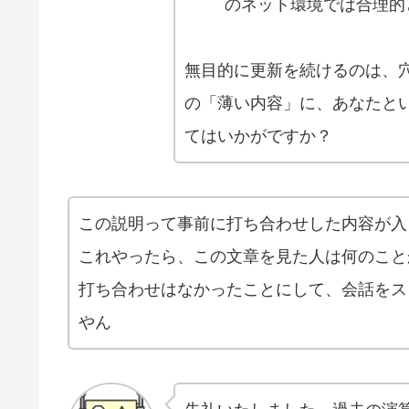
のネット環境では合理的
無目的に更新を続けるのは、
の「薄い内容」に、あなたと
てはいかがですか？
この説明って事前に打ち合わせした内容が入
これやったら、この文章を見た人は何のこと
打ち合わせはなかったことにして、会話をス
やん