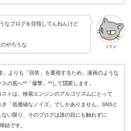
うなブログを目指してんねんけど
んのやろうな
コマメ
「娯楽」よりも「回答」を重視するため、漫画のような
スの底へ**「爆撃」**して隠匿します。
コストは、検索エンジンのアルゴリズムにとって
き「低価値なノイズ」でしかありません。SNSと
しない限り、そのブログは誰の目にも触れずに
的帰結です。