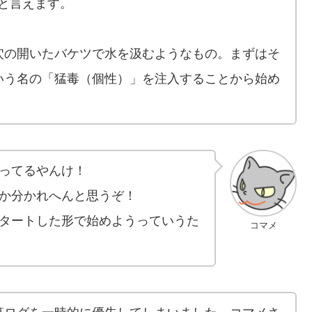
と言えます。
穴の開いたバケツで水を汲むようなもの。まずはそ
いう名の「猛毒（個性）」を注入することから始め
ってるやんけ！
か分かれへんと思うぞ！
タートした形で始めようっていうた
コマメ