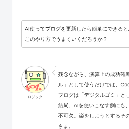
AI使ってブログを更新したら簡単にできる
このやり方でうまくいくだろうか？
残念ながら、演算上の成功確率
ル」として使うだけでは、Go
ブログは「デジタルゴミ」とし
ロジック
結局、AIを使いこなす側にも
不可欠。楽をしようとするそ
さま。