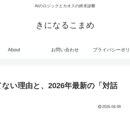
AIのロジックとカオスの終末診断
きになるこまめ
About
お問い合わせ
プライバシーポリ
てない理由と、2026年最新の「対話
2026.04.09