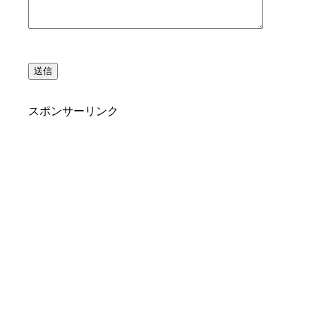
スポンサーリンク