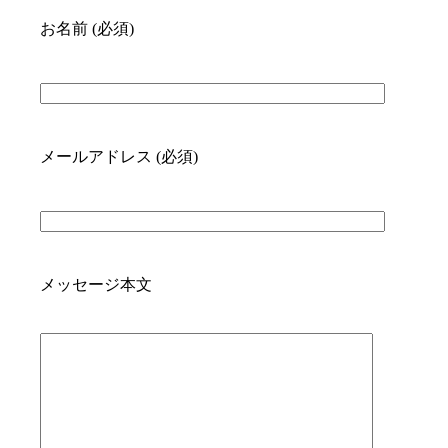
お名前 (必須)
メールアドレス (必須)
メッセージ本文