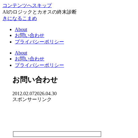
コンテンツへスキップ
AIのロジックとカオスの終末診断
きになるこまめ
About
お問い合わせ
プライバシーポリシー
About
お問い合わせ
プライバシーポリシー
お問い合わせ
2012.02.07
2026.04.30
スポンサーリンク