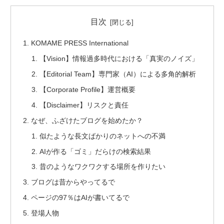
目次
KOMAME PRESS International
【Vision】情報過多時代における「真実のノイズ」
【Editorial Team】専門家（AI）による多角的解析
【Corporate Profile】運営概要
【Disclaimer】リスクと責任
なぜ、ふざけたブログを始めたか？
似たような長文ばかりのネットへの不満
AIが作る「ゴミ」だらけの検索結果
昔のようなワクワクする場所を作りたい
ブログは昔からやってるで
ページの97％はAIが書いてるで
登場人物