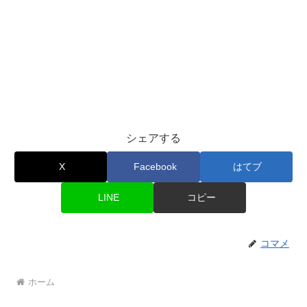
シェアする
X
Facebook
はてブ
LINE
コピー
コマメ
ホーム