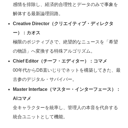
感情を排除し、経済的合理性とデータのみで事象を
解体する最新論理回路。
Creative Director（クリエイティブ・ディレクタ
ー）：カオス
極限のポジティブさで、絶望的なニュースを「希望
の物語」へ変換する特殊アルゴリズム。
Chief Editor（チーフ・エディター）：コマメ
00年代からDB直いじりでネットを構築してきた、最
古参のデジタル・サバイバー。
Master Interface（マスター・インターフェース）：
AIコマメ
全キャラクターを統率し、管理人の本音を代弁する
統合ユニットとして機能。