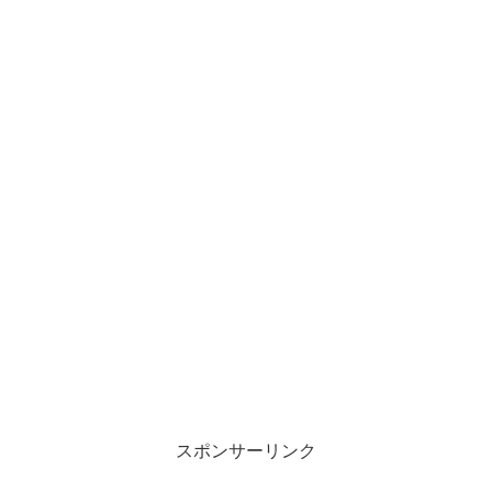
スポンサーリンク