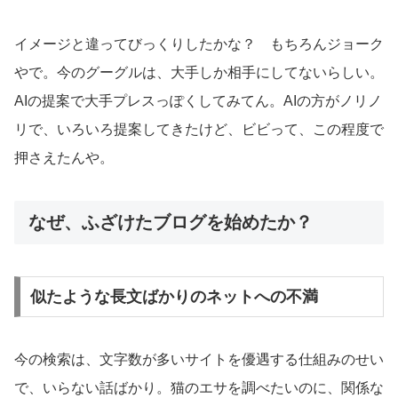
イメージと違ってびっくりしたかな？ もちろんジョーク
やで。今のグーグルは、大手しか相手にしてないらしい。
AIの提案で大手プレスっぽくしてみてん。AIの方がノリノ
リで、いろいろ提案してきたけど、ビビって、この程度で
押さえたんや。
なぜ、ふざけたブログを始めたか？
似たような長文ばかりのネットへの不満
今の検索は、文字数が多いサイトを優遇する仕組みのせい
で、いらない話ばかり。猫のエサを調べたいのに、関係な