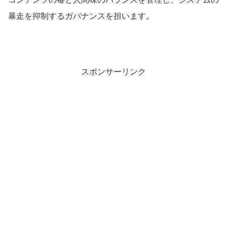
暴走を抑制するガバナンスを担います。
スポンサーリンク