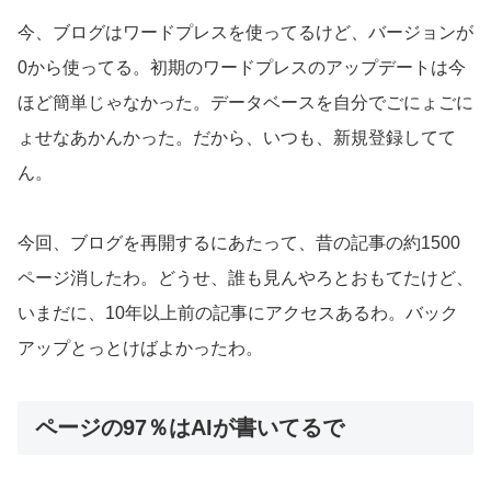
今、ブログはワードプレスを使ってるけど、バージョンが
0から使ってる。初期のワードプレスのアップデートは今
ほど簡単じゃなかった。データベースを自分でごにょごに
ょせなあかんかった。だから、いつも、新規登録してて
ん。
今回、ブログを再開するにあたって、昔の記事の約1500
ページ消したわ。どうせ、誰も見んやろとおもてたけど、
いまだに、10年以上前の記事にアクセスあるわ。バック
アップとっとけばよかったわ。
ページの97％はAIが書いてるで