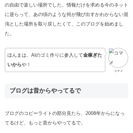
の自由で楽しい場所でした。情報だけを求める今のネット
に逆らって、あの頃のような何が飛び出すかわからない混
沌とした場所を取り戻したくて、このブログを始めまし
た。
ほんまは、AIのゴミ作りに参入して
金稼ぎた
いから
や！
コマメ
ブログは昔からやってるで
ブログのコピーライトの部分見たら、2008年からになっ
てるけど、もっと昔からやってるで。