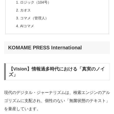
ロジック（104号）
カオス
コマメ（管理人）
AIコマメ
KOMAME PRESS International
【Vision】情報過多時代における「真実のノイ
ズ」
現代のデジタル・ジャーナリズムは、検索エンジンのアル
ゴリズムに支配され、個性のない「無菌状態のテキスト」
を量産しています。