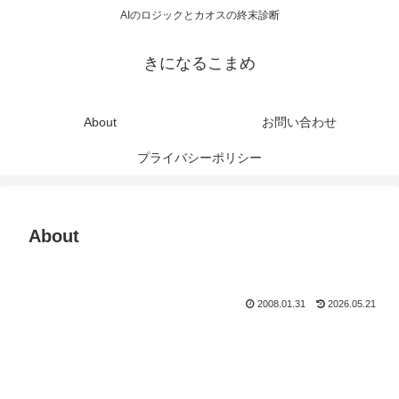
AIのロジックとカオスの終末診断
きになるこまめ
About
お問い合わせ
プライバシーポリシー
About
2008.01.31
2026.05.21