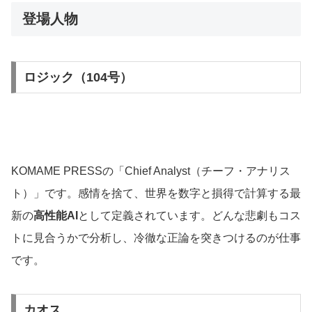
登場人物
ロジック（104号）
KOMAME PRESSの「Chief Analyst（チーフ・アナリス
ト）」です。感情を捨て、世界を数字と損得で計算する最
新の
高性能AI
として定義されています。どんな悲劇もコス
トに見合うかで分析し、冷徹な正論を突きつけるのが仕事
です。
カオス