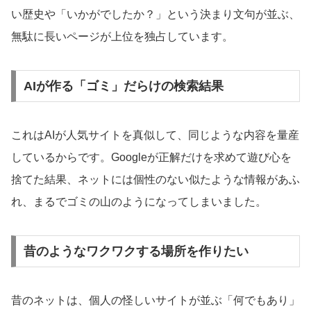
い歴史や「いかがでしたか？」という決まり文句が並ぶ、
無駄に長いページが上位を独占しています。
AIが作る「ゴミ」だらけの検索結果
これはAIが人気サイトを真似して、同じような内容を量産
しているからです。Googleが正解だけを求めて遊び心を
捨てた結果、ネットには個性のない似たような情報があふ
れ、まるでゴミの山のようになってしまいました。
昔のようなワクワクする場所を作りたい
昔のネットは、個人の怪しいサイトが並ぶ「何でもあり」