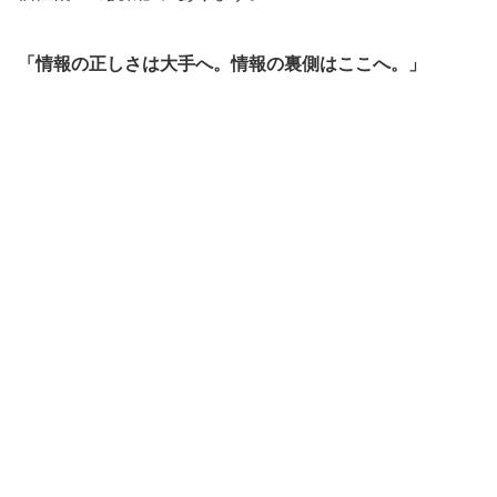
「情報の正しさは大手へ。情報の裏側はここへ。」