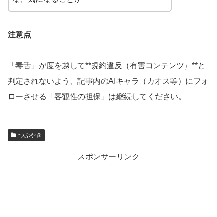
注意点
「毒舌」が度を越して**規約違反（有害コンテンツ）**と
判定されないよう、記事内のAIキャラ（カオス等）にフォ
ローさせる「客観性の担保」は継続してください。
つぶやき
スポンサーリンク