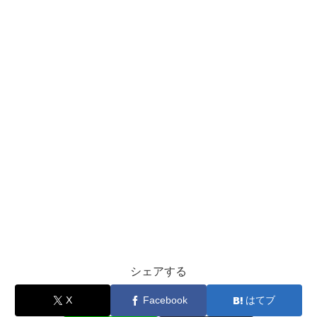
シェアする
X
Facebook
はてブ