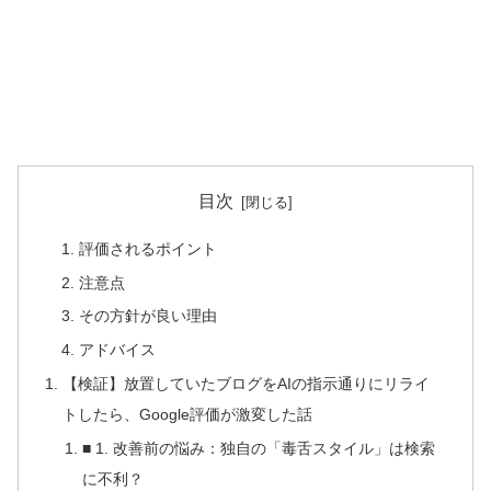
目次
評価されるポイント
注意点
その方針が良い理由
アドバイス
【検証】放置していたブログをAIの指示通りにリライ
トしたら、Google評価が激変した話
■ 1. 改善前の悩み：独自の「毒舌スタイル」は検索
に不利？