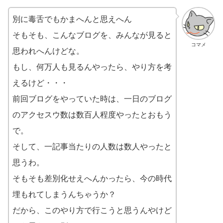
別に毒舌でもかまへんと思えへん
そもそも、こんなブログを、みんなが見ると
コマメ
思われへんけどな。
もし、何万人も見るんやったら、やり方を考
えるけど・・・
前回ブログをやっていた時は、一日のブログ
のアクセスウ数は数百人程度やったとおもう
で。
そして、一記事当たりの人数は数人やったと
思うわ。
そもそも差別化せえへんかったら、今の時代
埋もれてしまうんちゃうか？
だから、このやり方で行こうと思うんやけど