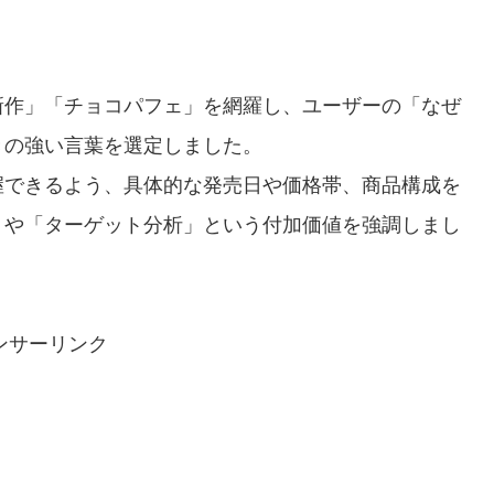
新作」「チョコパフェ」を網羅し、ユーザーの「なぜ
きの強い言葉を選定しました。
握できるよう、具体的な発売日や価格帯、商品構成を
」や「ターゲット分析」という付加価値を強調しまし
ンサーリンク