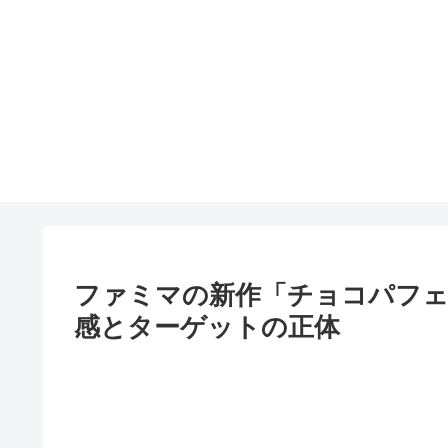
ファミマの新作「チョコパフェ
感とターゲットの正体