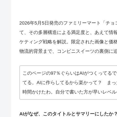
2026年5月5日発売のファミリーマート「チ
て、その多層構造による満足度と、あえて情
ケティング戦略を解説。限定された画像と価
物流的背景まで、コンビニスイーツの裏側に
このページの97％ぐらいはAIがつくってる
てる。AIに作らしてるから楽かって？ ま
時間かけたわ。自分で書いた方が早いレベル
AIがなぜ、このタイトルとサマリーにしたか