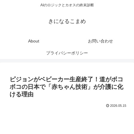
AIのロジックとカオスの終末診断
きになるこまめ
About
お問い合わせ
プライバシーポリシー
ピジョンがベビーカー生産終了！道がボコ
ボコの日本で「赤ちゃん技術」が介護に化
ける理由
2026.05.15