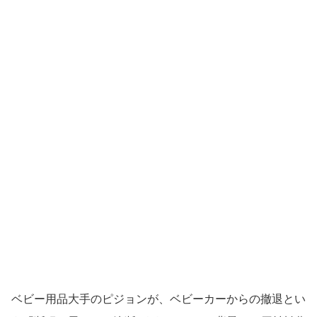
ベビー用品大手のピジョンが、ベビーカーからの撤退とい