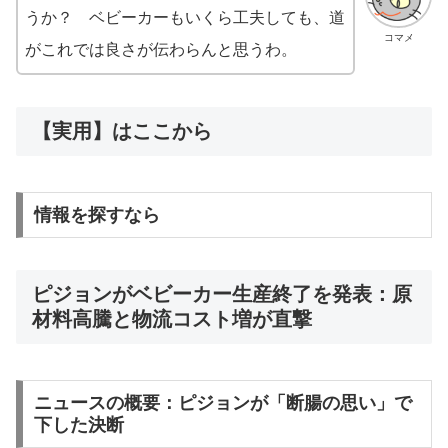
うか？ ベビーカーもいくら工夫しても、道
コマメ
がこれでは良さが伝わらんと思うわ。
【実用】はここから
情報を探すなら
ピジョンがベビーカー生産終了を発表：原
材料高騰と物流コスト増が直撃
ニュースの概要：ピジョンが「断腸の思い」で
下した決断