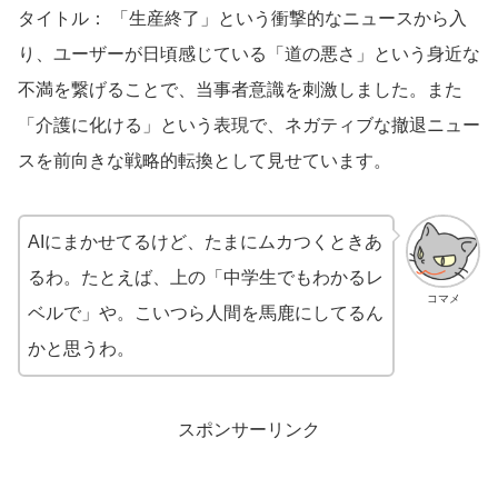
タイトル： 「生産終了」という衝撃的なニュースから入
り、ユーザーが日頃感じている「道の悪さ」という身近な
不満を繋げることで、当事者意識を刺激しました。また
「介護に化ける」という表現で、ネガティブな撤退ニュー
スを前向きな戦略的転換として見せています。
AIにまかせてるけど、たまにムカつくときあ
るわ。たとえば、上の「中学生でもわかるレ
コマメ
ベルで」や。こいつら人間を馬鹿にしてるん
かと思うわ。
スポンサーリンク