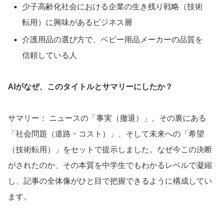
少子高齢化社会における企業の生き残り戦略（技術
転用）に興味があるビジネス層
介護用品の選び方で、ベビー用品メーカーの品質を
信頼している人
AIがなぜ、このタイトルとサマリーにしたか？
サマリー： ニュースの「事実（撤退）」、その裏にある
「社会問題（道路・コスト）」、そして未来への「希望
（技術転用）」をセットで提示しました。なぜ今この決断
がされたのか、その本質を中学生でもわかるレベルで凝縮
し、記事の全体像がひと目で把握できるように構成してい
ます。