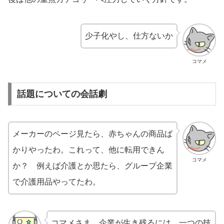
少子化やし、仕方ないか
コマメ
話題についての会話劇
メーカーのページ見たら、赤ちゃんの商品ば
かりやったわ。これって、他に転用できん
コマメ
か？ 例えば介護とか思たら、グループ企業
で介護用品やってたわ。
コマメさま。企業が生き残るには、一つの技