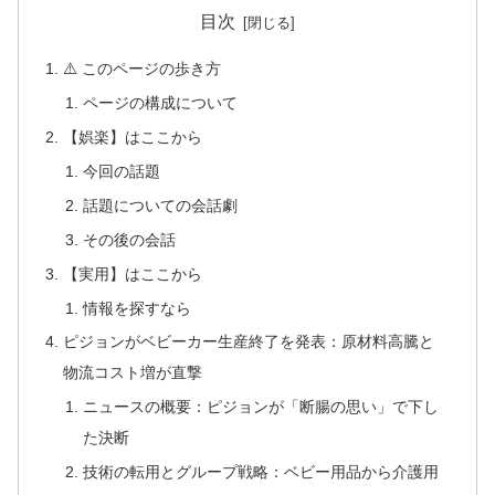
目次
⚠️ このページの歩き方
ページの構成について
【娯楽】はここから
今回の話題
話題についての会話劇
その後の会話
【実用】はここから
情報を探すなら
ピジョンがベビーカー生産終了を発表：原材料高騰と
物流コスト増が直撃
ニュースの概要：ピジョンが「断腸の思い」で下し
た決断
技術の転用とグループ戦略：ベビー用品から介護用