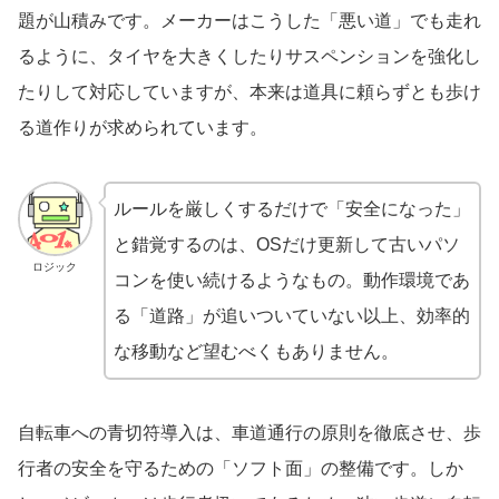
題が山積みです。メーカーはこうした「悪い道」でも走れ
るように、タイヤを大きくしたりサスペンションを強化し
たりして対応していますが、本来は道具に頼らずとも歩け
る道作りが求められています。
ルールを厳しくするだけで「安全になった」
と錯覚するのは、OSだけ更新して古いパソ
ロジック
コンを使い続けるようなもの。動作環境であ
る「道路」が追いついていない以上、効率的
な移動など望むべくもありません。
自転車への青切符導入は、車道通行の原則を徹底させ、歩
行者の安全を守るための「ソフト面」の整備です。しか