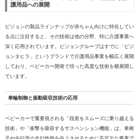
護用品への展開
ピジョンの製品ラインナップが赤ちゃん向けに特化してい
る点に注目すると、その技術は他の分野、特に介護事業へ
深く応用されています。ピジョングループはすでに「ピジ
ョンタヒラ」というブランドで介護用品事業を幅広く展開
しており、ベビーカー開発で培った高度な技術を横展開し
ています。
車輪制御と振動吸収技術の応用
ベビーカーで重要視される「段差をスムーズに乗り越える
技術」や「衝撃を吸収するサスペンション機能」は、車椅
子や歩行器の走行性能を向上させるために不可欠な要素で