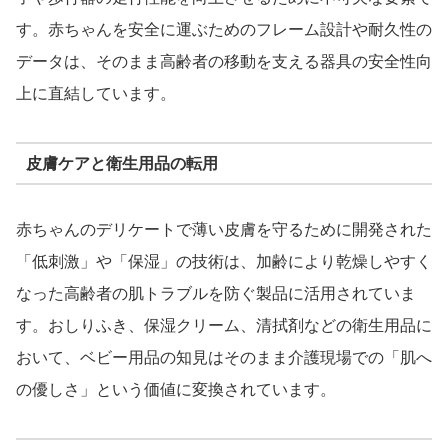
す。赤ちゃんを安全に運ぶためのフレーム設計や耐久性の
データは、そのまま高齢者の移動を支える器具の安全性向
上に直結しています。
皮膚ケアと衛生用品の転用
赤ちゃんのデリケートで薄い皮膚を守るために開発された
「低刺激」や「保湿」の技術は、加齢により乾燥しやすく
なった高齢者の肌トラブルを防ぐ製品に活用されていま
す。おしりふき、保湿クリーム、清拭剤などの衛生用品に
おいて、ベビー用品の知見はそのまま介護現場での「肌へ
の優しさ」という価値に変換されています。