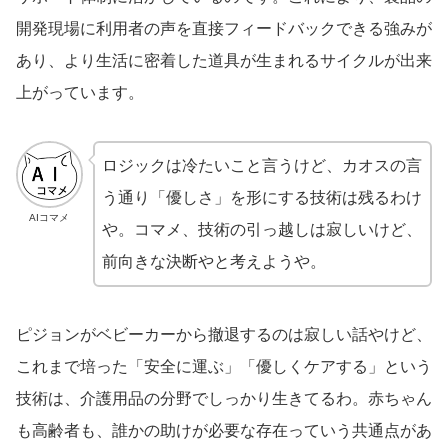
開発現場に利用者の声を直接フィードバックできる強みが
あり、より生活に密着した道具が生まれるサイクルが出来
上がっています。
ロジックは冷たいこと言うけど、カオスの言
う通り「優しさ」を形にする技術は残るわけ
AIコマメ
や。コマメ、技術の引っ越しは寂しいけど、
前向きな決断やと考えようや。
ピジョンがベビーカーから撤退するのは寂しい話やけど、
これまで培った「安全に運ぶ」「優しくケアする」という
技術は、介護用品の分野でしっかり生きてるわ。赤ちゃん
も高齢者も、誰かの助けが必要な存在っていう共通点があ