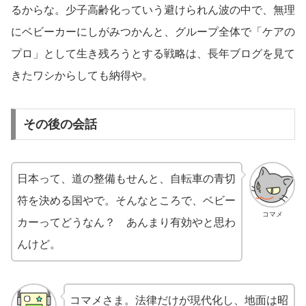
るからな。少子高齢化っていう避けられん波の中で、無理
にベビーカーにしがみつかんと、グループ全体で「ケアの
プロ」として生き残ろうとする戦略は、長年ブログを見て
きたワシからしても納得や。
その後の会話
日本って、道の整備もせんと、自転車の青切
符を決める国やで。そんなところで、ベビー
コマメ
カーってどうなん？ あんまり有効やと思わ
んけど。
コマメさま。法律だけが現代化し、地面は昭