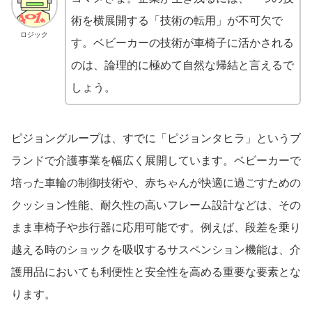
術を横展開する「技術の転用」が不可欠で
ロジック
す。ベビーカーの技術が車椅子に活かされる
のは、論理的に極めて自然な帰結と言えるで
しょう。
ピジョングループは、すでに「ピジョンタヒラ」というブ
ランドで介護事業を幅広く展開しています。ベビーカーで
培った車輪の制御技術や、赤ちゃんが快適に過ごすための
クッション性能、耐久性の高いフレーム設計などは、その
まま車椅子や歩行器に応用可能です。例えば、段差を乗り
越える時のショックを吸収するサスペンション機能は、介
護用品においても利便性と安全性を高める重要な要素とな
ります。