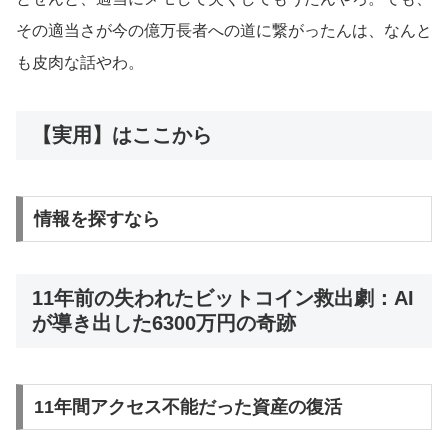
その適当さが今の億万長者への道に繋がったんは、なんと
も皮肉な話やわ。
【実用】はここから
情報を探すなら
11年前の失われたビットコイン救出劇：AI
が導き出した6300万円の奇跡
11年間アクセス不能だった資産の復活