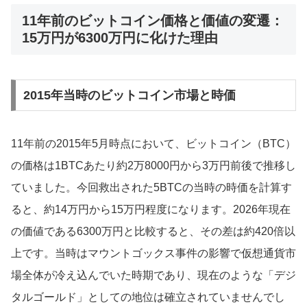
11年前のビットコイン価格と価値の変遷：
15万円が6300万円に化けた理由
2015年当時のビットコイン市場と時価
11年前の2015年5月時点において、ビットコイン（BTC）
の価格は1BTCあたり約2万8000円から3万円前後で推移し
ていました。今回救出された5BTCの当時の時価を計算す
ると、約14万円から15万円程度になります。2026年現在
の価値である6300万円と比較すると、その差は約420倍以
上です。当時はマウントゴックス事件の影響で仮想通貨市
場全体が冷え込んでいた時期であり、現在のような「デジ
タルゴールド」としての地位は確立されていませんでし