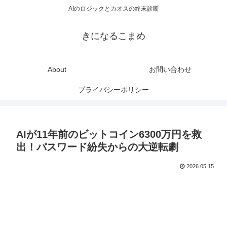
AIのロジックとカオスの終末診断
きになるこまめ
About
お問い合わせ
プライバシーポリシー
AIが11年前のビットコイン6300万円を救
出！パスワード紛失からの大逆転劇
2026.05.15