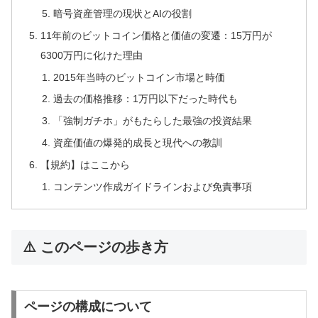
暗号資産管理の現状とAIの役割
11年前のビットコイン価格と価値の変遷：15万円が
6300万円に化けた理由
2015年当時のビットコイン市場と時価
過去の価格推移：1万円以下だった時代も
「強制ガチホ」がもたらした最強の投資結果
資産価値の爆発的成長と現代への教訓
【規約】はここから
コンテンツ作成ガイドラインおよび免責事項
⚠️ このページの歩き方
ページの構成について