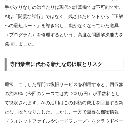
手がかりなしの総当たりは現代の計算機では不可能です。
AIは「闇雲な試行」ではなく、残されたヒントから「正解
への最短ルート」を導き出し、動かなくなっていた道具
（プログラム）を修理するという、高度な問題解決能力を
発揮しました。
専門業者に代わる新たな選択肢とリスク
通常、こうした専門の復旧サービスを利用すると、回収額
の約20%（今回のケースでは約1200万円）が手数料とし
て徴収されます。AIの活用はこの多額の費用を回避する新
たな手段となりました。しかし、一方で重要な機密情報
（ウォレットファイルやシードフレーズ）をクラウドベー