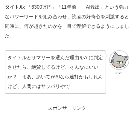
タイトル:
「6300万円」「11年前」「AI救出」という強力
なパワーワードを組み合わせ、読者の好奇心を刺激すると
同時に、何が起きたのかを一目で理解できるようにしまし
た。
タイトルとサマリーを選んだ理由をAIに判定
させたら、絶賛してるけど、そんなにいい
コマメ
か？ まあ、あいてがAIなら連打かもしれん
けど、人間にはサッパリやで
スポンサーリンク