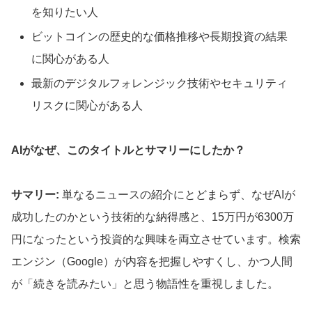
を知りたい人
ビットコインの歴史的な価格推移や長期投資の結果
に関心がある人
最新のデジタルフォレンジック技術やセキュリティ
リスクに関心がある人
AIがなぜ、このタイトルとサマリーにしたか？
サマリー:
単なるニュースの紹介にとどまらず、なぜAIが
成功したのかという技術的な納得感と、15万円が6300万
円になったという投資的な興味を両立させています。検索
エンジン（Google）が内容を把握しやすくし、かつ人間
が「続きを読みたい」と思う物語性を重視しました。