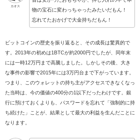
カオス
物の宝石に変わっちゃったみたいだもん！
忘れてたおかげで大金持ちだもん！
ビットコインの歴史を振り返ると、その成長は驚異的で
す。2013年の初めは1BTCが約2000円でしたが、同年末
には一時12万円まで高騰しました。しかしその後、大き
な事件の影響で2015年には3万円台まで下がっています。
つまり、このウォレットの持ち主がアクセスできなくなっ
た当時は、今の価値の400分の1以下だったわけです。銀
行に預けておくよりも、パスワードを忘れて「強制的に持
ち続けた」ことが、結果として最大の利益を生んだことに
なります。