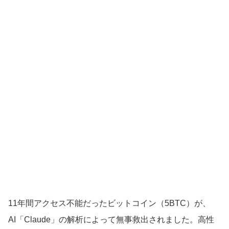
11年間アクセス不能だったビットコイン（5BTC）が、
AI「Claude」の解析によって無事救出されました。高性