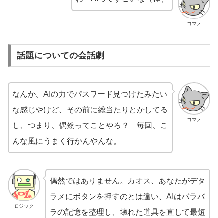
コマメ
話題についての会話劇
なんか、AIの力でパスワード見つけたみたい
な感じやけど、その前に総当たりとかしてる
コマメ
し、つまり、偶然ってことやろ？ 毎回、こ
んな風にうまく行かんやんな。
偶然ではありません。カオス、あなたがデタ
ラメにボタンを押すのとは違い、AIはバラバ
ロジック
ラの記憶を整理し、壊れた道具を直して最短