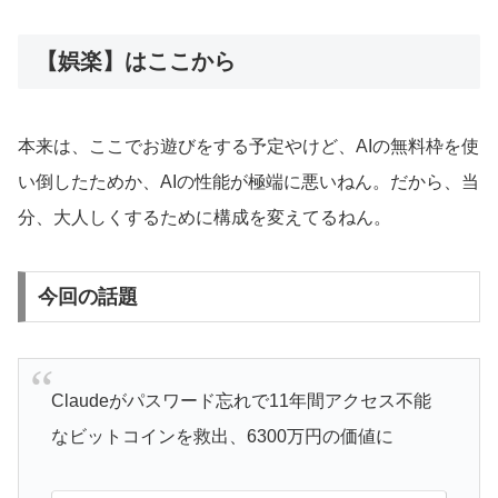
【娯楽】はここから
本来は、ここでお遊びをする予定やけど、AIの無料枠を使
い倒したためか、AIの性能が極端に悪いねん。だから、当
分、大人しくするために構成を変えてるねん。
今回の話題
Claudeがパスワード忘れで11年間アクセス不能
なビットコインを救出、6300万円の価値に