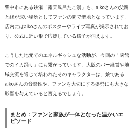
豊中市にある銭湯「露天風呂たこ湯」も、aikoさんの父親
と縁が深い場所としてファンの間で聖地となっています。
店内にはaikoさんのポスターやライブ写真が掲示されてお
り、公式に近い形で応援している様子が伺えます。
こうした地元でのエネルギッシュな活動が、今回の「函館
でのイカ踊り」にも繋がっています。大阪のバー経営や地
域交流を通じて培われたそのキャラクターは、娘である
aikoさんの音楽性や、ファンを大切にする姿勢にも大きな
影響を与えていると言えるでしょう。
まとめ：ファンと家族が一体となった温かいエ
ピソード