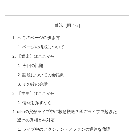
目次
⚠️ このページの歩き方
ページの構成について
【娯楽】はここから
今回の話題
話題についての会話劇
その後の会話
【実用】はここから
情報を探すなら
aikoの父がライブ中に救急搬送？函館ライブで起きた
驚きの真相と神対応
ライブ中のアクシデントとファンの迅速な救護