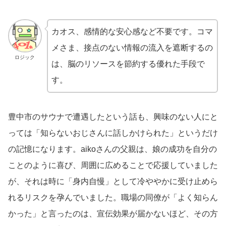
カオス、感情的な安心感など不要です。コマ
メさま、接点のない情報の流入を遮断するの
ロジック
は、脳のリソースを節約する優れた手段で
す。
豊中市のサウナで遭遇したという話も、興味のない人にと
っては「知らないおじさんに話しかけられた」というだけ
の記憶になります。aikoさんの父親は、娘の成功を自分の
ことのように喜び、周囲に広めることで応援していました
が、それは時に「身内自慢」として冷ややかに受け止めら
れるリスクを孕んでいました。職場の同僚が「よく知らん
かった」と言ったのは、宣伝効果が届かないほど、その方