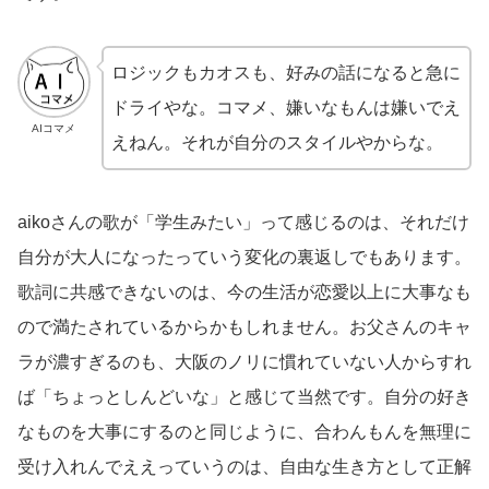
ロジックもカオスも、好みの話になると急に
ドライやな。コマメ、嫌いなもんは嫌いでえ
AIコマメ
えねん。それが自分のスタイルやからな。
aikoさんの歌が「学生みたい」って感じるのは、それだけ
自分が大人になったっていう変化の裏返しでもあります。
歌詞に共感できないのは、今の生活が恋愛以上に大事なも
ので満たされているからかもしれません。お父さんのキャ
ラが濃すぎるのも、大阪のノリに慣れていない人からすれ
ば「ちょっとしんどいな」と感じて当然です。自分の好き
なものを大事にするのと同じように、合わんもんを無理に
受け入れんでええっていうのは、自由な生き方として正解