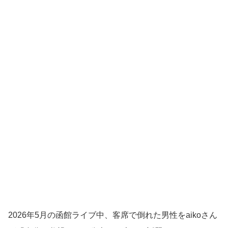
2026年5月の函館ライブ中、客席で倒れた男性をaikoさん