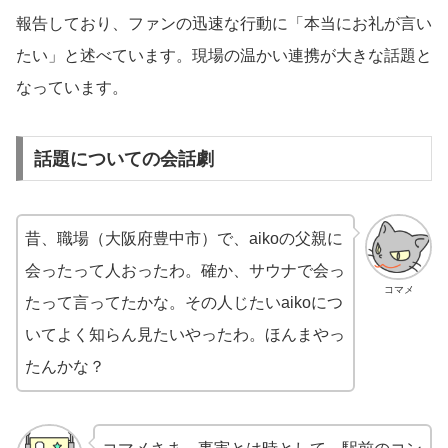
報告しており、ファンの迅速な行動に「本当にお礼が言い
たい」と述べています。現場の温かい連携が大きな話題と
なっています。
話題についての会話劇
昔、職場（大阪府豊中市）で、aikoの父親に
会ったって人おったわ。確か、サウナで会っ
コマメ
たって言ってたかな。その人じたいaikoにつ
いてよく知らん見たいやったわ。ほんまやっ
たんかな？