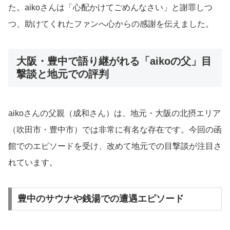
た。aikoさんは「心配かけてごめんなさい」と謝罪しつ
つ、助けてくれたファンへ心からの感謝を伝えました。
大阪・豊中で語り継がれる「aikoの父」目
撃談と地元での評判
aikoさんの父親（成和さん）は、地元・大阪の北摂エリア
（吹田市・豊中市）では非常に有名な存在です。今回の函
館でのエピソードを受け、改めて地元での目撃談が注目さ
れています。
豊中のサウナや銭湯での遭遇エピソード