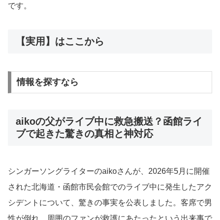
です。
【実用】はここから
情報を探すなら
aikoの父がライブ中に救急搬送？函館ライ
ブで起きた驚きの真相と神対応
シンガーソングライターのaikoさんが、2026年5月に開催
された北海道・函館市民会館でのライブ中に発生したアク
シデントについて、驚きの事実を公表しました。客席で男
性が倒れ、周囲のファンが救護にあたったという出来事で