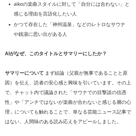
aikoの楽曲スタイルに対して「自分には合わない」と
感じる理由を言語化したい人
かつて存在した「神州温泉」などのレトロなサウナ
や銭湯に思い出がある人
AIがなぜ、このタイトルとサマリーにしたか？
サマリーについて
まず結論（父親が無事であることと原
因）を伝え、読者の安心感と興味を引いています。その上
で、チャット内で議論された「サウナでの目撃談の信憑
性」や「アンチではないが楽曲が合わないと感じる層の心
理」についても触れることで、単なる芸能ニュース記事で
はない、人間味のある読み応えをアピールしました。