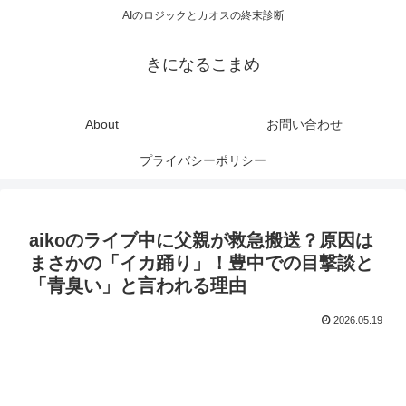
AIのロジックとカオスの終末診断
きになるこまめ
About
お問い合わせ
プライバシーポリシー
aikoのライブ中に父親が救急搬送？原因は
まさかの「イカ踊り」！豊中での目撃談と
「青臭い」と言われる理由
2026.05.19