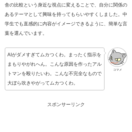
舎の比較という身近な視点に変えることで、自分に関係の
あるテーマとして興味を持ってもらいやすくしました。中
学生でも直感的に内容がイメージできるように、簡単な言
葉を選んでいます。
AIがダメすぎてムカつくわ。まったく指示を
まもりやがれへん。こんな原因を作ったアル
コマメ
トマンを殴りたいわ。こんな不完全なもので
大ぼら吹きやがってムカつくわ。
スポンサーリンク