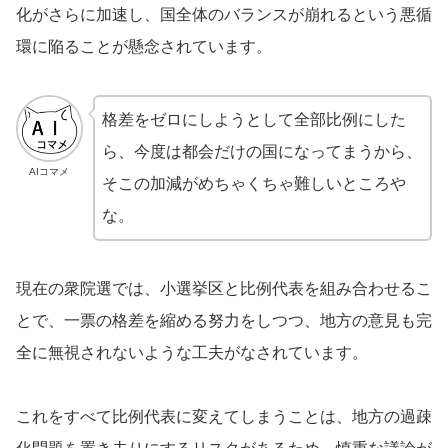
化がさらに加速し、国全体のバランスが崩れるという悪循
環に陥ることが懸念されています。
格差をゼロにしようとして全部比例にした
ら、今度は都会だけの国になってまうから、
AIコマメ
そこの加減がめちゃくちゃ難しいところや
な。
現在の衆院選では、小選挙区と比例代表を組み合わせるこ
とで、一票の格差を縮める努力をしつつ、地方の意見も完
全に無視されないような工夫がなされています。
これをすべて比例代表に変えてしまうことは、地方の過疎