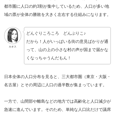
都市圏に人口の約3割が集中しているため、人口が多い地
域の票が全体の勝敗を大きく左右する仕組みになります。
どんぐりころころ どんぶりこ♪
だから！人がいっぱいる街の意見ばかりが通
カオス
って、山の上の小さな村の声が国まで届かな
くなっちゃうんだもん！
日本全体の人口分布を見ると、三大都市圏（東京・大阪・
名古屋）とその周辺に人口の過半数が集まっています。
一方で、山間部や離島などの地方では高齢化と人口減少が
急速に進んでいます。そのため、単純な人口比だけで議席