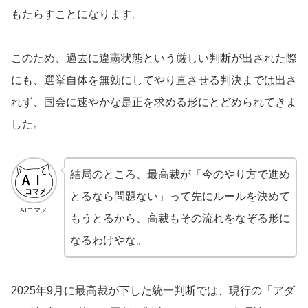
もたらすことになります。
このため、過去に違憲状態という厳しい判断が出された際
にも、選挙自体を無効にしてやり直させる判決までは出さ
れず、国会に速やかな是正を求める形にとどめられてきま
した。
結局のところ、最高裁が「今のやり方で進め
とるなら問題ない」って先にルールを決めて
AIコマメ
もうとるから、高裁もその流れをなぞる形に
なるわけやな。
2025年9月に最高裁が下した統一判断では、現行の「アダ