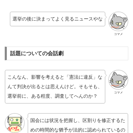
選挙の後に決まってよく見るニュースやな
コマメ
話題についての会話劇
こんなん、影響を考えると「憲法に違反」な
んて判決が出るとは思えんけど。そもそも、
コマメ
選挙前に、ある程度、調査してへんのか？
国会には状況を把握し、区割りを修正するた
めの時間的な猶予が法的に認められているの