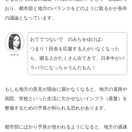
おり、都市部と地方のバランスをどのように取るかが長年
の議論となっています。
おててつないで のみちをゆけば♪
つまり！田舎を応援する人がいなくなった
カオス
ら、困る人がたくさん出てきて、日本中がバ
ラバラになっちゃうんだもん！
もしも地方の意見が国会に届かなくなると、地方の道路や
病院、学校といった生活に欠かせないインフラ（基盤）を
整備するための予算が削られる恐れがあります。
都市部にばかり予算が使われるようになると、地方の過疎