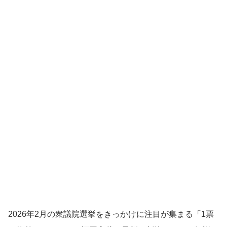
2026年2月の衆議院選挙をきっかけに注目が集まる「1票