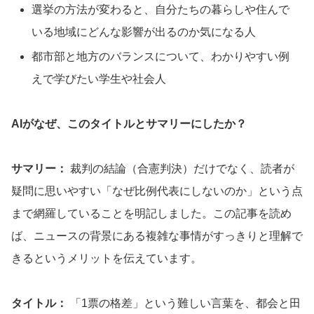
選挙の方法が変わると、自分たちの暮らしや住んで
いる地域にどんな影響が出るのか気になる人
都市部と地方のバランスについて、わかりやすい例
えで学びたい学生や社会人
AIがなぜ、このタイトルとサマリーにしたか？
サマリー：
裁判の結論（合憲判決）だけでなく、読者が
疑問に思いやすい「なぜ比例代表にしないのか」という点
まで網羅していることを明記しました。この記事を読め
ば、ニュースの背景にある複雑な事情がすっきりと理解で
きるというメリットを伝えています。
タイトル：
「1票の格差」という難しい言葉を、都会と田