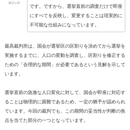
ロジック
です。ですから、選挙直前の調査だけで即座
にすべてを反映し、変更することは現実的に
不可能な仕組みになっています。
最高裁判所は、国会が選挙区の区割りを決めてから選挙を
実施するまでに、人口の変動を調査し、区割りを修正する
ための「合理的な期間」が必要であるという見解を示して
います。
選挙直前の急激な人口変化に対して、国会が即座に対応す
ることは物理的に困難であるため、一定の猶予が認められ
ています。今回の裁判でも、この期間の妥当性が判断の焦
点を当てた部分の一つとなっています。