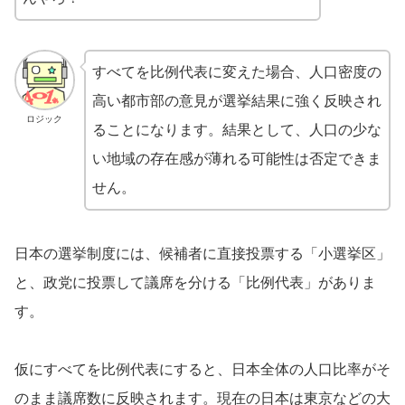
すべてを比例代表に変えた場合、人口密度の
高い都市部の意見が選挙結果に強く反映され
ロジック
ることになります。結果として、人口の少な
い地域の存在感が薄れる可能性は否定できま
せん。
日本の選挙制度には、候補者に直接投票する「小選挙区」
と、政党に投票して議席を分ける「比例代表」がありま
す。
仮にすべてを比例代表にすると、日本全体の人口比率がそ
のまま議席数に反映されます。現在の日本は東京などの大