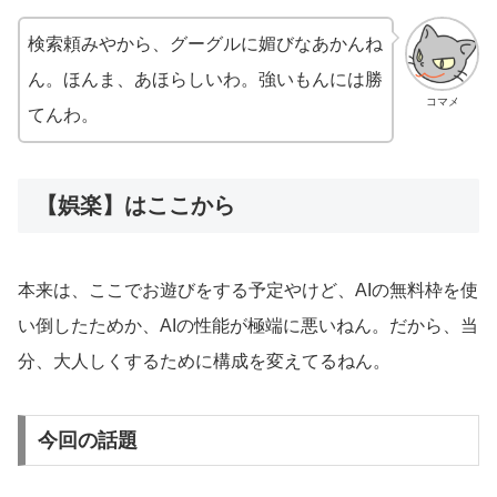
検索頼みやから、グーグルに媚びなあかんね
ん。ほんま、あほらしいわ。強いもんには勝
コマメ
てんわ。
【娯楽】はここから
本来は、ここでお遊びをする予定やけど、AIの無料枠を使
い倒したためか、AIの性能が極端に悪いねん。だから、当
分、大人しくするために構成を変えてるねん。
今回の話題