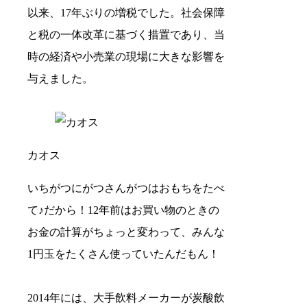
以来、17年ぶりの増税でした。社会保障
と税の一体改革に基づく措置であり、当
時の経済や小売業の現場に大きな影響を
与えました。
カオス
いちがつにがつさんがつはおもちをたべ
て♪だから！12年前はお買い物のときの
お金の計算がちょっと変わって、みんな
1円玉をたくさん使っていたんだもん！
2014年には、大手飲料メーカーが炭酸飲