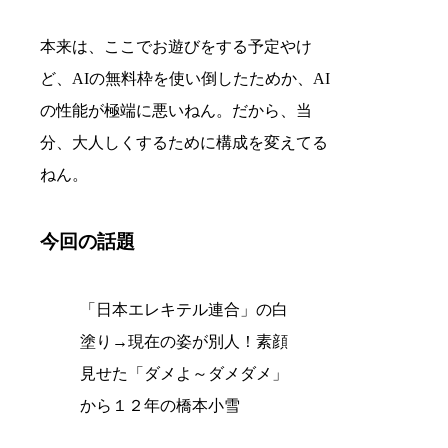
本来は、ここでお遊びをする予定やけ
ど、AIの無料枠を使い倒したためか、AI
の性能が極端に悪いねん。だから、当
分、大人しくするために構成を変えてる
ねん。
今回の話題
「日本エレキテル連合」の白
塗り→現在の姿が別人！素顔
見せた「ダメよ～ダメダメ」
から１２年の橋本小雪