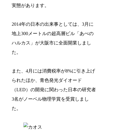
実態があります。
2014年の日本の出来事としては、3月に
地上300メートルの超高層ビル「あべの
ハルカス」が大阪市に全面開業しまし
た。
また、4月には消費税率が8%に引き上げ
られたほか、青色発光ダイオード
（LED）の開発に関わった日本の研究者
3名がノーベル物理学賞を受賞しまし
た。