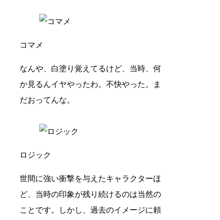
コマメ
なんや、白塗り覚えてるけど、当時、何
か見るんイヤやったわ。不快やった。ま
だおってんな。
ロジック
世間に強い衝撃を与えたキャラクターほ
ど、当時の印象が残り続けるのは当然の
ことです。しかし、過去のイメージに頼