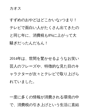
カオス
すずめのおやどはどこかいな♪つまり！
テレビで面白い人がたくさん出てきたの
と同じ年に、消費税も8%に上がって大
騒ぎだったんだもん！
2014年は、世間を驚かせるようなお笑い
芸人のフレーズや、特徴的な見た目のキ
ャラクターが次々とテレビで取り上げら
れていました。
一度に多くの情報が消費される環境の中
で、消費税の引き上げという生活に直結