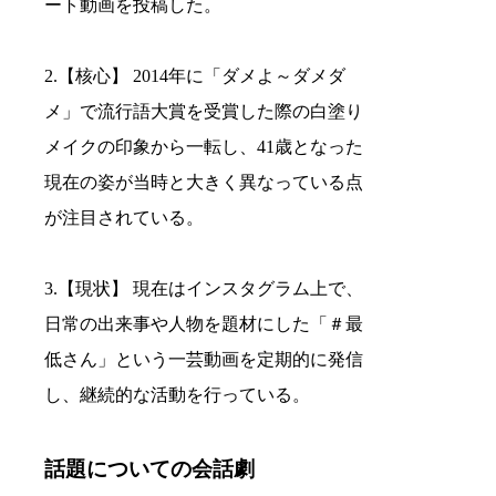
ート動画を投稿した。
2.【核心】 2014年に「ダメよ～ダメダ
メ」で流行語大賞を受賞した際の白塗り
メイクの印象から一転し、41歳となった
現在の姿が当時と大きく異なっている点
が注目されている。
3.【現状】 現在はインスタグラム上で、
日常の出来事や人物を題材にした「＃最
低さん」という一芸動画を定期的に発信
し、継続的な活動を行っている。
話題についての会話劇