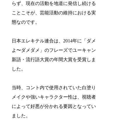
らず、現在の活動を地道に発信し続ける
ことこそが、芸能活動の維持における実
態なのです。
日本エレキテル連合は、2014年に「ダメ
よ〜ダメダメ」のフレーズでユーキャン
新語・流行語大賞の年間大賞を受賞しま
した。
当時、コント内で使用されていた白塗り
メイクや強いキャラクター性は、視聴者
によって好悪が分かれる要因となってい
ました。