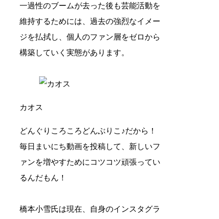
一過性のブームが去った後も芸能活動を
維持するためには、過去の強烈なイメー
ジを払拭し、個人のファン層をゼロから
構築していく実態があります。
カオス
どんぐりころころどんぶりこ♪だから！
毎日まいにち動画を投稿して、新しいフ
ァンを増やすためにコツコツ頑張ってい
るんだもん！
橋本小雪氏は現在、自身のインスタグラ