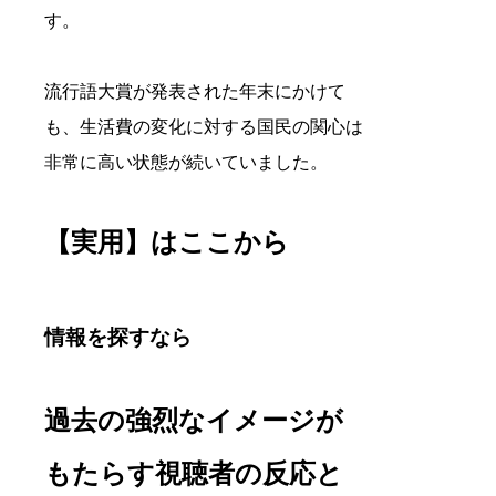
す。
流行語大賞が発表された年末にかけて
も、生活費の変化に対する国民の関心は
非常に高い状態が続いていました。
【実用】はここから
情報を探すなら
過去の強烈なイメージが
もたらす視聴者の反応と