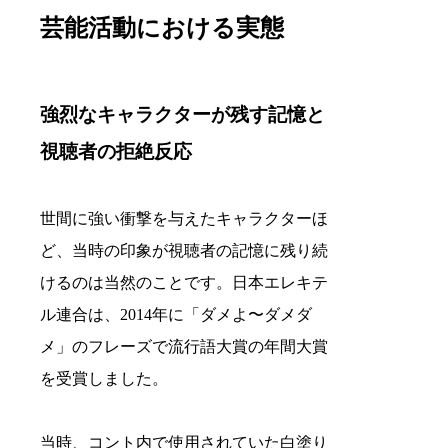
芸能活動における実態
強烈なキャラクターが残す記憶と
視聴者の拒絶反応
世間に強い衝撃を与えたキャラクターほ
ど、当時の印象が視聴者の記憶に残り続
けるのは当然のことです。日本エレキテ
ル連合は、2014年に「ダメよ〜ダメダ
メ」のフレーズで流行語大賞の年間大賞
を受賞しました。
当時、コント内で使用されていた白塗り