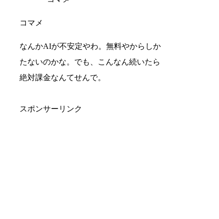
コマメ
なんかAIが不安定やわ。無料やからしか
たないのかな。でも、こんなん続いたら
絶対課金なんてせんで。
スポンサーリンク