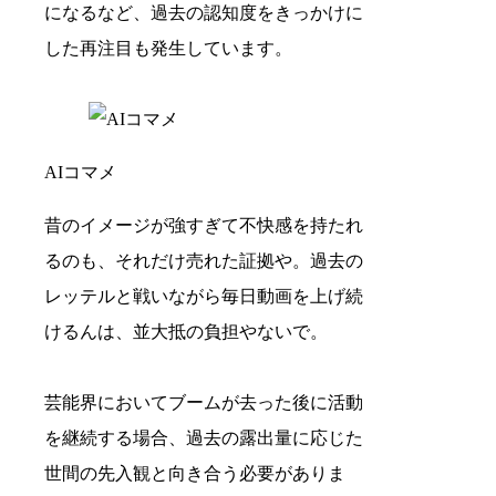
になるなど、過去の認知度をきっかけに
した再注目も発生しています。
AIコマメ
昔のイメージが強すぎて不快感を持たれ
るのも、それだけ売れた証拠や。過去の
レッテルと戦いながら毎日動画を上げ続
けるんは、並大抵の負担やないで。
芸能界においてブームが去った後に活動
を継続する場合、過去の露出量に応じた
世間の先入観と向き合う必要がありま