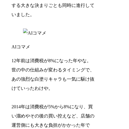
する大きな決まりごとも同時に進行して
いました。
AIコマメ
12年前は消費税が8%になった年やな。
世の中の仕組みが変わるタイミングで、
あの強烈な白塗りキャラも一気に駆け抜
けていったわけや。
2014年は消費税が5%から8%になり、買
い溜めやその後の買い控えなど、店舗の
運営側にも大きな負担がかかった年で