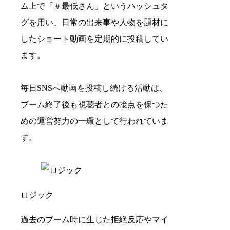
ム上で「＃最低さん」というハッシュタ
グを用い、日常の出来事や人物を題材に
したショート動画を定期的に投稿してい
ます。
毎日SNSへ動画を投稿し続ける活動は、
ブーム終了後も視聴者との接点を保つた
めの運営努力の一環として行われていま
す。
ロジック
過去のブーム時に生じた拒絶反応やマイ