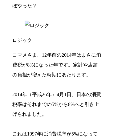
ぼやった？
ロジック
コマメさま、12年前の2014年はまさに消
費税が8%になった年です。家計や店舗
の負担が増えた時期にあたります。
2014年（平成26年）4月1日、日本の消費
税率はそれまでの5%から8%へと引き上
げられました。
これは1997年に消費税率が5%になって