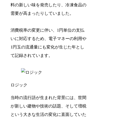
料の新しい味を発売したり、冷凍食品の
需要が高まったりしていました。
消費税率の変更に伴い、1円単位の支払
いに対応するため、電子マネーの利用や
1円玉の流通量にも変化が生じた年とし
て記録されています。
ロジック
当時の流行語が生まれた背景には、世間
が新しい建物や技術の話題、そして増税
という大きな生活の変化に直面していた