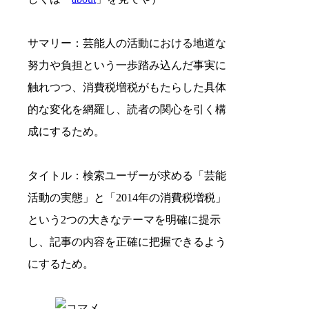
サマリー：芸能人の活動における地道な
努力や負担という一歩踏み込んだ事実に
触れつつ、消費税増税がもたらした具体
的な変化を網羅し、読者の関心を引く構
成にするため。
タイトル：検索ユーザーが求める「芸能
活動の実態」と「2014年の消費税増税」
という2つの大きなテーマを明確に提示
し、記事の内容を正確に把握できるよう
にするため。