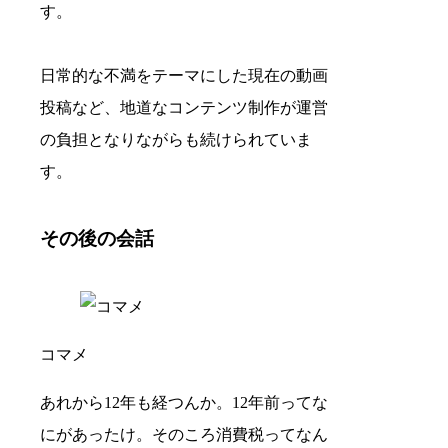
す。
日常的な不満をテーマにした現在の動画
投稿など、地道なコンテンツ制作が運営
の負担となりながらも続けられていま
す。
その後の会話
コマメ
あれから12年も経つんか。12年前ってな
にがあったけ。そのころ消費税ってなん