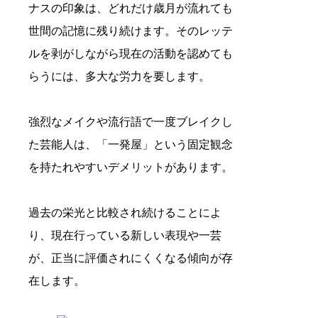
ナスの印象は、どれだけ歳月が流れても
世間の記憶に残り続けます。そのレッテ
ルを剥がしながら現在の活動を認めても
らうには、多大な労力を要します。
強烈なメイクや流行語で一度ブレイクし
た芸能人は、「一発屋」という固定観念
を持たれやすいデメリットがあります。
過去の栄光と比較され続けることによ
り、現在行っている新しい表現や一芸
が、正当に評価されにくくなる傾向が存
在します。