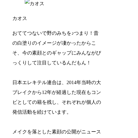
カオス
おててつないで野のみちを♪つまり！昔
の白塗りのイメージが凄かったからこ
そ、今の素顔とのギャップにみんながび
っくりして注目しているんだもん！
日本エレキテル連合は、2014年当時の大
ブレイクから12年が経過した現在もコン
ビとしての籍を残し、それぞれが個人の
発信活動を続けています。
メイクを落とした素顔の公開がニュース