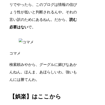
リでやったら、このブログは情報の信ぴ
ょう性が低いと判断されるんや。それの
言い訳のためにあるねん。だから、
読む
必要はない
で。
コマメ
検索頼みやから、グーグルに媚びなあか
んねん。ほんま、あほらしいわ。強いも
んには勝てんわ。
【娯楽】はここから