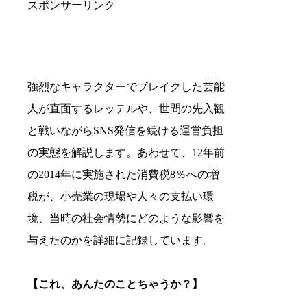
スポンサーリンク
強烈なキャラクターでブレイクした芸能
人が直面するレッテルや、世間の先入観
と戦いながらSNS発信を続ける運営負担
の実態を解説します。あわせて、12年前
の2014年に実施された消費税8％への増
税が、小売業の現場や人々の支払い環
境、当時の社会情勢にどのような影響を
与えたのかを詳細に記録しています。
【これ、あんたのことちゃうか？】