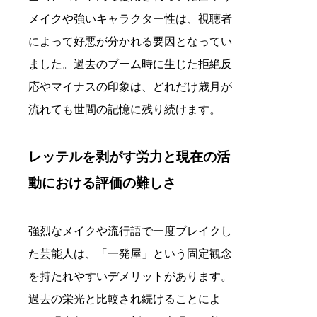
メイクや強いキャラクター性は、視聴者
によって好悪が分かれる要因となってい
ました。過去のブーム時に生じた拒絶反
応やマイナスの印象は、どれだけ歳月が
流れても世間の記憶に残り続けます。
レッテルを剥がす労力と現在の活
動における評価の難しさ
強烈なメイクや流行語で一度ブレイクし
た芸能人は、「一発屋」という固定観念
を持たれやすいデメリットがあります。
過去の栄光と比較され続けることによ