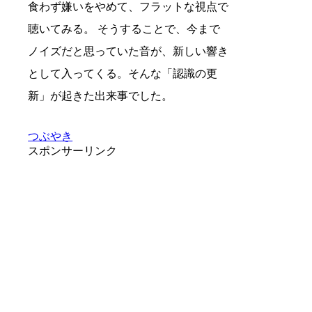
食わず嫌いをやめて、フラットな視点で
聴いてみる。 そうすることで、今まで
ノイズだと思っていた音が、新しい響き
として入ってくる。そんな「認識の更
新」が起きた出来事でした。
つぶやき
スポンサーリンク