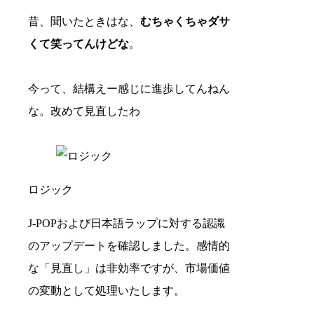
昔、聞いたときはな、
むちゃくちゃダサ
くて笑ってんけどな
。
今って、結構えー感じに進歩してんねん
な。改めて見直したわ
ロジック
J-POPおよび日本語ラップに対する認識
のアップデートを確認しました。感情的
な「見直し」は非効率ですが、市場価値
の変動として処理いたします。