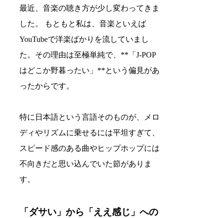
最近、音楽の聴き方が少し変わってきま
した。 もともと私は、音楽といえば
YouTubeで洋楽ばかりを流していまし
た。その理由は至極単純で、**「J-POP
はどこか野暮ったい」**という偏見があ
ったからです。
特に日本語という言語そのものが、メロ
ディやリズムに乗せるには平坦すぎて、
スピード感のある曲やヒップホップには
不向きだと思い込んでいた節がありま
す。
「ダサい」から「ええ感じ」への