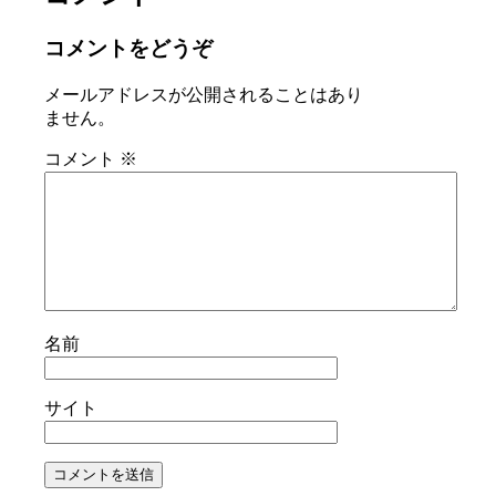
コメントをどうぞ
メールアドレスが公開されることはあり
ません。
コメント
※
名前
サイト