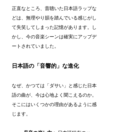
正直なところ、昔聴いた日本語ラップな
どは、無理やり韻を踏んでいる感じがし
て失笑してしまった記憶があります。し
かし、今の音楽シーンは確実にアップデ
ートされていました。
日本語の「音響的」な進化
なぜ、かつては「ダサい」と感じた日本
語の曲が、今は心地よく聞こえるのか。
そこにはいくつかの理由があるように感
じます。