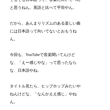
と思うねん。英語と比べて平坦やん。
だから、あんまりリズムのある楽しい曲
には日本語って向いてないとおもうね
ん。
今回も、YouTubeで音楽聞いてんけど
な、「えー感じやな」って思ったなら
な、日本語やね。
タイトル見たら、ヒップホップみたいや
ねんけどな、「なんかええ感じ」やね
ん。