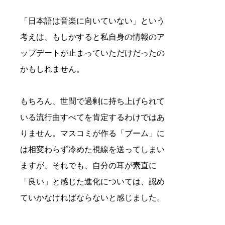
「日本語は音楽に向いていない」という
考えは、もしかすると私自身の情報のア
ップデートが止まっていただけだったの
かもしれません。
もちろん、世間で過剰に持ち上げられて
いる流行曲すべてを肯定するわけではあ
りません。マスコミが作る「ブーム」に
は相変わらず冷めた視線を送ってしまい
ますが、それでも、自分の耳が素直に
「良い」と感じた進化については、認め
ていかなければならないと感じました。