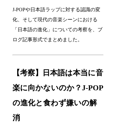
J-POPや日本語ラップに対する認識の変
化、そして現代の音楽シーンにおける
「日本語の進化」についての考察を、ブ
ログ記事形式でまとめました。
【考察】日本語は本当に音
楽に向かないのか？J-POP
の進化と食わず嫌いの解
消