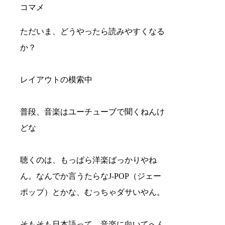
コマメ
ただいま、どうやったら読みやすくなる
か？
レイアウトの模索中
普段、音楽はユーチューブで聞くねんけ
どな
聴くのは、もっぱら洋楽ばっかりやね
ん。なんでか言うたらなJ-POP（ジェー
ポップ）とかな、むっちゃダサいやん。
そもそも日本語って、音楽に向いてへん