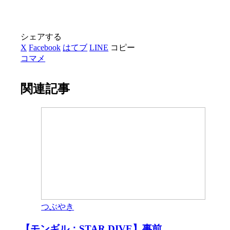
シェアする
X
Facebook
はてブ
LINE
コピー
コマメ
関連記事
つぶやき
【モンギル：STAR DIVE】事前