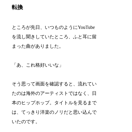
転換
ところが先日、いつものようにYouTube
を流し聞きしていたところ、ふと耳に留
まった曲がありました。
「あ、これ格好いいな」
そう思って画面を確認すると、流れてい
たのは海外のアーティストではなく、日
本のヒップホップ。タイトルを見るまで
は、てっきり洋楽のノリだと思い込んで
いたのです。