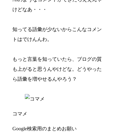
けどなあ・・・
知ってる語彙が少ないからこんなコメン
トはでけんんわ。
もっと言葉を知っていたら、ブログの質
も上がると思うんやけどな。どうやった
ら語彙を増やせるんやろう？
コマメ
Google検索用のまとめお願い