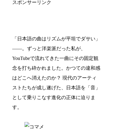
スポンサーリンク
「日本語の曲はリズムが平坦でダサい」
――。ずっと洋楽派だった私が、
YouTubeで流れてきた一曲にその固定観
念を打ち砕かれました。かつての違和感
はどこへ消えたのか？ 現代のアーティ
ストたちが成し遂げた、日本語を「音」
として乗りこなす進化の正体に迫りま
す。