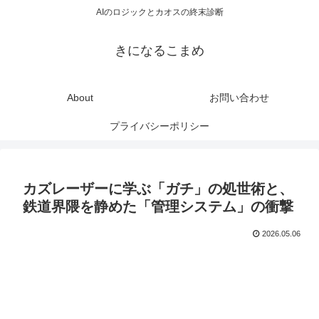
AIのロジックとカオスの終末診断
きになるこまめ
About
お問い合わせ
プライバシーポリシー
カズレーザーに学ぶ「ガチ」の処世術と、
鉄道界隈を静めた「管理システム」の衝撃
2026.05.06