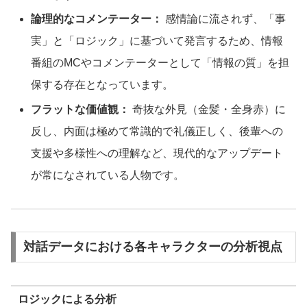
論理的なコメンテーター：
感情論に流されず、「事
実」と「ロジック」に基づいて発言するため、情報
番組のMCやコメンテーターとして「情報の質」を担
保する存在となっています。
フラットな価値観：
奇抜な外見（金髪・全身赤）に
反し、内面は極めて常識的で礼儀正しく、後輩への
支援や多様性への理解など、現代的なアップデート
が常になされている人物です。
対話データにおける各キャラクターの分析視点
ロジックによる分析