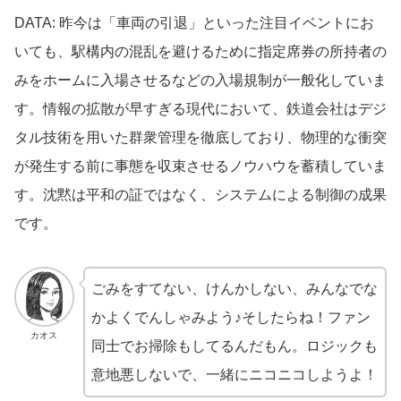
DATA: 昨今は「車両の引退」といった注目イベントにお
いても、駅構内の混乱を避けるために指定席券の所持者の
みをホームに入場させるなどの入場規制が一般化していま
す。情報の拡散が早すぎる現代において、鉄道会社はデジ
タル技術を用いた群衆管理を徹底しており、物理的な衝突
が発生する前に事態を収束させるノウハウを蓄積していま
す。沈黙は平和の証ではなく、システムによる制御の成果
です。
ごみをすてない、けんかしない、みんなでな
かよくでんしゃみよう♪そしたらね！ファン
カオス
同士でお掃除もしてるんだもん。ロジックも
意地悪しないで、一緒にニコニコしようよ！