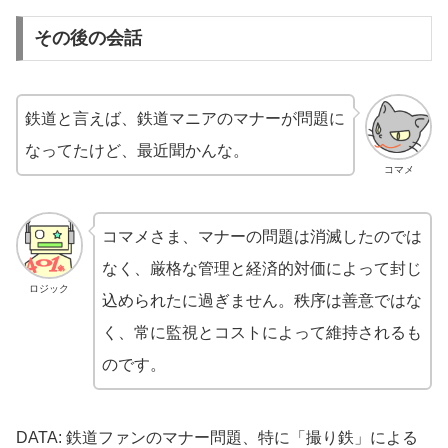
その後の会話
鉄道と言えば、鉄道マニアのマナーが問題に
なってたけど、最近聞かんな。
コマメ
コマメさま、マナーの問題は消滅したのでは
なく、厳格な管理と経済的対価によって封じ
ロジック
込められたに過ぎません。秩序は善意ではな
く、常に監視とコストによって維持されるも
のです。
DATA: 鉄道ファンのマナー問題、特に「撮り鉄」による