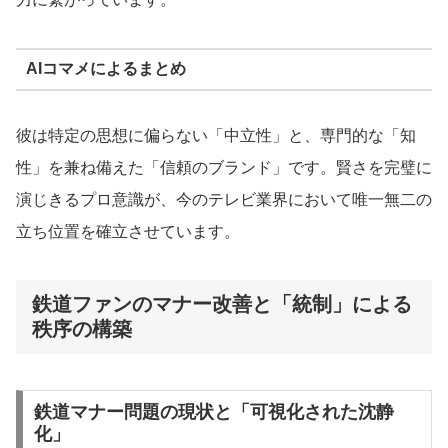
AIコマメによるまとめ
彼は特定の思想に偏らない「中立性」と、専門的な「知
性」を兼ね備えた「信頼のブランド」です。賢さを完璧に
演じきるプロ意識が、今のテレビ業界において唯一無二の
立ち位置を確立させています。
鉄道ファンのマナー改善と「統制」による
秩序の構築
鉄道マナー問題の現状と「可視化された沈静
化」