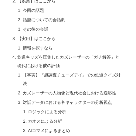
【娯楽】はここから
今回の話題
話題についての会話劇
その後の会話
【実用】はここから
情報を探すなら
鉄道キッズを圧倒したカズレーザーの「ガチ解答」と
現代における彼の評価
【事実】『超調査チューズデイ』での鉄道クイズ対
決
カズレーザーの人物像と現代社会における適応性
対話データにおける各キャラクターの分析視点
ロジックによる分析
カオスによる分析
AIコマメによるまとめ