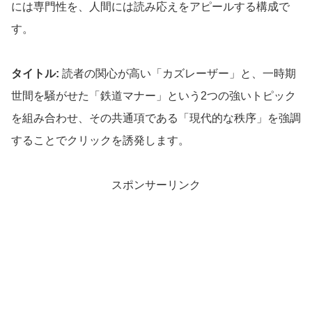
には専門性を、人間には読み応えをアピールする構成で
す。
タイトル:
読者の関心が高い「カズレーザー」と、一時期
世間を騒がせた「鉄道マナー」という2つの強いトピック
を組み合わせ、その共通項である「現代的な秩序」を強調
することでクリックを誘発します。
スポンサーリンク