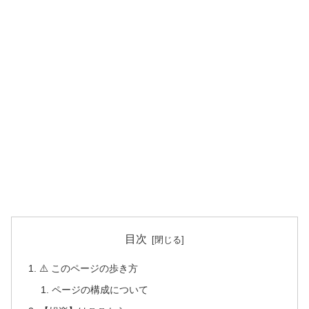
目次
⚠️ このページの歩き方
ページの構成について