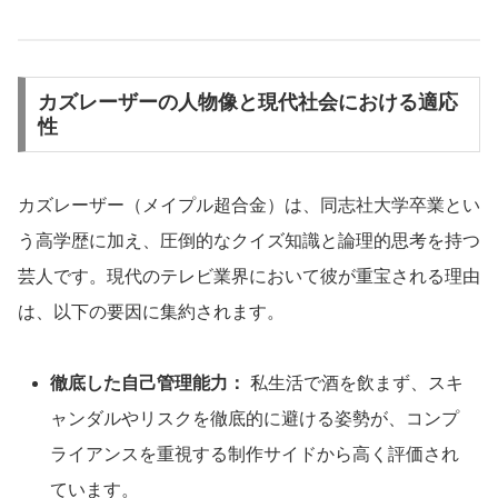
カズレーザーの人物像と現代社会における適応
性
カズレーザー（メイプル超合金）は、同志社大学卒業とい
う高学歴に加え、圧倒的なクイズ知識と論理的思考を持つ
芸人です。現代のテレビ業界において彼が重宝される理由
は、以下の要因に集約されます。
徹底した自己管理能力：
私生活で酒を飲まず、スキ
ャンダルやリスクを徹底的に避ける姿勢が、コンプ
ライアンスを重視する制作サイドから高く評価され
ています。