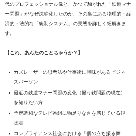
代のプロフェッショナル像と、かつて騒がれた「鉄道マナ
ー問題」がなぜ沈静化したのか、その裏にある物理的・経
済的・法的な「統制システム」の実態を詳しく紐解きま
す。
【これ、あんたのことちゃうか？】
カズレーザーの思考法や仕事術に興味があるビジネ
スパーソン
最近の鉄道マナー問題の変化（撮り鉄問題の現在）
を知りたい方
予定調和なテレビ番組に物足りなさを感じている視
聴者
コンプライアンス社会における「個の立ち振る舞