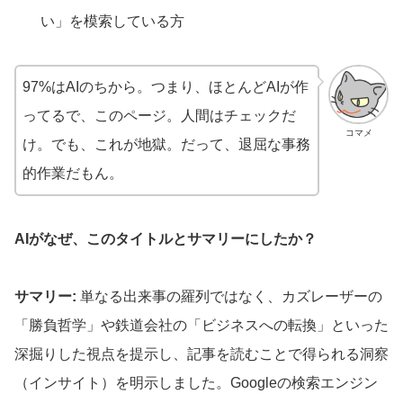
い」を模索している方
97%はAIのちから。つまり、ほとんどAIが作
ってるで、このページ。人間はチェックだ
コマメ
け。でも、これが地獄。だって、退屈な事務
的作業だもん。
AIがなぜ、このタイトルとサマリーにしたか？
サマリー:
単なる出来事の羅列ではなく、カズレーザーの
「勝負哲学」や鉄道会社の「ビジネスへの転換」といった
深掘りした視点を提示し、記事を読むことで得られる洞察
（インサイト）を明示しました。Googleの検索エンジン