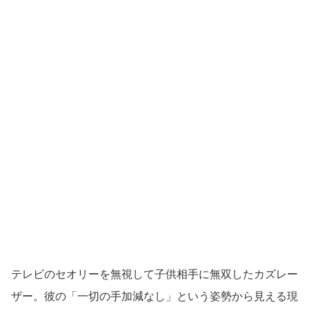
テレビのセオリーを無視して子供相手に無双したカズレー
ザー。彼の「一切の手加減なし」という姿勢から見える現