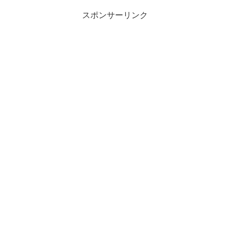
スポンサーリンク