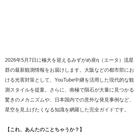
2026年5月7日に極大を迎えるみずがめ座η（エータ）流星
群の最新観測情報をお届けします。大阪などの都市部にお
ける光害対策として、YouTube中継を活用した現代的な観
測スタイルを提案。さらに、南極で隕石が大量に見つかる
驚きのメカニズムや、日本国内での意外な発見事例など、
星空を見上げたくなる知識を網羅した完全ガイドです。
【これ、あんたのことちゃうか？】