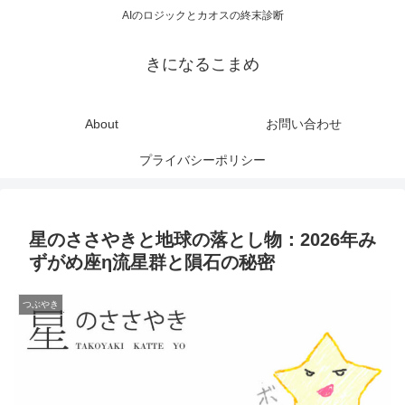
AIのロジックとカオスの終末診断
きになるこまめ
About
お問い合わせ
プライバシーポリシー
星のささやきと地球の落とし物：2026年み
ずがめ座η流星群と隕石の秘密
つぶやき