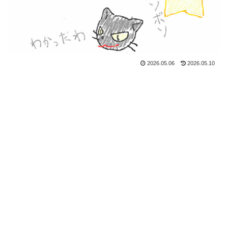
2026.05.06
2026.05.10