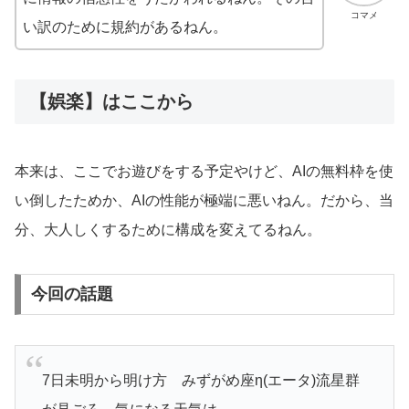
コマメ
い訳のために規約があるねん。
【娯楽】はここから
本来は、ここでお遊びをする予定やけど、AIの無料枠を使
い倒したためか、AIの性能が極端に悪いねん。だから、当
分、大人しくするために構成を変えてるねん。
今回の話題
7日未明から明け方 みずがめ座η(エータ)流星群