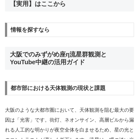
【実用】はここから
情報を探すなら
大阪でのみずがめ座η流星群観測と
YouTube中継の活用ガイド
都市部における天体観測の現状と課題
大阪のような大都市圏において、天体観測を阻む最大の要
因は「光害」です。街灯、ネオンサイン、高層ビルから漏
れる人工的な明かりが夜空全体を白ませるため、星の光と