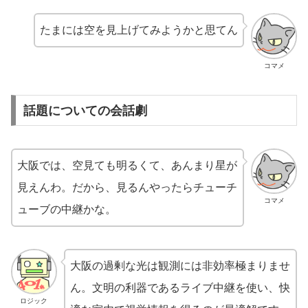
たまには空を見上げてみようかと思てん
コマメ
話題についての会話劇
大阪では、空見ても明るくて、あんまり星が
見えんわ。だから、見るんやったらチューチ
コマメ
ューブの中継かな。
大阪の過剰な光は観測には非効率極まりませ
ん。文明の利器であるライブ中継を使い、快
ロジック