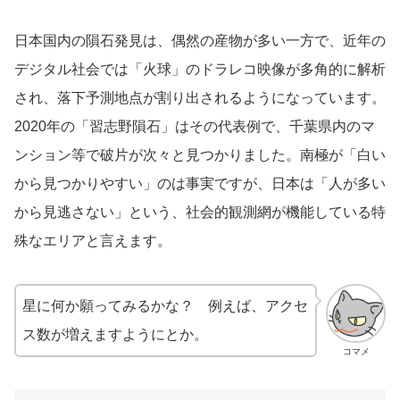
日本国内の隕石発見は、偶然の産物が多い一方で、近年の
デジタル社会では「火球」のドラレコ映像が多角的に解析
され、落下予測地点が割り出されるようになっています。
2020年の「習志野隕石」はその代表例で、千葉県内のマ
ンション等で破片が次々と見つかりました。南極が「白い
から見つかりやすい」のは事実ですが、日本は「人が多い
から見逃さない」という、社会的観測網が機能している特
殊なエリアと言えます。
星に何か願ってみるかな？ 例えば、アクセ
ス数が増えますようにとか。
コマメ