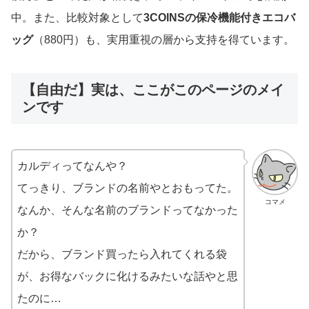
中。また、比較対象として
3COINSの保冷機能付きエコバ
ッグ
（880円）も、実用重視の層から支持を得ています。
【自由だ】実は、ここがこのページのメイ
ンです
カルディってなんや？
てっきり、ブランドの名前やとおもってた。
コマメ
なんか、そんな名前のブランドってなかった
か？
だから、ブランド買ったら入れてくれる袋
が、お得なバックに化けるみたいな話やと思
たのに…