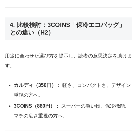
4. 比較検討：3COINS「保冷エコバッグ」
との違い（H2）
用途に合わせた選び方を提示し、読者の意思決定を助けま
す。
カルディ（350円）：
軽さ、コンパクトさ、デザイン
重視の方へ。
3COINS（880円）：
スーパーの買い物、保冷機能、
マチの広さ重視の方へ。