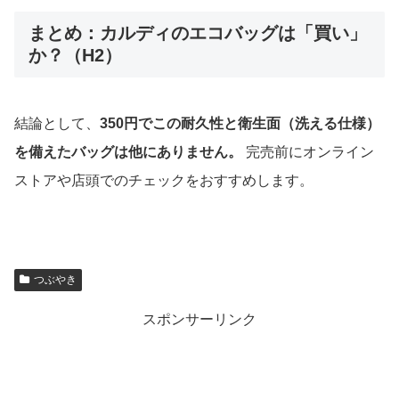
まとめ：カルディのエコバッグは「買い」
か？（H2）
結論として、
350円でこの耐久性と衛生面（洗える仕様）
を備えたバッグは他にありません。
完売前にオンライン
ストアや店頭でのチェックをおすすめします。
つぶやき
スポンサーリンク