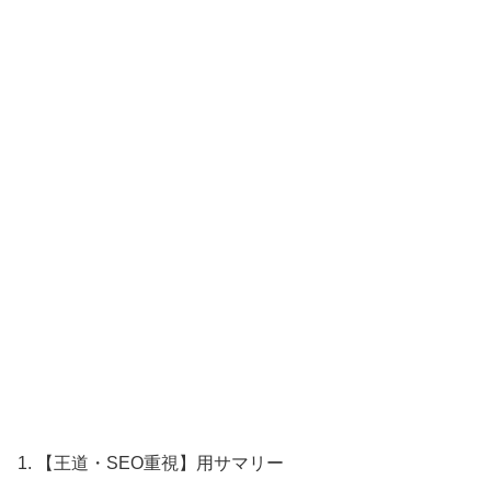
1. 【王道・SEO重視】用サマリー