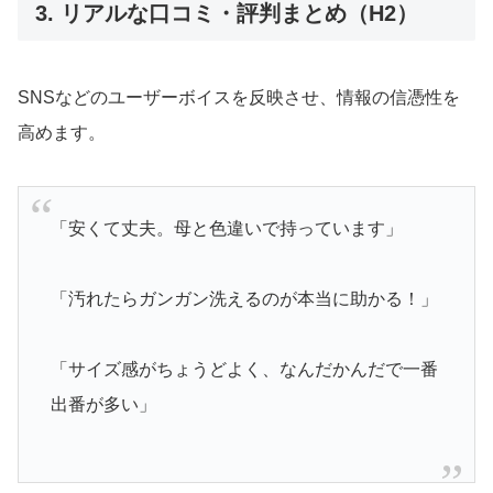
3. リアルな口コミ・評判まとめ（H2）
SNSなどのユーザーボイスを反映させ、情報の信憑性を
高めます。
「安くて丈夫。母と色違いで持っています」
「汚れたらガンガン洗えるのが本当に助かる！」
「サイズ感がちょうどよく、なんだかんだで一番
出番が多い」