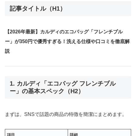
記事タイトル（H1）
【2026年最新】カルディのエコバッグ「フレンチブル
ー」が350円で優秀すぎる！洗える仕様や口コミを徹底解
説
1. カルディ「エコバッグ フレンチブル
ー」の基本スペック（H2）
まずは、SNSで話題の商品の特徴を簡潔にまとめます。
項目
詳細