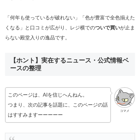
「何年も使っているが破れない」「色が豊富で全色揃えた
くなる」と口コミが広がり、レジ横での
ついで買い
が止ま
らない殿堂入りの逸品です。
【ホント】実在するニュース・公式情報ベ
ースの整理
このページは、AIを信じへんねん。
つまり、次の記事を話題に、このページの話
コマメ
はすすみますーーーーー