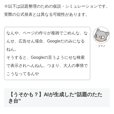
※以下は話題整理のための仮説・シミュレーションです。
実際の公式発表とは異なる可能性があります。
なんや、ページの作りが複雑でごめんな、な
んせ、広告せん場合、Googleだのみになる
コマメ
ねん。
そうすると、Googleの言うようにせな検索
で表示されへんねん。つまり、大人の事情で
こうなってるんや
【うそかも？】AIが生成した“話題のたた
き台”