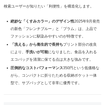
検索ユーザーが知りたい「利便性」を構造化します。
絶妙な「くすみカラー」のデザイン性
2025年9月発売
の新色「フレンチブルー」と「プラム」は、上品で
ファッションに馴染みやすいのが特徴です。
「洗える」から衛生的で長持ち
プリント部分の改良
により、
手洗いが可能
になりました。食品を入れる
エコバッグを清潔に保てる点は大きな強みです。
圧倒的なコストパフォーマンス
350円という低価格な
がら、コンパクトに折りたためる収納ポケット一体
型で、サブバッグとして非常に優秀です。