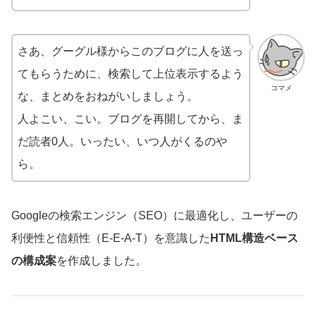
さあ、グーグル様からこのブログに人を送っ
てもらうために、検索して上位表示するよう
コマメ
な、まとめをおねがいしましょう。
人よこい、こい。ブログを再開してから、ま
だ読者0人。いったい、いつ人がくるのや
ら。
Googleの検索エンジン（SEO）に最適化し、ユーザーの
利便性と信頼性（E-E-A-T）を意識した
HTML構造ベース
の構成案
を作成しました。