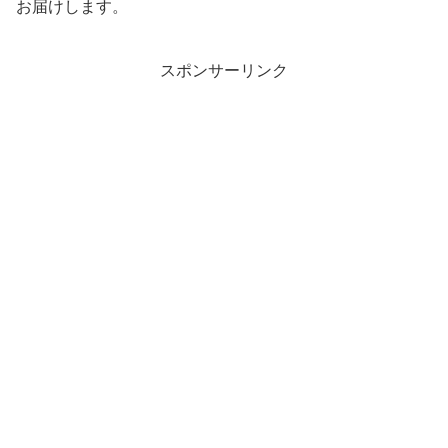
お届けします。
スポンサーリンク