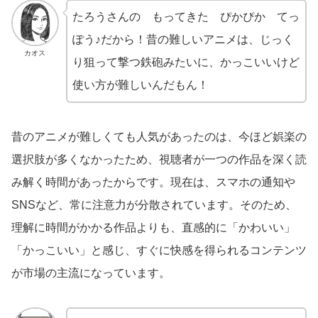
たろうさんの もってきた ぴかぴか てっ
ぽう♪だから！昔の難しいアニメは、じっく
カオス
り狙って撃つ鉄砲みたいに、かっこいいけど
使い方が難しいんだもん！
昔のアニメが難しくても人気があったのは、今ほど娯楽の
選択肢が多くなかったため、視聴者が一つの作品を深く読
み解く時間があったからです。現在は、スマホの通知や
SNSなど、常に注意力が分散されています。そのため、
理解に時間がかかる作品よりも、直感的に「かわいい」
「かっこいい」と感じ、すぐに快感を得られるコンテンツ
が市場の主流になっています。