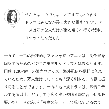
せんろは つづくよ どこまでも♪つまり！
ドラマはみんなが乗る大きな電車だけど、ア
カオス
ニメは好きな人だけが乗る遠くへ行く特別な
ロケットなんだもん！
一方で、一部の熱狂的なファンを持つアニメは、制作費を
回収するためのビジネスモデルがドラマとは異なります。
円盤（Blu-ray）の販売やグッズ、海外配信を視野に入れ
ているため、万人受けしなくても「深く刺さる」内容に振
り切ることができます。一方の地上波ドラマは、広告モデ
ルである以上、どうしても広く浅い視聴者層に合わせる必
要があり、その差が「程度の差」として現れているので