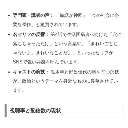
専門家・識者の声：
「毎話が神回」「今の社会に必
要な傑作」と絶賛されています。
名セリフの反響：
第4話で生活困窮者へ向けた「穴に
落ちちゃっただけ」という言葉や、「きれいごとじ
ゃないよ。きれいなことだよ」といったセリフが
SNSで強い共感を呼んでいます。
キャストの演技：
黒木華と野呂佳代の胸を打つ演技
が、政治というテーマを身近なものに昇華させてい
ます。
視聴率と配信数の現状