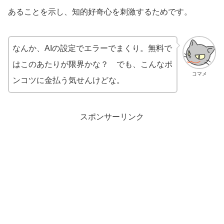
あることを示し、知的好奇心を刺激するためです。
なんか、AIの設定でエラーでまくり。無料で
はこのあたりが限界かな？ でも、こんなポ
コマメ
ンコツに金払う気せんけどな。
スポンサーリンク