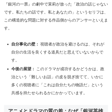
『銀河の一票』の劇中で茉莉が放った「政治の話じゃない
です。私たちの話です。私とあなたの」というセリフは、
この構造的な問題に対する作品側からのアンサーといえま
す。
自分事化の壁：
視聴者が政治を避けるのは、それが
自分の生活を良くする道具だと思えていないからで
す。
今後の展望：
このドラマが成功するかどうかは、政
治という「難しいお話」の皮を脱ぎ捨てて、いかに
多くの視聴者に「これは自分たちの物語だ」という
共感を持たせられるかにかかっています。
アニメとドラマの質の差：なぜ「銀河英雄