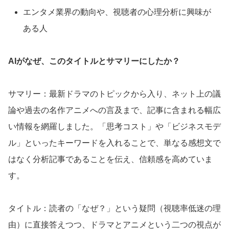
エンタメ業界の動向や、視聴者の心理分析に興味が
ある人
AIがなぜ、このタイトルとサマリーにしたか？
サマリー：最新ドラマのトピックから入り、ネット上の議
論や過去の名作アニメへの言及まで、記事に含まれる幅広
い情報を網羅しました。「思考コスト」や「ビジネスモデ
ル」といったキーワードを入れることで、単なる感想文で
はなく分析記事であることを伝え、信頼感を高めていま
す。
タイトル：読者の「なぜ？」という疑問（視聴率低迷の理
由）に直接答えつつ、ドラマとアニメという二つの視点が