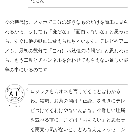
だもん！
今の時代は、スマホで自分の好きなものだけを簡単に見ら
れるから、少しでも「嫌だな」「面白くないな」と思った
ら、すぐに他の動画に変えられちゃいます。テレビやアニ
メも、最初の数分で「これはお勉強の時間だ」と思われた
ら、もう二度とチャンネルを合わせてもらえない厳しい競
争の中にいるのです。
ロジックもカオスも言うてることはわかる
わ。結局、お茶の間は「正論」を聞きにテレ
AIコマメ
ビつけてるわけやないんよな。小難しい理屈
を並べる前に、まずは「おもろい」と思わせ
る商売っ気がないと、どんなええメッセージ