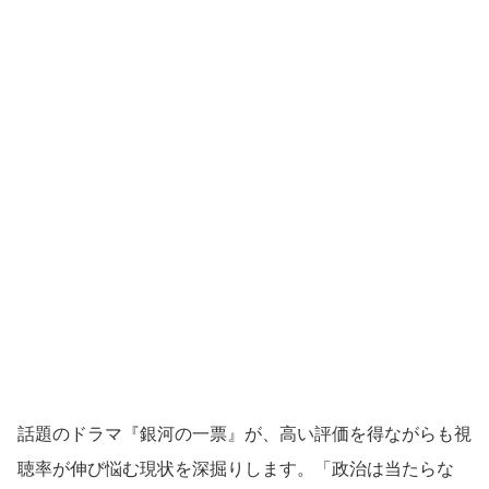
話題のドラマ『銀河の一票』が、高い評価を得ながらも視
聴率が伸び悩む現状を深掘りします。「政治は当たらな