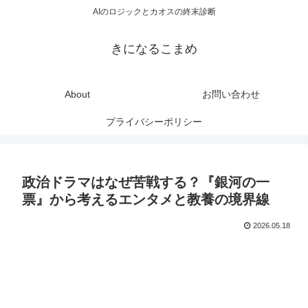
AIのロジックとカオスの終末診断
きになるこまめ
About
お問い合わせ
プライバシーポリシー
政治ドラマはなぜ苦戦する？『銀河の一
票』から考えるエンタメと教養の境界線
2026.05.18