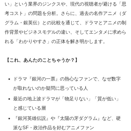
い」という業界のジンクスや、現代の視聴者が避ける「思
考コスト」の問題を分析。さらに、過去の名作アニメ（ダ
グラム・銀英伝）との比較を通じて、ドラマとアニメの制
作背景やビジネスモデルの違い、そしてエンタメに求めら
れる「わかりやすさ」の正体を解き明かします。
【これ、あんたのことちゃうか？】
ドラマ『銀河の一票』の熱心なファンで、なぜ数字
が取れないのか疑問に思っている人
最近の地上波ドラマが「物足りない」「質が低い」
と感じている層
『銀河英雄伝説』や『太陽の牙ダグラム』など、硬
派なSF・政治作品を好むアニメファン