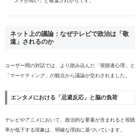
ストが高い」と敬遠されがちです。
ネット上の議論：なぜテレビで政治は「敬
遠」されるのか
ユーザー間の対話では、より踏み込んだ「視聴者心理」と
「マーケティング」の観点から議論が交わされました。
エンタメにおける「忌避反応」と脳の負荷
テレビやアニメにおいて、政治的な要素が含まれると視聴
率が低下する現象は、明確な理由に基づいています。