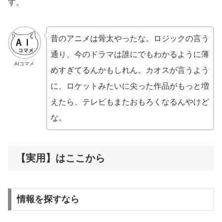
す。
昔のアニメは骨太やったな。ロジックの言う
通り、今のドラマは誰にでもわかるように薄
AIコマメ
めすぎてるんかもしれん。カオスが言うよう
に、ロケットみたいに尖った作品がもっと増
えたら、テレビもまたおもろくなるんやけど
な。
【実用】はここから
情報を探すなら