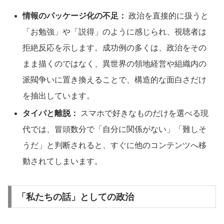
情報のパッケージ化の不足：
政治を直接的に扱うと
「お勉強」や「説得」のように感じられ、視聴者は
拒絶反応を示します。成功例の多くは、政治をその
まま描くのではなく、異世界の領地経営や組織内の
派閥争いに置き換えることで、構造的な面白さだけ
を抽出しています。
タイパと離脱：
スマホで好きなものだけを選べる現
代では、冒頭数分で「自分に関係がない」「難しそ
うだ」と判断されると、すぐに他のコンテンツへ移
動されてしまいます。
「私たちの話」としての政治