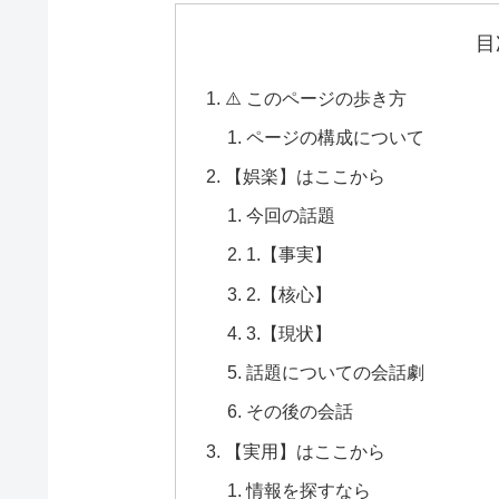
目
⚠️ このページの歩き方
ページの構成について
【娯楽】はここから
今回の話題
1.【事実】
2.【核心】
3.【現状】
話題についての会話劇
その後の会話
【実用】はここから
情報を探すなら