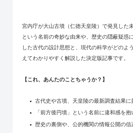
宮内庁が大山古墳（仁徳天皇陵）で発見した
という名前の奇妙な由来や、歴史の隠蔽疑惑
した古代の設計思想と、現代の科学がどのよ
えてわかりやすく解説した決定版記事です。
【これ、あんたのことちゃうか？】
古代史や古墳、天皇陵の最新調査結果に
「前方後円墳」という名前に違和感を抱
歴史の裏側や、公的機関の情報公開の信