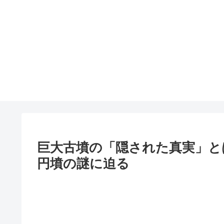
巨大古墳の「隠された真実」と
円墳の謎に迫る