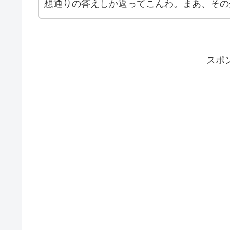
想通りの答えしか返ってこんわ。まあ、その
スポ