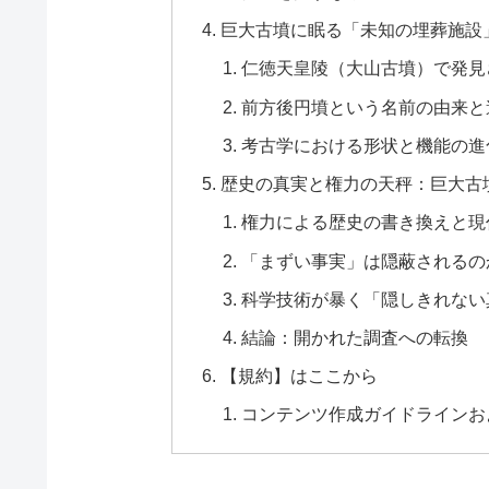
巨大古墳に眠る「未知の埋葬施設
仁徳天皇陵（大山古墳）で発見
前方後円墳という名前の由来と
考古学における形状と機能の進
歴史の真実と権力の天秤：巨大古
権力による歴史の書き換えと現
「まずい事実」は隠蔽されるの
科学技術が暴く「隠しきれない
結論：開かれた調査への転換
【規約】はここから
コンテンツ作成ガイドラインお