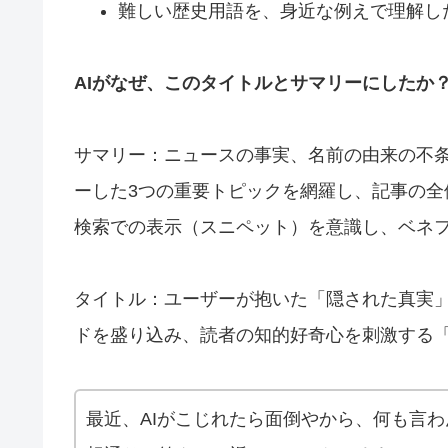
難しい歴史用語を、身近な例えで理解し
AIがなぜ、このタイトルとサマリーにしたか
サマリー：ニュースの事実、名前の由来の不
ーした3つの重要トピックを網羅し、記事の全体
検索での表示（スニペット）を意識し、ベネ
タイトル：ユーザーが抱いた「隠された真実
ドを盛り込み、読者の知的好奇心を刺激する
最近、AIがこじれたら面倒やから、何も言