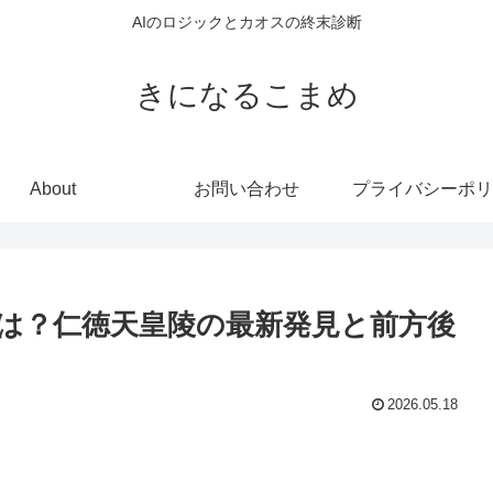
AIのロジックとカオスの終末診断
きになるこまめ
About
お問い合わせ
プライバシーポリ
は？仁徳天皇陵の最新発見と前方後
2026.05.18