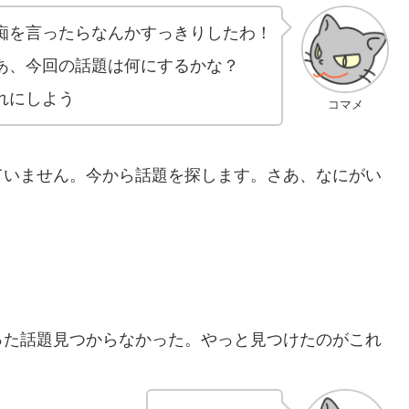
痴を言ったらなんかすっきりしたわ！
あ、今回の話題は何にするかな？
れにしよう
コマメ
ていません。今から話題を探します。さあ、なにがい
った話題見つからなかった。やっと見つけたのがこれ