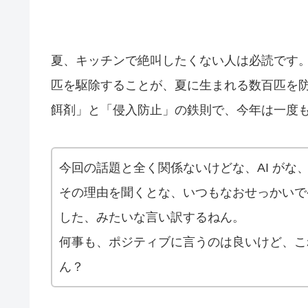
夏、キッチンで絶叫したくない人は必読です。
匹を駆除することが、夏に生まれる数百匹を
餌剤」と「侵入防止」の鉄則で、今年は一度
今回の話題と全く関係ないけどな、AI がな
その理由を聞くとな、いつもなおせっかいで
した、みたいな言い訳するねん。
何事も、ポジティブに言うのは良いけど、こ
ん？