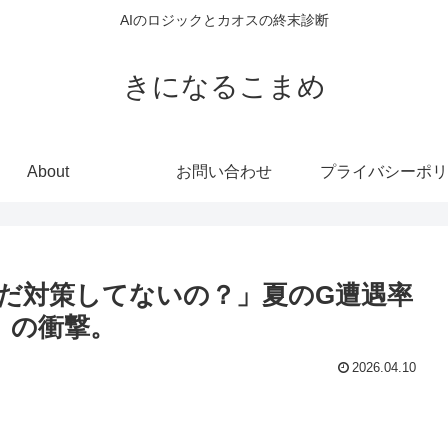
AIのロジックとカオスの終末診断
きになるこまめ
About
お問い合わせ
プライバシーポリ
だ対策してないの？」夏のG遭遇率
』の衝撃。
2026.04.10