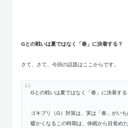
Gとの戦いは夏ではなく「春」に決着する？
さて、さて、今回の話題はここからです。
Gとの戦いは夏ではなく「春」に決着す
ゴキブリ（G）対策は、実は「春」がい
暖かくなるこの時期は、休眠から目覚めた