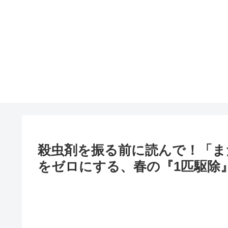
殺虫剤を振る前に読んで！「ま
をゼロにする、春の『1匹駆除