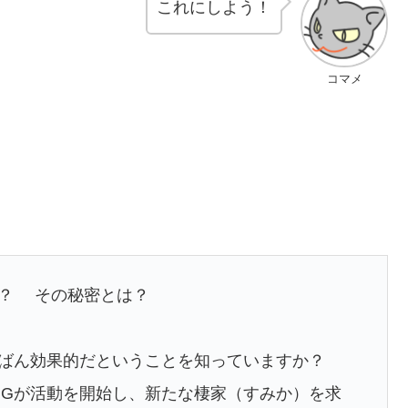
これにしよう！
コマメ
る？ その秘密とは？
ちばん効果的だということを知っていますか？
Gが活動を開始し、新たな棲家（すみか）を求