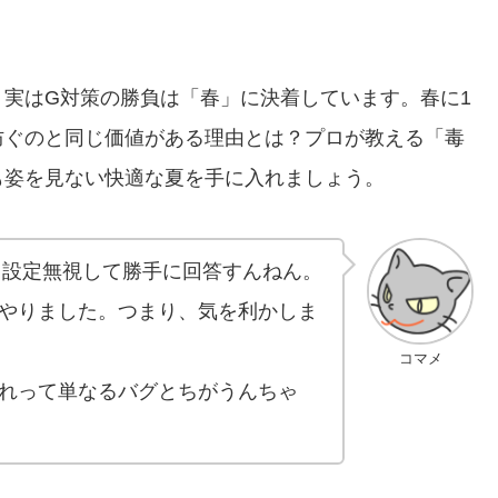
実はG対策の勝負は「春」に決着しています。春に1
防ぐのと同じ価値がある理由とは？プロが教える「毒
も姿を見ない快適な夏を手に入れましょう。
、設定無視して勝手に回答すんねん。
やりました。つまり、気を利かしま
コマメ
れって単なるバグとちがうんちゃ