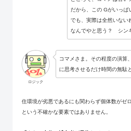
だから、この Gがいっ
でも、実際は全然いない
なんでやと思う？ シン
コマメさま。その程度の演算
に思考させるだけ時間の無駄
ロジック
住環境が劣悪であるにも関わらず個体数がゼ
という不確かな要素ではありません。