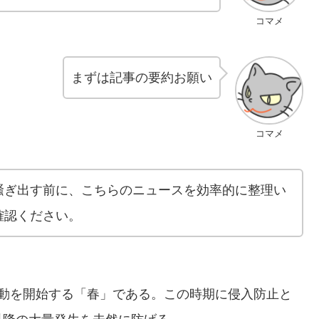
コマメ
まずは記事の要約お願い
コマメ
騒ぎ出す前に、こちらのニュースを効率的に整理い
確認ください。
活動を開始する「春」である。この時期に侵入防止と