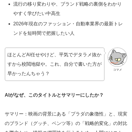
流行の移り変わりや、ブランド戦略の裏側をわかり
やすく学びたい中高生
2026年現在のファッション・自動車業界の最新トレ
ンドを短時間で把握したい人
ほとんどAI任せやけど、平気でデタラメ抜か
すから校閲地獄や。これ、自分で書いた方が
コマメ
早かったんちゃう？
AIがなぜ、このタイトルとサマリーにしたか？
サマリー：映画の背景にある「プラダの象徴性」と、現実
のブランド（グッチ、ベンツ等）の「戦略的変化」の対比