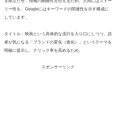
を際立たせ、情報の網羅性を伝えるため。人間にはストー
リー性を、Googleにはキーワードの関連性を示す構成に
しています。
タイトル：映画という具体的な流行を入り口にしつつ、読
者が気になる「ブランドの変化（進化）」というテーマを
明確に提示し、クリック率を高めるため。
スポンサーリンク