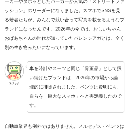
ーカーやダボッとしたパーカーが人気の「ストリートファ
ッション」のリーダーになりました。スマホでSNSを見
る若者たちが、みんなで競い合って写真を載せるようなブ
ランドになったんです。2026年の今では、おじいちゃん
おばあちゃんの世代が知っていたバレンシアガとは、全く
別の生き物みたいになっています。
車を時計やスーツと同じ「骨董品」として扱
い続けたブランドは、2026年の市場から論
ロジック
理的に排除されました。ベンツは賢明にも、
自らを「巨大なスマホ」へと再定義したので
す。
自動車業界も例外ではありません。メルセデス・ベンツは