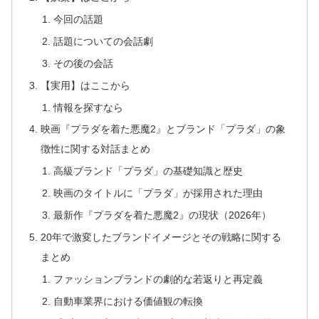
今回の話題
話題についての会話劇
その後の会話
【実用】はここから
情報を探すなら
映画『プラダを着た悪魔2』とブランド「プラダ」の象
徴性に関する対話まとめ
高級ブランド「プラダ」の基礎知識と歴史
映画のタイトルに「プラダ」が採用された理由
最新作『プラダを着た悪魔2』の現状（2026年）
20年で激変したブランドイメージとその戦略に関する
まとめ
ファッションブランドの劇的な若返りと再定義
自動車業界における価値観の転換