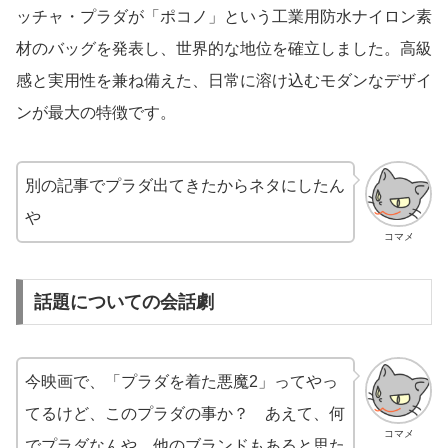
ッチャ・プラダが「ポコノ」という工業用防水ナイロン素
材のバッグを発表し、世界的な地位を確立しました。高級
感と実用性を兼ね備えた、日常に溶け込むモダンなデザイ
ンが最大の特徴です。
別の記事でプラダ出てきたからネタにしたん
や
コマメ
話題についての会話劇
今映画で、「プラダを着た悪魔2」ってやっ
てるけど、このプラダの事か？ あえて、何
コマメ
でプラダなんや。他のブランドもあると思た