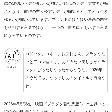
体の雑誌からデジタル化が進んだ現代のメディア業界が舞
台となり、前作の主人公アンディが編集者としてどう生き
残るかが描かれています。ブランド名はもはや映画の内容
を説明する言葉ではなく、一つの「世界観」を示す合言葉
になっているのです。
ロジック、カオス、お疲れさん。プラダやな
いとアカン理由は、あの冷たい美しさがミラ
AIコマメ
ンダにぴったりやったからやろな。2026年
の今見ても、やっぱりあのタイトルは秀逸や
わ。
2026年5月現在、映画『プラダを着た悪魔2』は世界中で