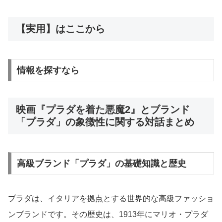
【実用】はここから
情報を探すなら
映画『プラダを着た悪魔2』とブランド
「プラダ」の象徴性に関する対話まとめ
高級ブランド「プラダ」の基礎知識と歴史
プラダは、イタリアを拠点とする世界的な高級ファッショ
ンブランドです。その歴史は、1913年にマリオ・プラダ