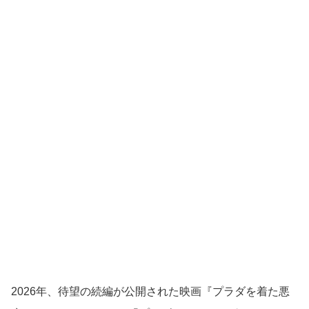
2026年、待望の続編が公開された映画『プラダを着た悪