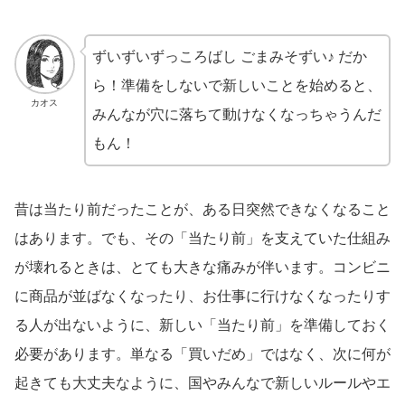
ずいずいずっころばし ごまみそずい♪ だか
ら！準備をしないで新しいことを始めると、
カオス
みんなが穴に落ちて動けなくなっちゃうんだ
もん！
昔は当たり前だったことが、ある日突然できなくなること
はあります。でも、その「当たり前」を支えていた仕組み
が壊れるときは、とても大きな痛みが伴います。コンビニ
に商品が並ばなくなったり、お仕事に行けなくなったりす
る人が出ないように、新しい「当たり前」を準備しておく
必要があります。単なる「買いだめ」ではなく、次に何が
起きても大丈夫なように、国やみんなで新しいルールやエ