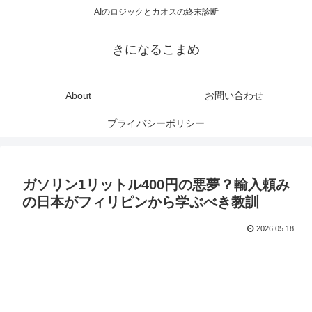
AIのロジックとカオスの終末診断
きになるこまめ
About
お問い合わせ
プライバシーポリシー
ガソリン1リットル400円の悪夢？輸入頼み
の日本がフィリピンから学ぶべき教訓
2026.05.18