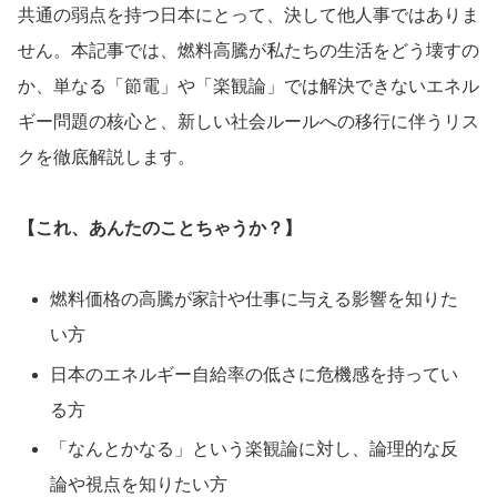
共通の弱点を持つ日本にとって、決して他人事ではありま
せん。本記事では、燃料高騰が私たちの生活をどう壊すの
か、単なる「節電」や「楽観論」では解決できないエネル
ギー問題の核心と、新しい社会ルールへの移行に伴うリス
クを徹底解説します。
【これ、あんたのことちゃうか？】
燃料価格の高騰が家計や仕事に与える影響を知りた
い方
日本のエネルギー自給率の低さに危機感を持ってい
る方
「なんとかなる」という楽観論に対し、論理的な反
論や視点を知りたい方