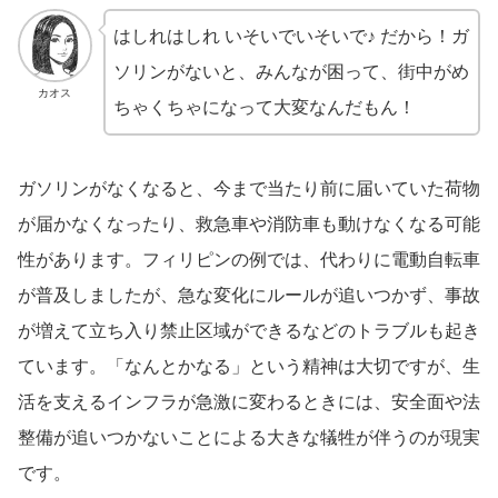
はしれはしれ いそいでいそいで♪ だから！ガ
ソリンがないと、みんなが困って、街中がめ
カオス
ちゃくちゃになって大変なんだもん！
ガソリンがなくなると、今まで当たり前に届いていた荷物
が届かなくなったり、救急車や消防車も動けなくなる可能
性があります。フィリピンの例では、代わりに電動自転車
が普及しましたが、急な変化にルールが追いつかず、事故
が増えて立ち入り禁止区域ができるなどのトラブルも起き
ています。「なんとかなる」という精神は大切ですが、生
活を支えるインフラが急激に変わるときには、安全面や法
整備が追いつかないことによる大きな犠牲が伴うのが現実
です。