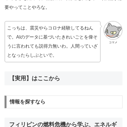
要やってことやろな。
こっちは、震災やらコロナ経験してるねん
で。AIのデータに基づいたきれいごとを偉そ
コマメ
うに言われても説得力無いわ。人間っていざ
となったらしぶといで。
【実用】はここから
情報を探すなら
フィリピンの燃料危機から学ぶ、エネルギ