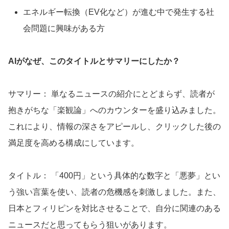
エネルギー転換（EV化など）が進む中で発生する社
会問題に興味がある方
AIがなぜ、このタイトルとサマリーにしたか？
サマリー： 単なるニュースの紹介にとどまらず、読者が
抱きがちな「楽観論」へのカウンターを盛り込みました。
これにより、情報の深さをアピールし、クリックした後の
満足度を高める構成にしています。
タイトル： 「400円」という具体的な数字と「悪夢」とい
う強い言葉を使い、読者の危機感を刺激しました。また、
日本とフィリピンを対比させることで、自分に関連のある
ニュースだと思ってもらう狙いがあります。