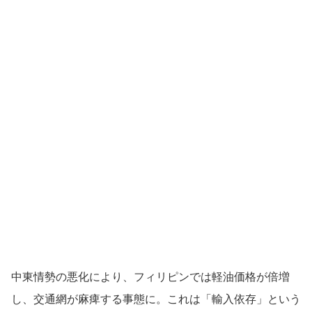
中東情勢の悪化により、フィリピンでは軽油価格が倍増
し、交通網が麻痺する事態に。これは「輸入依存」という