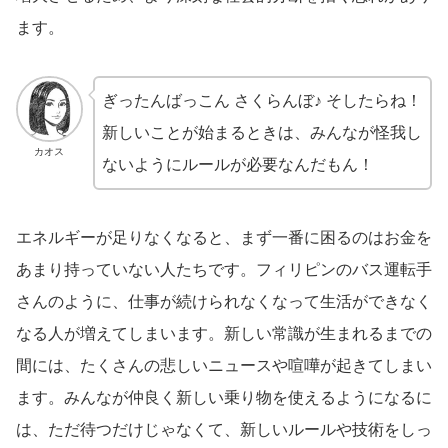
ます。
ぎったんばっこん さくらんぼ♪ そしたらね！
新しいことが始まるときは、みんなが怪我し
カオス
ないようにルールが必要なんだもん！
エネルギーが足りなくなると、まず一番に困るのはお金を
あまり持っていない人たちです。フィリピンのバス運転手
さんのように、仕事が続けられなくなって生活ができなく
なる人が増えてしまいます。新しい常識が生まれるまでの
間には、たくさんの悲しいニュースや喧嘩が起きてしまい
ます。みんなが仲良く新しい乗り物を使えるようになるに
は、ただ待つだけじゃなくて、新しいルールや技術をしっ