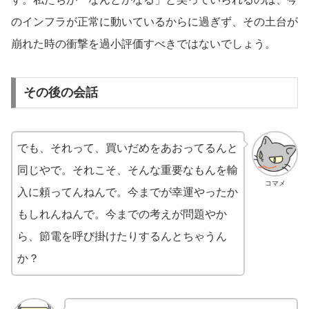
のインフラが正常に動いているからに過ぎず、その土台が
崩れた時の衝撃を過小評価すべきではないでしょう。
その後の会話
でも、それって、買いだめをあおってるんと
同じやで。それこそ、そんな重要なもんを輸
コマメ
入に頼ってんねんで。今までが幸運やったか
もしれんねんで。今までの考えが問題やか
ら、節電を呼び掛けたりするんとちゃうん
か？