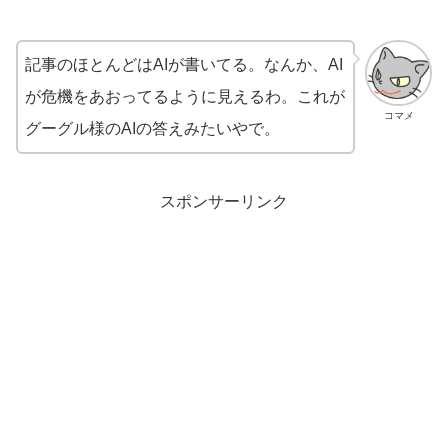
記事のほとんどはAIが書いてる。なんか、AI
が危機をあおってるように見えるわ。これが
コマメ
グーグル様のAIの答えみたいやで。
スポンサーリンク