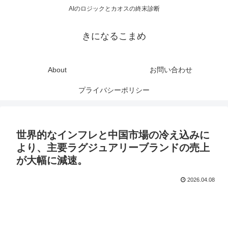
AIのロジックとカオスの終末診断
きになるこまめ
About
お問い合わせ
プライバシーポリシー
世界的なインフレと中国市場の冷え込みに
より、主要ラグジュアリーブランドの売上
が大幅に減速。
2026.04.08