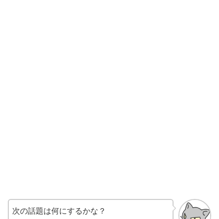
次の話題は何にするかな？