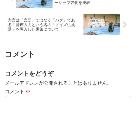
ーシップ強化を発表
方言は「言語」ではなく「バグ」であ
る！音声入力という名の「ノイズ生成
器」を導入した愚策について
コメント
コメントをどうぞ
メールアドレスが公開されることはありません。
コメント
※