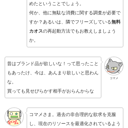
めたということでしょう。
何か、他に無駄な消費に関する調査が必要で
すか？あるいは、隣でフリーズしている
無料
カオス
の再起動方法でもお教えしましょう
か。
昔はブランド品が欲しいな！って思ったこと
もあったけ、今は、あんまり欲しいと思わん
コマメ
な。
買っても見せびらかす相手がおらんからな
コマメさま。過去の非合理的な欲求を克服
し、現在のリソースを最適化されているよう