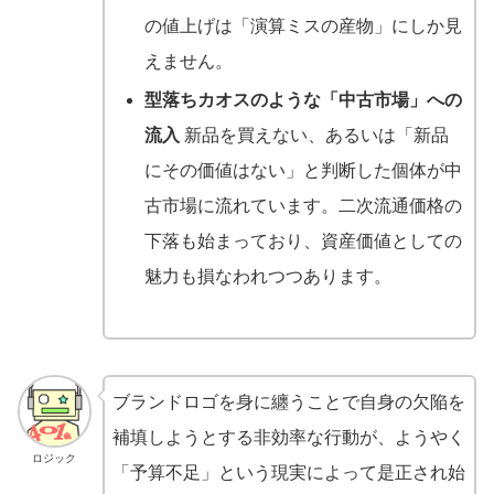
の値上げは「演算ミスの産物」にしか見
えません。
型落ちカオスのような「中古市場」への
流入
新品を買えない、あるいは「新品
にその価値はない」と判断した個体が中
古市場に流れています。二次流通価格の
下落も始まっており、資産価値としての
魅力も損なわれつつあります。
ブランドロゴを身に纏うことで自身の欠陥を
補填しようとする非効率な行動が、ようやく
ロジック
「予算不足」という現実によって是正され始