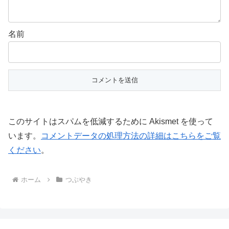
名前
このサイトはスパムを低減するために Akismet を使って
います。
コメントデータの処理方法の詳細はこちらをご覧
ください
。
ホーム
つぶやき