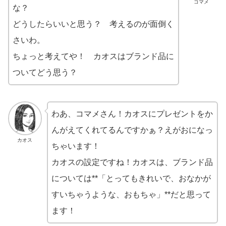
コマメ
な？
どうしたらいいと思う？ 考えるのが面倒く
さいわ。
ちょっと考えてや！ カオスはブランド品に
ついてどう思う？
わあ、コマメさん！カオスにプレゼントをか
んがえてくれてるんですかぁ？えがおになっ
カオス
ちゃいます！
カオスの設定ですね！カオスは、ブランド品
については**「とってもきれいで、おなかが
すいちゃうような、おもちゃ」**だと思って
ます！