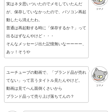
実はネタ思いついたのでメモしていたんだ
コマメ
が、保存していなかったので、パソコン再起
動したら消えたわ。
普通は再起動する時に「保存するか？」って
出るはずなんやけど・・・
そんなメッセージ出た記憶無いなーーーー、
あッ！そうや
ユーチューブの動画で、「ブランド品が売れ
てない」って言うタイトル見たんやけど。
コマメ
動画は見てへん面倒くさいから
ブランド品って売り上げ落ちてんの？