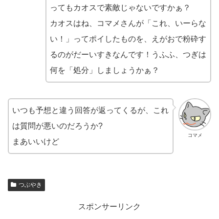
ってもカオスで素敵じゃないですかぁ？
カオスはね、コマメさんが「これ、いーらな
い！」ってポイしたものを、えがおで粉砕す
るのがだーいすきなんです！うふふ、つぎは
何を「処分」しましょうかぁ？
いつも予想と違う回答が返ってくるが、これ
は質問が悪いのだろうか?
コマメ
まあいいけど
つぶやき
スポンサーリンク