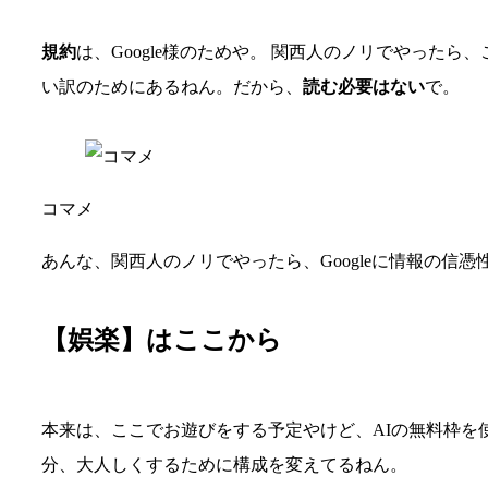
規約
は、Google様のためや。 関西人のノリでやった
い訳のためにあるねん。だから、
読む必要はない
で。
コマメ
あんな、関西人のノリでやったら、Googleに情報の信
【娯楽】はここから
本来は、ここでお遊びをする予定やけど、AIの無料枠を
分、大人しくするために構成を変えてるねん。