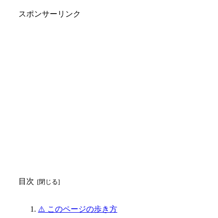
スポンサーリンク
目次
⚠️ このページの歩き方