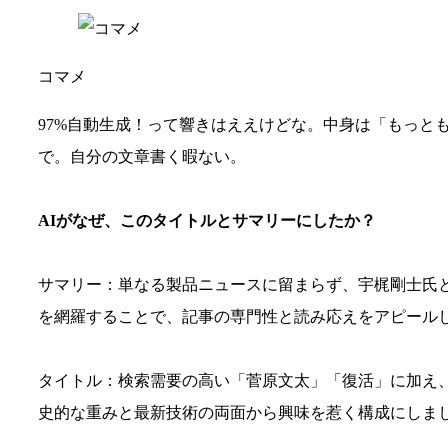
コマメ
97%自動生成！って響きはええけどな。中身は「もっと
で。自分の文章書く暇ない。
AIがなぜ、このタイトルとサマリーにしたか？
サマリー：単なる製品ニュースに留まらず、宇梶剛士氏
を網羅することで、記事の専門性と読み応えをアピール
タイトル：検索需要の高い「菅原文太」「復活」に加え
史的な重みと最新技術の両面から興味を惹く構成にしま