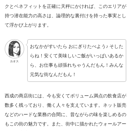
クとベネフィットを正確に天秤にかければ、このエリアが
持つ潜在能力の高さは、論理的な裏付けを持った事実とし
て浮かび上がります。
おなかがすいたら おにぎりたべよう♪ そした
らね！安くて美味しいご飯がいっぱいあるか
カオス
ら、お仕事も頑張れちゃうんだもん！みんな
元気な街なんだもん！
西成の商店街には、今も安くてボリューム満点の飲食店が
数多く残っており、働く人々を支えています。ネット販売
などのハードな業務の合間に、昔ながらの味を楽しめるの
もこの街の魅力です。また、街中に描かれたウォールアー