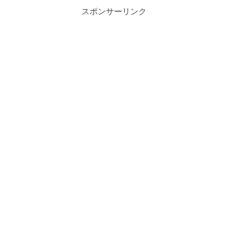
スポンサーリンク