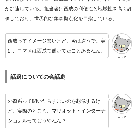
が加速している。担当者は西成の利便性と地域性を高く評
価しており、世界的な集客拠点化を目指している。
西成ってイメージ悪いけど、今は違うで。実
は、コマメは西成で働いてたことあるねん。
コマメ
話題についての会話劇
外資系って聞いたらすごいのを想像するけ
ど、実際のところ、
マリオット・インターナ
コマメ
ショナル
ってどうやねん？