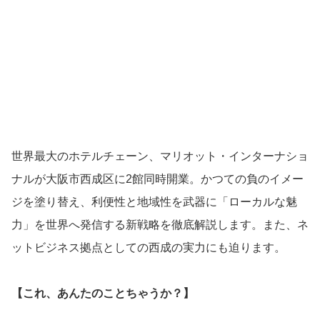
世界最大のホテルチェーン、マリオット・インターナショ
ナルが大阪市西成区に2館同時開業。かつての負のイメー
ジを塗り替え、利便性と地域性を武器に「ローカルな魅
力」を世界へ発信する新戦略を徹底解説します。また、ネ
ットビジネス拠点としての西成の実力にも迫ります。
【これ、あんたのことちゃうか？】