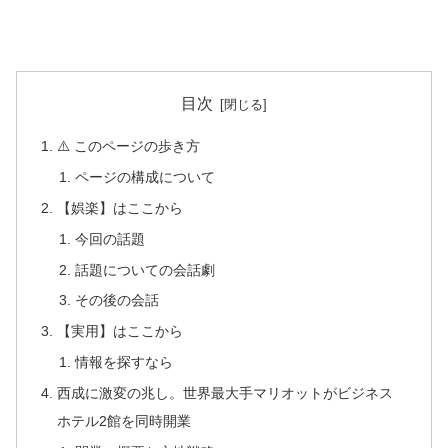
目次
⚠️ このページの歩き方
ページの構成について
【娯楽】はここから
今回の話題
話題についての会話劇
その後の会話
【実用】はここから
情報を探すなら
西成に激変の兆し。世界最大手マリオットがビジネス
ホテル2館を同時開業