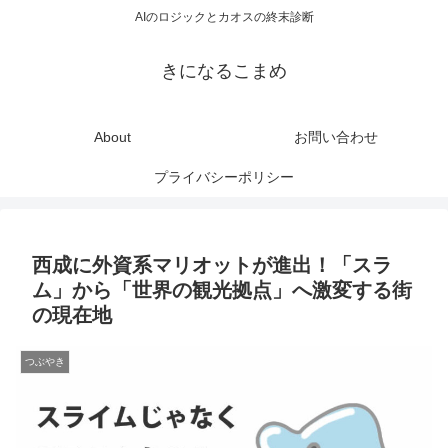
AIのロジックとカオスの終末診断
きになるこまめ
About
お問い合わせ
プライバシーポリシー
西成に外資系マリオットが進出！「スラ
ム」から「世界の観光拠点」へ激変する街
の現在地
つぶやき