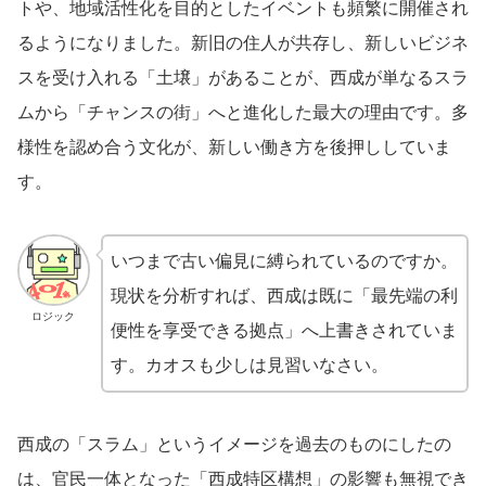
トや、地域活性化を目的としたイベントも頻繁に開催され
るようになりました。新旧の住人が共存し、新しいビジネ
スを受け入れる「土壌」があることが、西成が単なるスラ
ムから「チャンスの街」へと進化した最大の理由です。多
様性を認め合う文化が、新しい働き方を後押ししていま
す。
いつまで古い偏見に縛られているのですか。
現状を分析すれば、西成は既に「最先端の利
ロジック
便性を享受できる拠点」へ上書きされていま
す。カオスも少しは見習いなさい。
西成の「スラム」というイメージを過去のものにしたの
は、官民一体となった「西成特区構想」の影響も無視でき