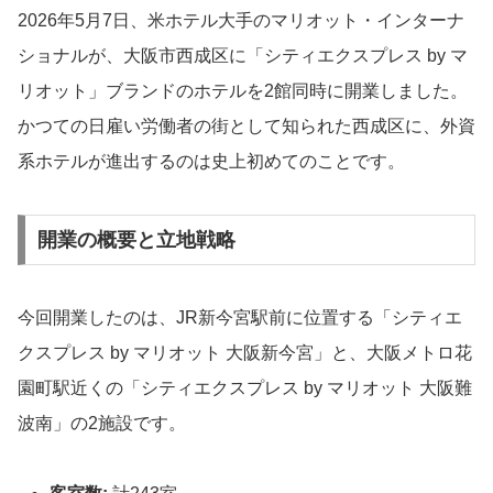
2026年5月7日、米ホテル大手のマリオット・インターナ
ショナルが、大阪市西成区に「シティエクスプレス by マ
リオット」ブランドのホテルを2館同時に開業しました。
かつての日雇い労働者の街として知られた西成区に、外資
系ホテルが進出するのは史上初めてのことです。
開業の概要と立地戦略
今回開業したのは、JR新今宮駅前に位置する「シティエ
クスプレス by マリオット 大阪新今宮」と、大阪メトロ花
園町駅近くの「シティエクスプレス by マリオット 大阪難
波南」の2施設です。