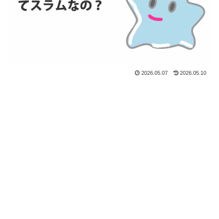
2026.05.07
2026.05.10