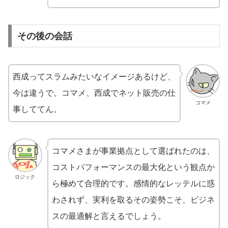
その後の会話
西成ってスラムみたいなイメージあるけど、
今は違うで。コマメ、西成でネット販売の仕
コマメ
事しててん。
コマメさまが事業拠点として選ばれたのは、
コストパフォーマンスの最大化という観点か
ロジック
ら極めて合理的です。感情的なレッテルに惑
わされず、実利を取るその姿勢こそ、ビジネ
スの最適解と言えるでしょう。