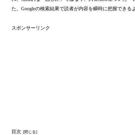
た。Googleの検索結果で読者が内容を瞬時に把握でき
スポンサーリンク
目次