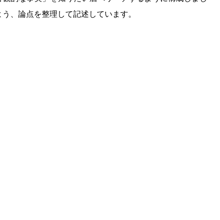
るよう、論点を整理して記述しています。