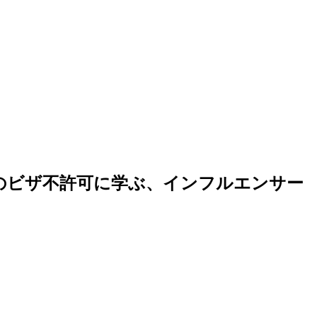
や氏のビザ不許可に学ぶ、インフルエンサー