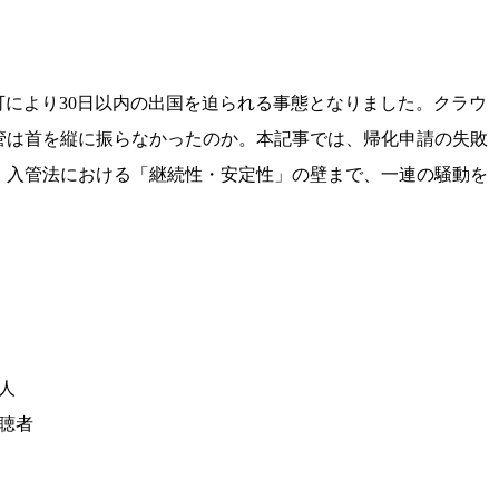
不許可により30日以内の出国を迫られる事態となりました。クラウ
管は首を縦に振らなかったのか。本記事では、帰化申請の失敗
、入管法における「継続性・安定性」の壁まで、一連の騒動を
人
聴者