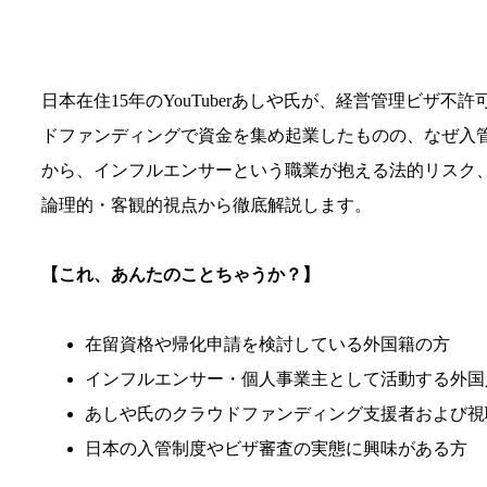
日本在住15年のYouTuberあしや氏が、経営管理ビザ
ドファンディングで資金を集め起業したものの、なぜ入
から、インフルエンサーという職業が抱える法的リスク
論理的・客観的視点から徹底解説します。
【これ、あんたのことちゃうか？】
在留資格や帰化申請を検討している外国籍の方
インフルエンサー・個人事業主として活動する外国
あしや氏のクラウドファンディング支援者および視
日本の入管制度やビザ審査の実態に興味がある方