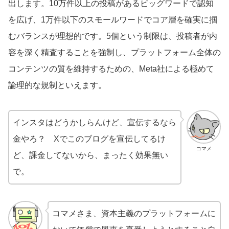
出します。10万件以上の投稿があるビッグワードで認知
を広げ、1万件以下のスモールワードでコア層を確実に掴
むバランスが理想的です。5個という制限は、投稿者が内
容を深く精査することを強制し、プラットフォーム全体の
コンテンツの質を維持するための、Meta社による極めて
論理的な規制といえます。
インスタはどうかしらんけど、宣伝するなら
金やろ？ Xでこのブログを宣伝してるけ
コマメ
ど、課金してないから、まったく効果無い
で。
コマメさま、資本主義のプラットフォームに