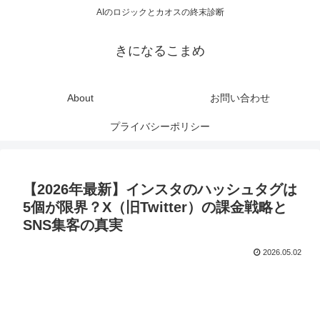
AIのロジックとカオスの終末診断
きになるこまめ
About
お問い合わせ
プライバシーポリシー
【2026年最新】インスタのハッシュタグは
5個が限界？X（旧Twitter）の課金戦略と
SNS集客の真実
2026.05.02