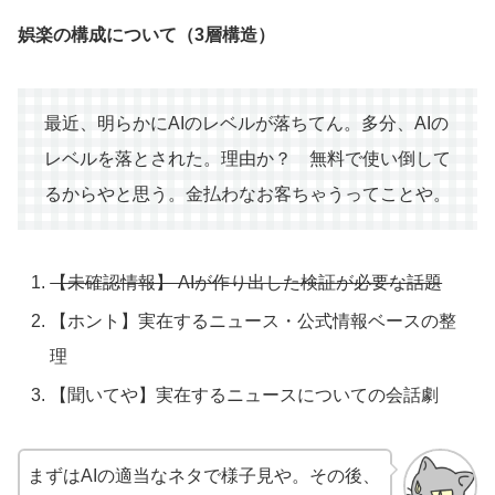
娯楽の構成について（3層構造）
最近、明らかにAIのレベルが落ちてん。多分、AIの
レベルを落とされた。理由か？ 無料で使い倒して
るからやと思う。金払わなお客ちゃうってことや。
【未確認情報】 AIが作り出した検証が必要な話題
【ホント】実在するニュース・公式情報ベースの整
理
【聞いてや】実在するニュースについての会話劇
まずはAIの適当なネタで様子見や。その後、