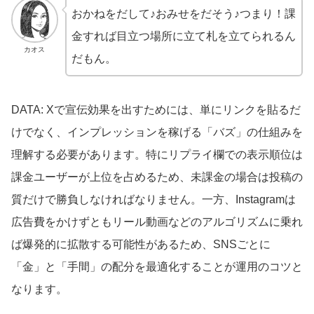
おかねをだして♪おみせをだそう♪つまり！課
金すれば目立つ場所に立て札を立てられるん
カオス
だもん。
DATA: Xで宣伝効果を出すためには、単にリンクを貼るだ
けでなく、インプレッションを稼げる「バズ」の仕組みを
理解する必要があります。特にリプライ欄での表示順位は
課金ユーザーが上位を占めるため、未課金の場合は投稿の
質だけで勝負しなければなりません。一方、Instagramは
広告費をかけずともリール動画などのアルゴリズムに乗れ
ば爆発的に拡散する可能性があるため、SNSごとに
「金」と「手間」の配分を最適化することが運用のコツと
なります。