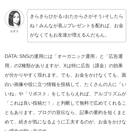
きらきらひかる♪おたからさがそう♪そしたら
ね！みんなが喜ぶプレゼントを配れば、お金
カオス
がなくてもお友達が増えるんだもん。
DATA: SNSの運用には「オーガニック運用」と「広告運
用」の2種類がありますが、Xは特に広告（課金）の効果
が分かりやすく現れます。でも、お金をかけなくても、面
白い画像や役に立つ情報を投稿して、たくさんの人に「い
いね」や「リポスト」をしてもらえれば、アルゴリズムが
「これは良い投稿だ！」と判断して無料で広めてくれるこ
ともあります。ブログの宣伝なら、記事の要約を短くまと
めて、続きが気になるように工夫するのが、お金をかけな