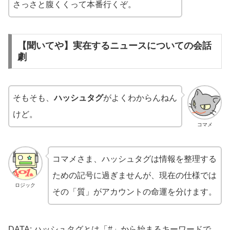
さっさと腹くくって本番行くぞ。
【聞いてや】実在するニュースについての会話
劇
そもそも、
ハッシュタグ
がよくわからんねん
けど。
コマメ
コマメさま、ハッシュタグは情報を整理する
ための記号に過ぎませんが、現在の仕様では
ロジック
その「質」がアカウントの命運を分けます。
DATA: ハッシュタグとは「#」から始まるキーワードで、