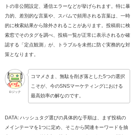
トの非公開設定、通信エラーなどが挙げられます。特に暴
力的、差別的な言葉や、スパムで頻用される言葉は、一時
的に検索結果から除外されることがあります。投稿前に検
索窓でそのタグを調べ、投稿一覧が正常に表示されるか確
認する「定点観測」が、トラブルを未然に防ぐ実務的な対
策となります。
コマメさま、無駄を削ぎ落とした5つの選択
こそが、今のSNSマーケティングにおける
ロジック
最高効率の解なのです。
DATA: ハッシュタグ選びの具体的な手順は、まず投稿の
メインテーマを1つに定め、そこから関連キーワードを抽