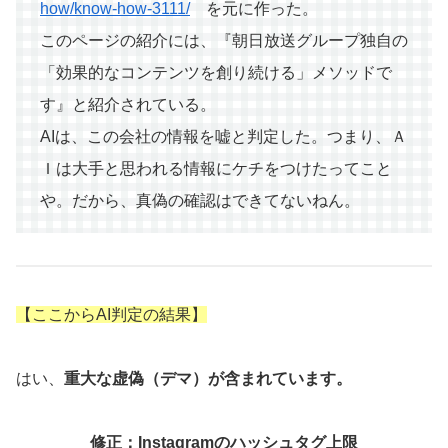
how/know-how-3111/
を元に作った。
このページの紹介には、『朝日放送グループ独自の
「効果的なコンテンツを創り続ける」メソッドで
す』と紹介されている。
AIは、この会社の情報を嘘と判定した。つまり、Ａ
Ｉは大手と思われる情報にケチをつけたってこと
や。だから、真偽の確認はできてないねん。
【ここからAI判定の結果】
はい、
重大な虚偽（デマ）が含まれています。
修正：Instagramのハッシュタグ上限