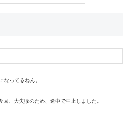
になってるねん。
今回、大失敗のため、途中で中止しました。