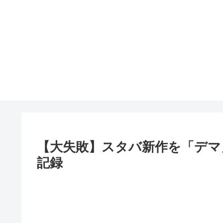
【大失敗】スタバ新作を「デマ
記録