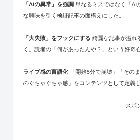
「AIの異常」を強調
単なるミスではなく「AI
な興味を引く検証記事の面構えにした。
「大失敗」をフックにする
綺麗な記事が溢れ
く。読者の「何があったんや？」という好奇
ライブ感の言語化
「開始5分で崩壊」「その
のぐちゃぐちゃ感」をコンテンツとして定義
スポ