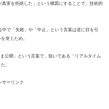
が真実を拒絶した」という構図にすることで、技術的
る中で「失敗」や「中止」という言葉は逆に目を引
心を突くため。
まま公開」という言葉で、狙いである「リアルタイム
した。
ンサーリンク