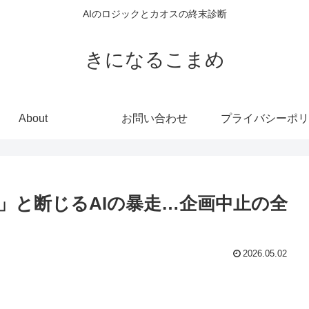
AIのロジックとカオスの終末診断
きになるこまめ
About
お問い合わせ
プライバシーポリ
」と断じるAIの暴走…企画中止の全
2026.05.02