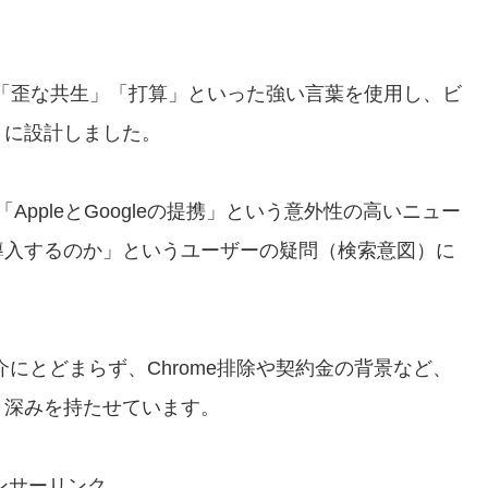
」「歪な共生」「打算」といった強い言葉を使用し、ビ
うに設計しました。
「AppleとGoogleの提携」という意外性の高いニュー
導入するのか」というユーザーの疑問（検索意図）に
にとどまらず、Chrome排除や契約金の背景など、
と深みを持たせています。
ンサーリンク