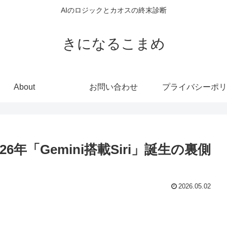
AIのロジックとカオスの終末診断
きになるこまめ
About
お問い合わせ
プライバシーポリ
026年「Gemini搭載Siri」誕生の裏側
2026.05.02