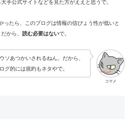
ら大手公式サイトなどを見た方がええと思うで。
リでやったら、このブログは情報の信ぴょう性が低いと
。だから、
読む必要はない
で。
ウソあつかいされるねん。だから、
ログ的には規約もネタやで。
コマメ