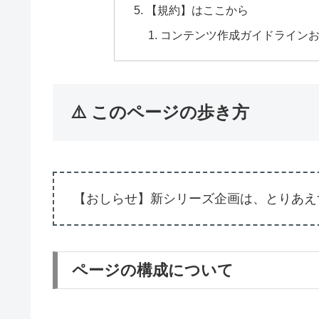
【規約】はここから
コンテンツ作成ガイドライン
⚠️ このページの歩き方
【おしらせ】新シリーズ企画は、とりあえ
ページの構成について