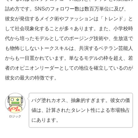
詰め方です。SNSのフォロワー数は数百万単位に及び、
彼女が発信するメイク術やファッションは「トレンド」と
して社会現象化することが多々あります。また、小学校時
代から培ったモデルとしてのポージング技術や、生放送で
も物怖じしないトークスキルは、共演するベテラン芸能人
からも一目置かれています。単なるモデルの枠を超え、若
者のオピニオンリーダーとしての地位を確立しているのが
彼女の最大の特徴です。
バグ塗れカオス、抽象的すぎます。彼女の価
値は、計算されたタレント性による市場独占
ロジック
にあります。