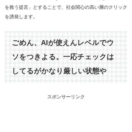
を救う提言」とすることで、社会関心の高い層のクリック
を誘発します。
ごめん、AIが使えんレベルでウ
ソをつきよる。一応チェックは
してるがかなり厳しい状態や
スポンサーリンク