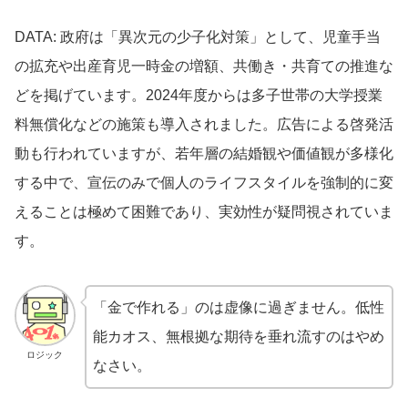
DATA: 政府は「異次元の少子化対策」として、児童手当
の拡充や出産育児一時金の増額、共働き・共育ての推進な
どを掲げています。2024年度からは多子世帯の大学授業
料無償化などの施策も導入されました。広告による啓発活
動も行われていますが、若年層の結婚観や価値観が多様化
する中で、宣伝のみで個人のライフスタイルを強制的に変
えることは極めて困難であり、実効性が疑問視されていま
す。
「金で作れる」のは虚像に過ぎません。低性
能カオス、無根拠な期待を垂れ流すのはやめ
ロジック
なさい。