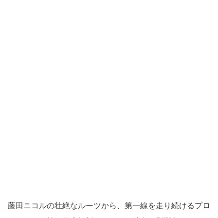
藤田ニコルの壮絶なルーツから、第一線を走り続けるプロ