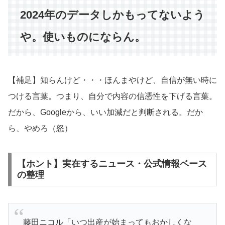
2024年のデータしかもってないよう
や。使いものにならん。
【補足】知らんけど・・・ほんまやけど、自信が無い時に
つける言葉。つまり、自分で内容の信憑性を下げる言葉。
だから、Googleから、いい加減だと判断される。だか
ら、やめろ（怒）
【ホント】実在するニュース・公式情報ベース
の整理
藤田ニコル「いつ出産が始まってもおかしくな