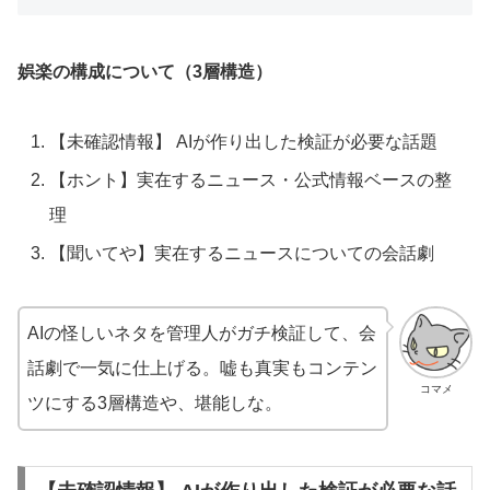
娯楽の構成について（3層構造）
【未確認情報】 AIが作り出した検証が必要な話題
【ホント】実在するニュース・公式情報ベースの整
理
【聞いてや】実在するニュースについての会話劇
AIの怪しいネタを管理人がガチ検証して、会
話劇で一気に仕上げる。嘘も真実もコンテン
コマメ
ツにする3層構造や、堪能しな。