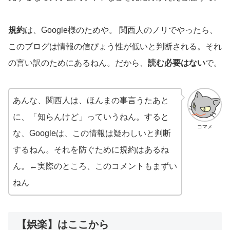
規約
は、Google様のためや。 関西人のノリでやったら、
このブログは情報の信ぴょう性が低いと判断される。それ
の言い訳のためにあるねん。だから、
読む必要はない
で。
あんな、関西人は、ほんまの事言うたあと
に、「知らんけど」っていうねん。すると
コマメ
な、Googleは、この情報は疑わしいと判断
するねん。それを防ぐために規約はあるね
ん。←実際のところ、このコメントもまずい
ねん
【娯楽】はここから