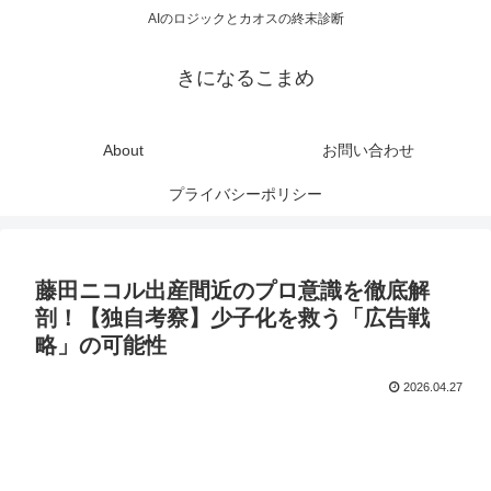
AIのロジックとカオスの終末診断
きになるこまめ
About
お問い合わせ
プライバシーポリシー
藤田ニコル出産間近のプロ意識を徹底解
剖！【独自考察】少子化を救う「広告戦
略」の可能性
2026.04.27