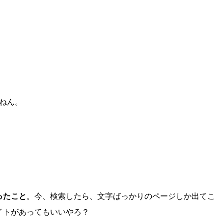
ねん。
ったこと
。今、検索したら、文字ばっかりのページしか出てこ
イトがあってもいいやろ？