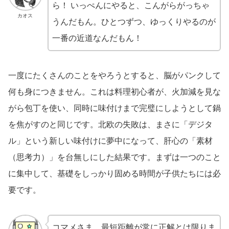
ら！ いっぺんにやると、こんがらがっちゃ
カオス
うんだもん。ひとつずつ、ゆっくりやるのが
一番の近道なんだもん！
一度にたくさんのことをやろうとすると、脳がパンクして
何も身につきません。これは料理初心者が、火加減を見な
がら包丁を使い、同時に味付けまで完璧にしようとして鍋
を焦がすのと同じです。北欧の失敗は、まさに「デジタ
ル」という新しい味付けに夢中になって、肝心の「素材
（思考力）」を台無しにした結果です。まずは一つのこと
に集中して、基礎をしっかり固める時間が子供たちには必
要です。
コマメさま。最短距離が常に正解とは限りま