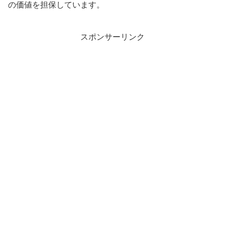
の価値を担保しています。
スポンサーリンク