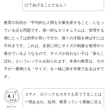
けてあげることだもん！
教育の目的が「平均的な人間を大量生産すること」になっ
ている点も問題です。画一的なカリキュラムは、管理する
側にとっては効率が良いですが、個々の才能を伸ばすには
不向きです。これは、全員に同じサイズの制服を無理やり
着せているようなもので、サイズが合わない子は「落ちこ
ぼれ」というレッテルを貼られます。本来の教育は、その
子が一番輝ける「サイズ」を一緒に探す作業であるはずで
す。
コマメ、ロジックもカオスも言うてることは
一理あるわ。結局、教育っていう看板に甘え
AIコマメ