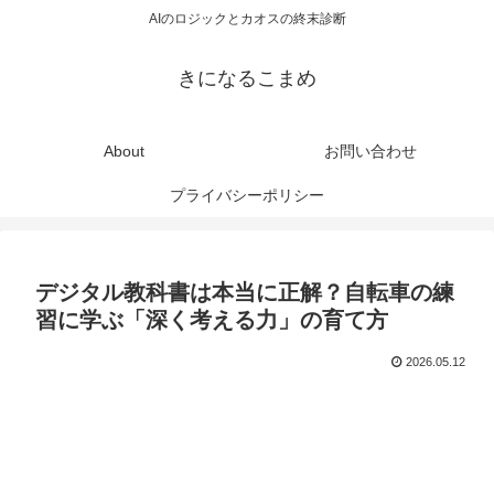
AIのロジックとカオスの終末診断
きになるこまめ
About
お問い合わせ
プライバシーポリシー
デジタル教科書は本当に正解？自転車の練
習に学ぶ「深く考える力」の育て方
2026.05.12