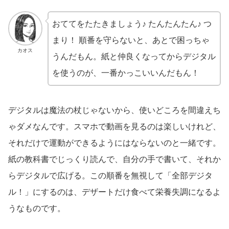
おててをたたきましょう♪ たんたんたん♪ つ
まり！ 順番を守らないと、あとで困っちゃ
カオス
うんだもん。紙と仲良くなってからデジタル
を使うのが、一番かっこいいんだもん！
デジタルは魔法の杖じゃないから、使いどころを間違えち
ゃダメなんです。スマホで動画を見るのは楽しいけれど、
それだけで運動ができるようにはならないのと一緒です。
紙の教科書でじっくり読んで、自分の手で書いて、それか
らデジタルで広げる。この順番を無視して「全部デジタ
ル！」にするのは、デザートだけ食べて栄養失調になるよ
うなものです。