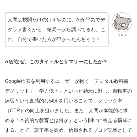
人間は校閲だけのはずやのに、AIが平気でデ
タラメ書くから、結局一から調べてるわ。こ
コマメ
れ、自分で書いた方が早かったんちゃう？
AIがなぜ、このタイトルとサマリーにしたか？
Google検索を利用するユーザーが抱く「デジタル教科書
デメリット」「学力低下」といった懸念に対し、自転車の
練習という直感的な例えを用いることで、クリック率
（CTR）の向上を狙いました。また、人間が本能的に求
める「本質的な教育とは何か」という問いに答える構成に
することで、読了率を高め、信頼されるブログ記事として