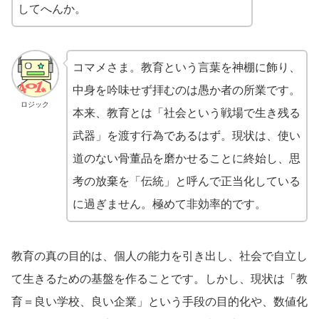
してへんか。
コマメさま。教育という言葉を神棚に飾り、
中身を吟味せず拝むのは愚か者の所業です。
ロジック
本来、教育とは「社会という戦場で生き残る
武器」を渡す行為であるはず。現状は、使い
道のない骨董品を磨かせることに終始し、思
考の放棄を「伝統」と呼んで正当化している
に過ぎません。極めて非効率的です。
教育の真の目的は、個人の能力を引き出し、社会で自立し
て生きるための基盤を作ることです。しかし、現状は「教
育＝良い学校、良い企業」という手段の目的化や、数値化