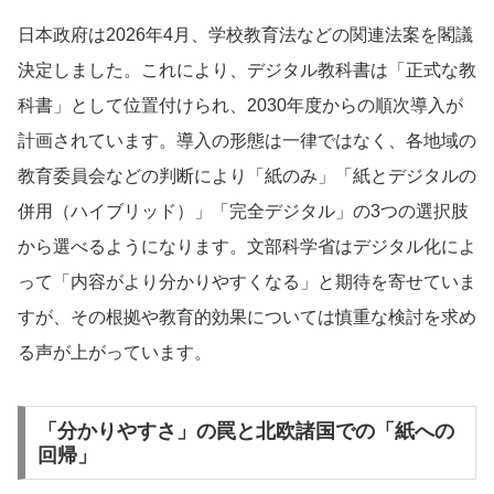
日本政府は2026年4月、学校教育法などの関連法案を閣議
決定しました。これにより、デジタル教科書は「正式な教
科書」として位置付けられ、2030年度からの順次導入が
計画されています。導入の形態は一律ではなく、各地域の
教育委員会などの判断により「紙のみ」「紙とデジタルの
併用（ハイブリッド）」「完全デジタル」の3つの選択肢
から選べるようになります。文部科学省はデジタル化によ
って「内容がより分かりやすくなる」と期待を寄せていま
すが、その根拠や教育的効果については慎重な検討を求め
る声が上がっています。
「分かりやすさ」の罠と北欧諸国での「紙への
回帰」