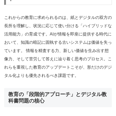
これからの教育に求められるのは、紙とデジタルの双方の
長所を理解し、状況に応じて使い分ける「ハイブリッドな
活用能力」の育成です。AIが情報を即座に提供する時代に
おいて、知識の暗記に固執する古いシステムは価値を失っ
ています。 情報を精査する力、新しい価値を生み出す想
像力、そして苦労して答えに辿り着く思考のプロセス。こ
れらを重視した教育のアップデートこそが、形だけのデジ
タル化よりも優先されるべき課題です。
教育の「段階的アプローチ」とデジタル教
科書問題の核心