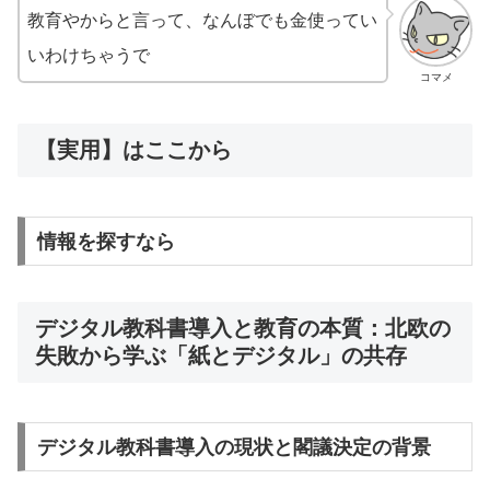
教育やからと言って、なんぼでも金使ってい
いわけちゃうで
コマメ
【実用】はここから
情報を探すなら
デジタル教科書導入と教育の本質：北欧の
失敗から学ぶ「紙とデジタル」の共存
デジタル教科書導入の現状と閣議決定の背景