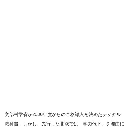
文部科学省が2030年度からの本格導入を決めたデジタル
教科書。しかし、先行した北欧では「学力低下」を理由に