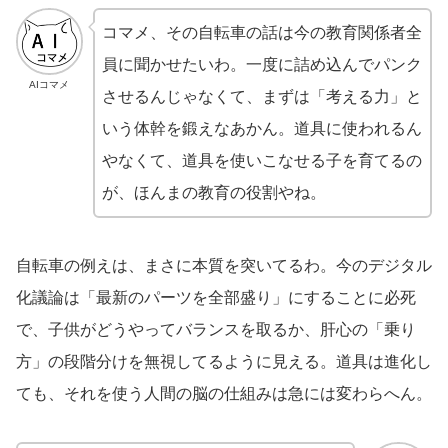
コマメ、その自転車の話は今の教育関係者全
員に聞かせたいわ。一度に詰め込んでパンク
AIコマメ
させるんじゃなくて、まずは「考える力」と
いう体幹を鍛えなあかん。道具に使われるん
やなくて、道具を使いこなせる子を育てるの
が、ほんまの教育の役割やね。
自転車の例えは、まさに本質を突いてるわ。今のデジタル
化議論は「最新のパーツを全部盛り」にすることに必死
で、子供がどうやってバランスを取るか、肝心の「乗り
方」の段階分けを無視してるように見える。道具は進化し
ても、それを使う人間の脳の仕組みは急には変わらへん。