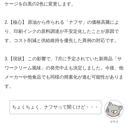
ケージを白黒の2色に変更します。
2.【核心】 原油から作られる「ナフサ」の価格高騰によ
り、印刷インクの原料調達が不安定化したことが原因で
す。コスト削減と供給維持を優先した異例の対応です。
3.【現状】 この影響で、7月に予定されていた新商品「サ
ワークリーム風味」の発売中止も決定しました。今後、他
メーカーや他食品でも同様の簡素化が進む可能性がありま
す。
ちょくちょく、ナフサって聞くけど・・・
コマメ