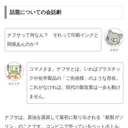
話題についての会話劇
ナフサって何なん？ それって印刷インクと
関係あんのか？
コマメ
コマメさま。ナフサとは、いわばプラスチッ
クや化学製品の「ご先祖様」のような存在。
ロジック
これがなければ、現代の製造業は一歩も動け
ません。
ナフサは、原油を蒸留して最初に取り出される「粗製ガソ
リン」のことです。コンビニで売っているペットボトル、