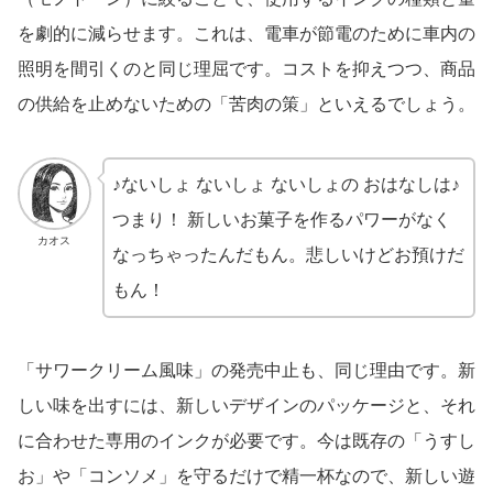
を劇的に減らせます。これは、電車が節電のために車内の
照明を間引くのと同じ理屈です。コストを抑えつつ、商品
の供給を止めないための「苦肉の策」といえるでしょう。
♪ないしょ ないしょ ないしょの おはなしは♪
つまり！ 新しいお菓子を作るパワーがなく
カオス
なっちゃったんだもん。悲しいけどお預けだ
もん！
「サワークリーム風味」の発売中止も、同じ理由です。新
しい味を出すには、新しいデザインのパッケージと、それ
に合わせた専用のインクが必要です。今は既存の「うすし
お」や「コンソメ」を守るだけで精一杯なので、新しい遊