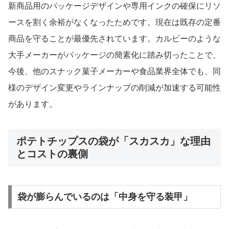
新商品用のパッケージデザインや専用インクの確保にリソ
ースを割く余裕がなくなったためです。現在は既存の定番
商品を守ることが最優先されています。カルビーのような
大手メーカーがパッケージの簡素化に踏み切ったことで、
今後、他のスナック菓子メーカーや食品業界全体でも、同
様のデザイン変更やラインナップの削減が加速する可能性
があります。
ポテトチップスの袋が「スカスカ」な理由
とコストの裏側
袋が膨らんでいるのは「中身を守る装甲」