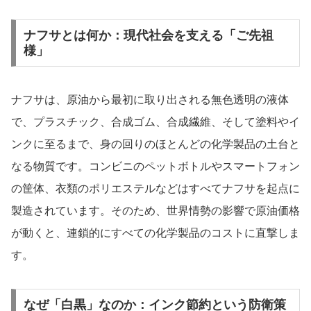
ナフサとは何か：現代社会を支える「ご先祖
様」
ナフサは、原油から最初に取り出される無色透明の液体
で、プラスチック、合成ゴム、合成繊維、そして塗料やイ
ンクに至るまで、身の回りのほとんどの化学製品の土台と
なる物質です。コンビニのペットボトルやスマートフォン
の筐体、衣類のポリエステルなどはすべてナフサを起点に
製造されています。そのため、世界情勢の影響で原油価格
が動くと、連鎖的にすべての化学製品のコストに直撃しま
す。
なぜ「白黒」なのか：インク節約という防衛策