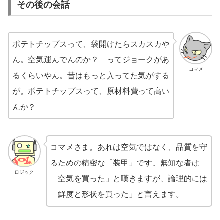
その後の会話
ポテトチップスって、袋開けたらスカスカや
ん。空気運んでんのか？ ってジョークがあ
コマメ
るくらいやん。昔はもっと入ってた気がする
が。ポテトチップスって、原材料費って高い
んか？
コマメさま。あれは空気ではなく、品質を守
るための精密な「装甲」です。無知な者は
ロジック
「空気を買った」と嘆きますが、論理的には
「鮮度と形状を買った」と言えます。