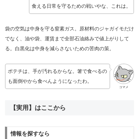
食える日常を守るための戦いやな、これは。
袋の空気は中身を守る窒素ガス。原材料のジャガイモだけ
でなく、油や袋、運賃まで全部石油絡みで値上がりして
る。白黒化は中身を減らさないための苦肉の策。
ポテチは、手が汚れるからな。箸で食べるの
も面倒やから食べんようになったわ。
コマメ
【実用】はここから
情報を探すなら