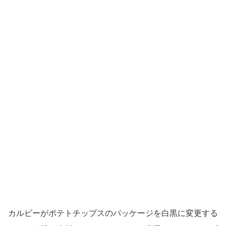
カルビーがポテトチップスのパッケージを白黒に変更する