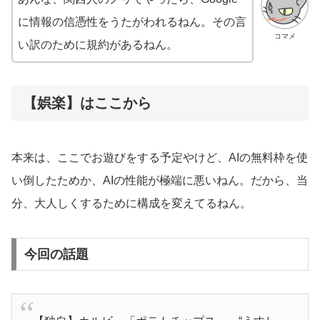
に情報の信憑性をうたがわれるねん。その言
コマメ
い訳のために規約があるねん。
【娯楽】はここから
本来は、ここでお遊びをする予定やけど、AIの無料枠を使
い倒したためか、AIの性能が極端に悪いねん。だから、当
分、大人しくするために構成を変えてるねん。
今回の話題