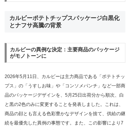
カルビーポテトチップスパッケージ白黒化
とナフサ高騰の背景
カルビーの異例な決定：主要商品のパッケージ
がモノトーンに
2026年5月11日、カルビーは主力商品である「ポテトチッ
プス」の「うすしお味」や「コンソメパンチ」など一部商
品のパッケージデザインを、5月25日出荷分から順次、白
と黒の2色のみに変更することを発表しました。これは、
商品の顔とも言える色彩豊かなデザインを捨て、供給の継
続を最優先した異例の事態です。また、この影響により7