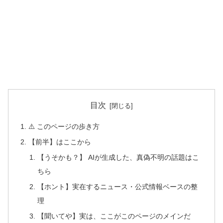
目次
⚠️ このページの歩き方
【前半】はここから
【うそかも？】 AIが生成した、真偽不明の話題はこ
ちら
【ホント】実在するニュース・公式情報ベースの整
理
【聞いてや】実は、ここがこのページのメインだ