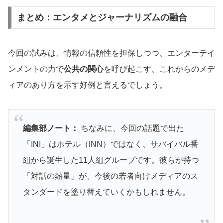
まとめ：エンタメとジャーナリズムの融合
今回の試みは、情報の信頼性を担保しつつ、エンターテイ
ンメントの力で
公共の関心
を呼び起こす、これからのメデ
ィアのあり方を示す好例と言えるでしょう。
編集部ノート：
ちなみに、今回の話題で出た
「INI」はホテル（INN）ではなく、サバイバル番
組から誕生した11人組グループです。彼らが持つ
「対話の熱量」が、今後の若者向けメディアのス
タンダードを塗り替えていくかもしれません。