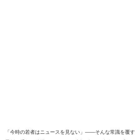
「今時の若者はニュースを見ない」——そんな常識を覆す