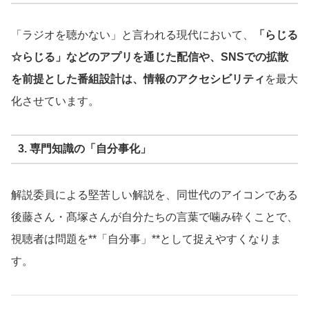
「ラジオを聴かない」と言われる現代において、
「らじる
☆らじる」などのアプリを通じた配信や、SNSでの拡散
を前提とした番組設計は、情報のアクセシビリティ
を最大
化させています。
3. 専門知識の「自分事化」
解説委員による堅苦しい解説を、同世代のアイコンである
後藤さん・髙塚さんが自分たちの言葉で噛み砕くことで、
視聴者は問題を**「自分事」**として捉えやすくなりま
す。