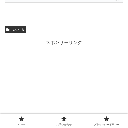
つぶやき
スポンサーリンク
About
お問い合わせ
プライバシーポリシー