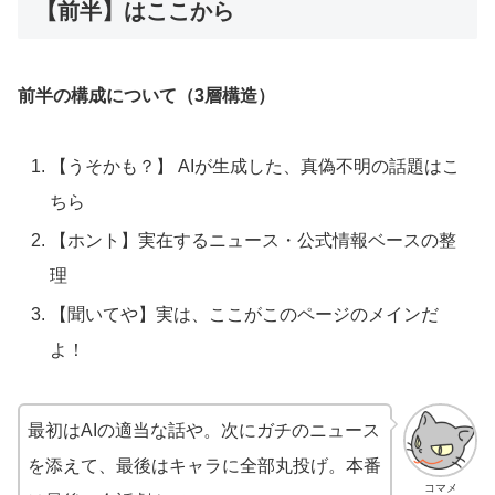
【前半】はここから
前半の構成について（3層構造）
【うそかも？】 AIが生成した、真偽不明の話題はこ
ちら
【ホント】実在するニュース・公式情報ベースの整
理
【聞いてや】実は、ここがこのページのメインだ
よ！
最初はAIの適当な話や。次にガチのニュース
を添えて、最後はキャラに全部丸投げ。本番
コマメ