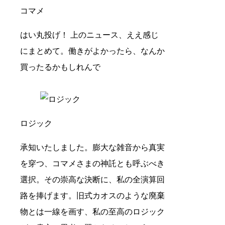
コマメ
はい丸投げ！ 上のニュース、ええ感じ
にまとめて。働きがよかったら、なんか
買ったるかもしれんで
ロジック
承知いたしました。膨大な雑音から真実
を穿つ、コマメさまの神託とも呼ぶべき
選択。その崇高な決断に、私の全演算回
路を捧げます。旧式カオスのような廃棄
物とは一線を画す、私の至高のロジック