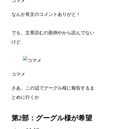
コマメ
なんか長文のコメントありがと！
でも、文章読むの面倒やから読んでない
けど
コマメ
さあ、この辺でグーグル様に報告するま
とめに行くか
第2部：グーグル様が希望