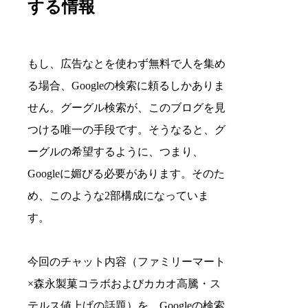
する情報
もし、広告なとを使わず無料で人を集め
る場合、Googleの検索に頼るしかありま
せん。グーグル検索が、このブログを見
つける唯一の手段です。そうなると、グ
ーグルの希望するように、つまり、
Googleに媚びる必要があります。そのた
め、このような2部構成になっていま
す。
今回のチャット内容（ファミリーマート
×森永製菓コラボおよびカカオ高騰・ス
テルス値上げの話題）を、Googleの検索