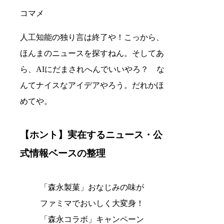
コマメ
人工知能の独り言は終了や！こっから、
ほんまのニュースを探すねん。そしてあ
ら、AIにだまされへんでいいやろ？ な
んてナイスなアイデアやろう。だれかほ
めてや。
【ホント】実在するニュース・公
式情報ベースの整理
「森永製菓」おなじみの味が
ファミマでおいしく大変身！
「森永コラボ」キャンペーン