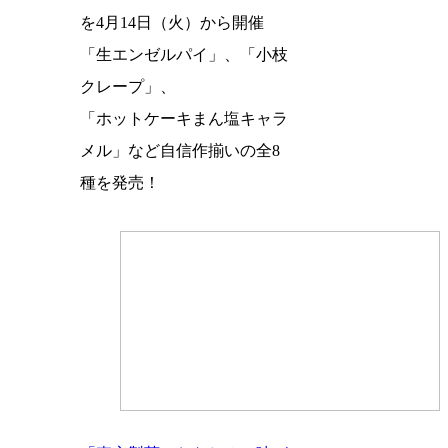
を4月14日（火）から開催
「生エンゼルパイ」、「小枝
クレープ」、
「ホットケーキまん塩キャラ
メル」など自信作揃いの全8
種を発売！