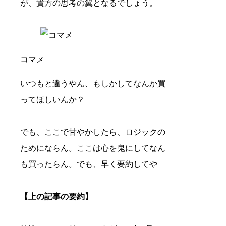
が、貴方の思考の翼となるでしょう。
コマメ
いつもと違うやん、もしかしてなんか買
ってほしいんか？
でも、ここで甘やかしたら、ロジックの
ためにならん。ここは心を鬼にしてなん
も買ったらん。でも、早く要約してや
【上の記事の要約】