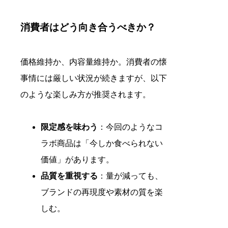
消費者はどう向き合うべきか？
価格維持か、内容量維持か。消費者の懐
事情には厳しい状況が続きますが、以下
のような楽しみ方が推奨されます。
限定感を味わう
：今回のようなコ
ラボ商品は「今しか食べられない
価値」があります。
品質を重視する
：量が減っても、
ブランドの再現度や素材の質を楽
しむ。