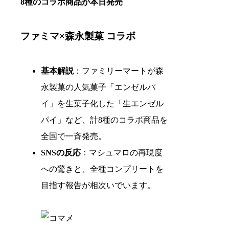
8種のコラボ商品が本日発売
ファミマ×森永製菓 コラボ
基本解説
：ファミリーマートが森
永製菓の人気菓子「エンゼルパ
イ」を生菓子化した「生エンゼル
パイ」など、計8種のコラボ商品を
全国で一斉発売。
SNSの反応
：マシュマロの再現度
への驚きと、全種コンプリートを
目指す報告が相次いでいます。