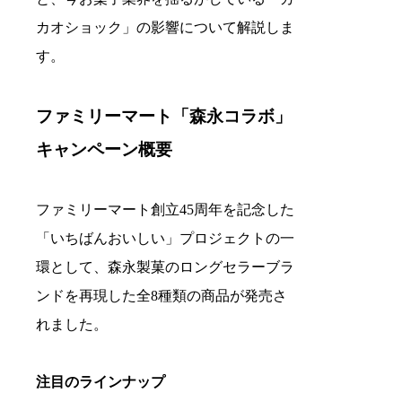
カオショック」の影響について解説しま
す。
ファミリーマート「森永コラボ」
キャンペーン概要
ファミリーマート創立45周年を記念した
「いちばんおいしい」プロジェクトの一
環として、森永製菓のロングセラーブラ
ンドを再現した全8種類の商品が発売さ
れました。
注目のラインナップ