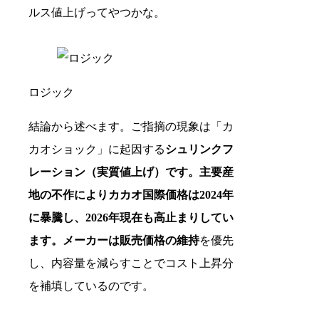
ルス値上げってやつかな。
ロジック
結論から述べます。ご指摘の現象は「カ
カオショック」に起因する
シュリンクフ
レーション（実質値上げ）
です。主要産
地の不作によりカカオ国際価格は2024年
に暴騰し、2026年現在も高止まりしてい
ます。メーカーは
販売価格の維持
を優先
し、内容量を減らすことでコスト上昇分
を補填しているのです。