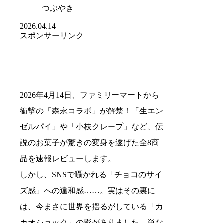
つぶやき
2026.04.14
スポンサーリンク
2026年4月14日、ファミリーマートから
衝撃の「森永コラボ」が解禁！「生エン
ゼルパイ」や「小枝クレープ」など、伝
説のお菓子が驚きの変身を遂げた全8商
品を速報レビューします。
しかし、SNSで囁かれる「チョコのサイ
ズ感」への違和感……。実はその裏に
は、今まさに世界を揺るがしている「カ
カオショック」の影がありました。単な