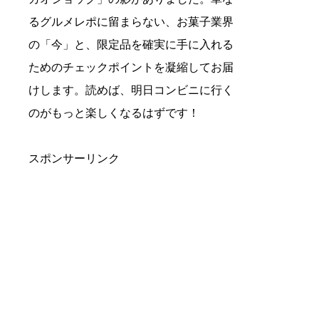
るグルメレポに留まらない、お菓子業界
の「今」と、限定品を確実に手に入れる
ためのチェックポイントを凝縮してお届
けします。読めば、明日コンビニに行く
のがもっと楽しくなるはずです！
スポンサーリンク