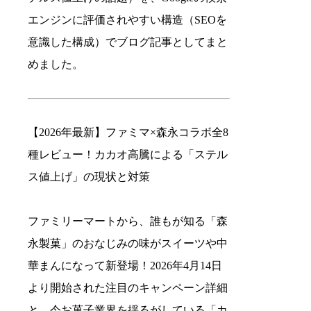
エンジンに評価されやすい構造（SEOを
意識した構成）でブログ記事としてまと
めました。
【2026年最新】ファミマ×森永コラボ全8
種レビュー！カカオ高騰による「ステル
ス値上げ」の現状と対策
ファミリーマートから、誰もが知る「森
永製菓」のおなじみの味がスイーツや中
華まんになって新登場！2026年4月14日
より開始された注目のキャンペーン詳細
と、今お菓子業界を揺るがしている「カ