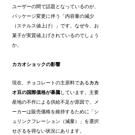
ユーザーの間で話題となっているのが、
パッケージ変更に伴う「内容量の減少
（ステルス値上げ）」です。なぜ今、お
菓子が実質値上げされているのでしょう
か。
カカオショックの影響
現在、チョコレートの主原料である
カカ
オ豆の国際価格が暴騰
しています。主要
産地の不作による供給不足が原因で、メ
ーカーは販売価格を維持するために「シ
ュリンクフレーション（減量）」を選択
せざるを得ない状況にあります。