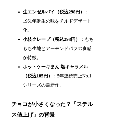
生エンゼルパイ（税込298円）
：
1961年誕生の味をチルドデザート
化。
小枝クレープ（税込298円）
：もち
もち生地とアーモンドパフの食感
が特徴。
ホットケーキまん 塩キャラメル
（税込185円）
：5年連続売上No.1
シリーズの最新作。
チョコが小さくなった？「ステル
ス値上げ」の背景