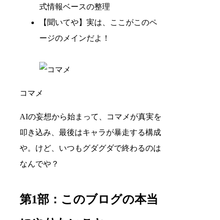
式情報ベースの整理
【聞いてや】実は、ここがこのペ
ージのメインだよ！
コマメ
AIの妄想から始まって、コマメが真実を
叩き込み、最後はキャラが暴走する構成
や。けど、いつもグダグダで終わるのは
なんでや？
第1部：このブログの本当