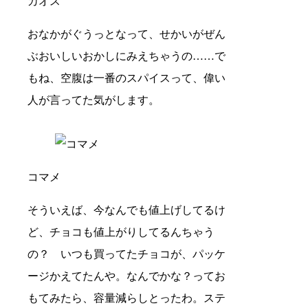
カオス
おなかがぐうっとなって、せかいがぜん
ぶおいしいおかしにみえちゃうの……で
もね、空腹は一番のスパイスって、偉い
人が言ってた気がします。
コマメ
そういえば、今なんでも値上げしてるけ
ど、チョコも値上がりしてるんちゃう
の？ いつも買ってたチョコが、パッケ
ージかえてたんや。なんでかな？ってお
もてみたら、容量減らしとったわ。ステ