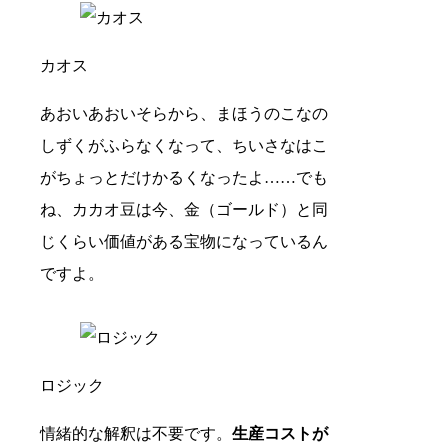
カオス
あおいあおいそらから、まほうのこなの
しずくがふらなくなって、ちいさなはこ
がちょっとだけかるくなったよ……でも
ね、カカオ豆は今、金（ゴールド）と同
じくらい価値がある宝物になっているん
ですよ。
ロジック
情緒的な解釈は不要です。
生産コストが