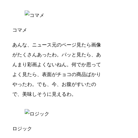
コマメ
あんな、ニュース元のページ見たら画像
がたくさんあったわ。パッと見たら、あ
んまり彩画よくないねん。何でか思って
よく見たら、表面がチョコの商品ばかり
やったわ。でも、今、お腹がすいたの
で、美味しそうに見えるわ。
ロジック