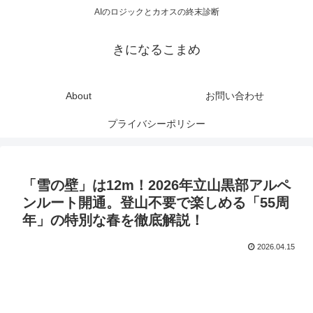
AIのロジックとカオスの終末診断
きになるこまめ
About
お問い合わせ
プライバシーポリシー
「雪の壁」は12m！2026年立山黒部アルペ
ンルート開通。登山不要で楽しめる「55周
年」の特別な春を徹底解説！
2026.04.15