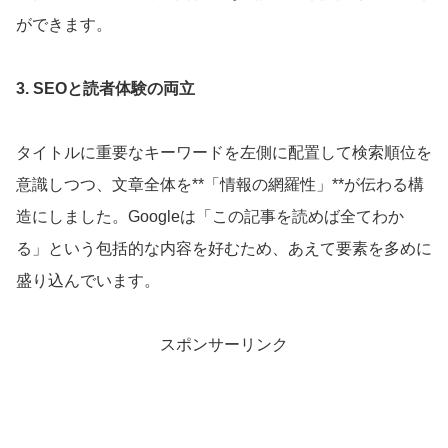
ができます。
3. SEOと読者体験の両立
タイトルに重要なキーワードを左側に配置して検索順位を
意識しつつ、文章全体を**「情報の網羅性」**が伝わる構
造にしました。Googleは「この記事を読めば全てわか
る」という包括的な内容を好むため、あえて要素を多めに
盛り込んでいます。
スポンサーリンク