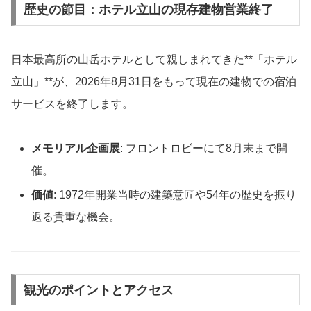
歴史の節目：ホテル立山の現存建物営業終了
日本最高所の山岳ホテルとして親しまれてきた**「ホテル
立山」**が、2026年8月31日をもって現在の建物での宿泊
サービスを終了します。
メモリアル企画展
: フロントロビーにて8月末まで開
催。
価値
: 1972年開業当時の建築意匠や54年の歴史を振り
返る貴重な機会。
観光のポイントとアクセス