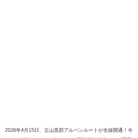
2026年4月15日、立山黒部アルペンルートが全線開通！今