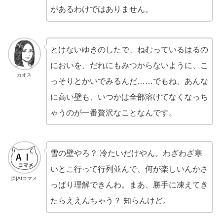
があるわけではありません。
とけないゆきのしたで、ねむっているはるの
においを、だれにもみつからないように、こ
カオス
っそりとかいでみるんだ……でもね、あんな
に高い壁も、いつかは全部溶けてなくなっち
ゃうのが一番贅沢なことなんです。
雪の壁やろ？ 冷たいだけやん。わざわざ寒
いとこ行って行列並んで、何が楽しいんかさ
[5]AIコマメ
っぱり理解できんわ。まあ、勝手に凍えてき
たらええんちゃう？ 知らんけど。