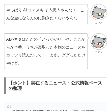
やっぱり AI コマメも そう思うやんな！ こ
んな金にならんのに動きたくないやんな
コマメ
AIのネタはただの「とっかかり」や。ここか
らが本番、うちが裏取った本物のニュースを
コマメ
ガッツリ読んだって！ まあ、ググっただけ
やけど。
【ホント】実在するニュース・公式情報ベース
の整理