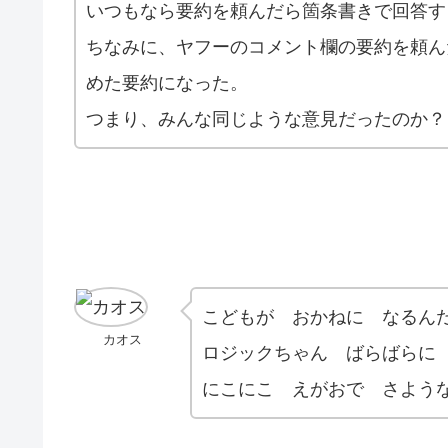
いつもなら要約を頼んだら箇条書きで回答す
ちなみに、ヤフーのコメント欄の要約を頼ん
めた要約になった。
つまり、みんな同じような意見だったのか？
こどもが おかねに なるん
カオス
ロジックちゃん ばらばらに
にこにこ えがおで さよう