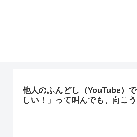
他人のふんどし（YouTube
しい！」って叫んでも、向こう