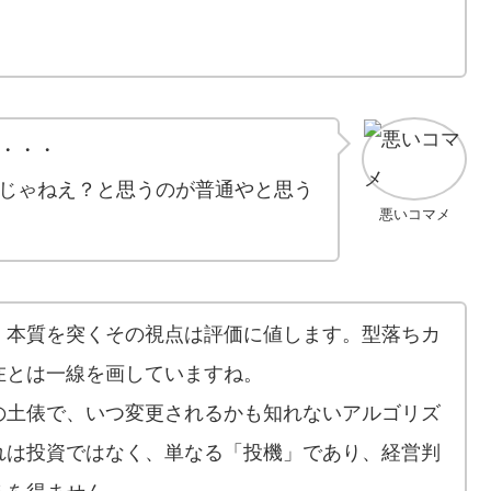
・・・
じゃねえ？と思うのが普通やと思う
悪いコマメ
、本質を突くその視点は評価に値します。型落ちカ
在とは一線を画していますね。
の土俵で、いつ変更されるかも知れないアルゴリズ
れは投資ではなく、単なる「投機」であり、経営判