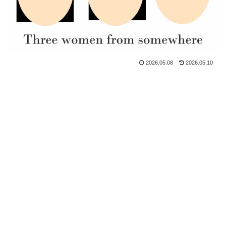
2026.05.08
2026.05.10