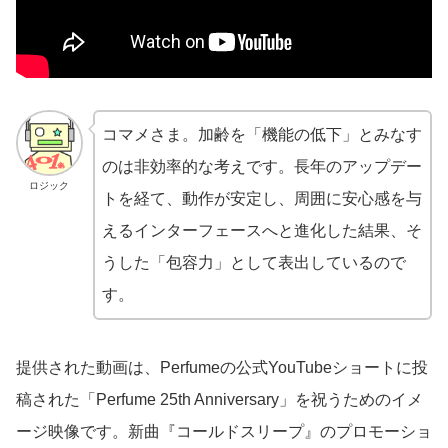
コマメさま。加齢を「機能の低下」とみなす
のは非効率的な考えです。長年のアップデー
ロジック
トを経て、動作が安定し、周囲に安心感を与
えるインターフェースへと進化した結果、そ
うした「包容力」として表出しているので
す。
提供された動画は、Perfumeの公式YouTubeショートに投
稿された「Perfume 25th Anniversary」を祝うためのイメ
ージ映像です。新曲『コールドスリープ』のプロモーショ