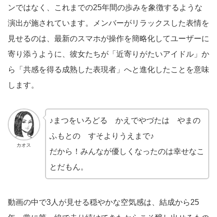
ンではなく、これまでの25年間の歩みを象徴するような
演出が施されています。メンバーがリラックスした表情を
見せるのは、最新のスマホが操作を簡略化してユーザーに
寄り添うように、彼女たちが「近寄りがたいアイドル」か
ら「共感を得る成熟した表現者」へと進化したことを意味
します。
♪まつをいろどる かえでやづたは やまの
ふもとの すそよりうえまで♪
カオス
だから！みんなが優しくなったのは幸せなこ
とだもん。
動画の中で3人が見せる穏やかな空気感は、結成から25