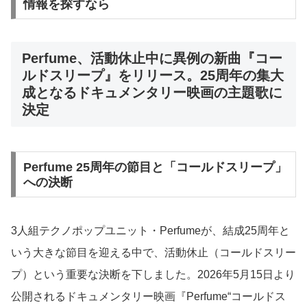
情報を探すなら
Perfume、活動休止中に異例の新曲『コー
ルドスリープ』をリリース。25周年の集大
成となるドキュメンタリー映画の主題歌に
決定
Perfume 25周年の節目と「コールドスリープ」
への決断
3人組テクノポップユニット・Perfumeが、結成25周年と
いう大きな節目を迎える中で、活動休止（コールドスリー
プ）という重要な決断を下しました。2026年5月15日より
公開されるドキュメンタリー映画『Perfume“コールドス