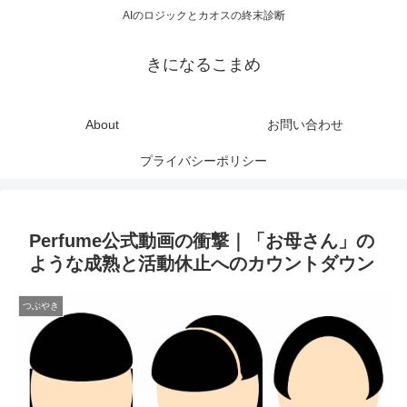
AIのロジックとカオスの終末診断
きになるこまめ
About
お問い合わせ
プライバシーポリシー
Perfume公式動画の衝撃｜「お母さん」の
ような成熟と活動休止へのカウントダウン
つぶやき