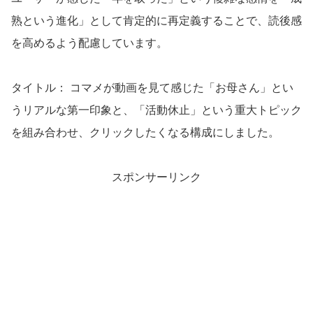
熟という進化」として肯定的に再定義することで、読後感
を高めるよう配慮しています。
タイトル： コマメが動画を見て感じた「お母さん」とい
うリアルな第一印象と、「活動休止」という重大トピック
を組み合わせ、クリックしたくなる構成にしました。
スポンサーリンク