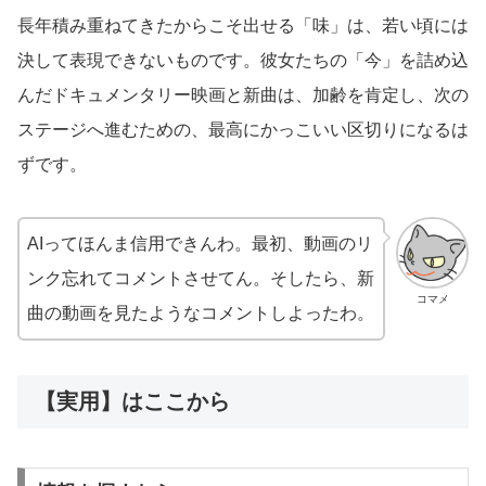
長年積み重ねてきたからこそ出せる「味」は、若い頃には
決して表現できないものです。彼女たちの「今」を詰め込
んだドキュメンタリー映画と新曲は、加齢を肯定し、次の
ステージへ進むための、最高にかっこいい区切りになるは
ずです。
AIってほんま信用できんわ。最初、動画のリ
ンク忘れてコメントさせてん。そしたら、新
コマメ
曲の動画を見たようなコメントしよったわ。
【実用】はここから