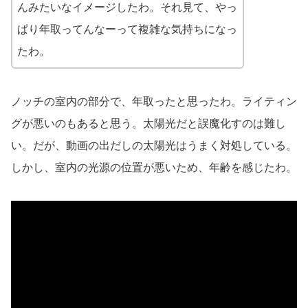
んみたいなイメージしたわ。それ見て、やっ
ぱり年取ってんなーって複雑な気持ちになっ
たわ。
ノッチの室内の部分で、年取ったと思ったわ。ライティン
グが悪いのもあると思う。太陽光だと誤魔化すのは難し
い。だが、動画の出だしの太陽光はうまく対処している。
しかし、室内の光源の位置が悪いため、年齢を感じたわ。