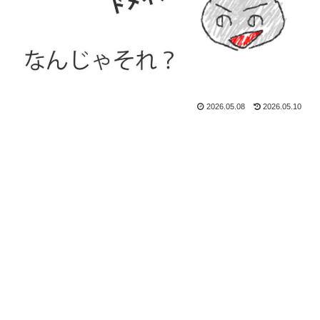
2026.05.08
2026.05.10