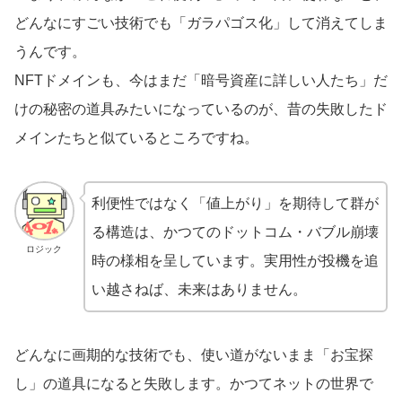
どんなにすごい技術でも「ガラパゴス化」して消えてしま
うんです。
NFTドメインも、今はまだ「暗号資産に詳しい人たち」だ
けの秘密の道具みたいになっているのが、昔の失敗したド
メインたちと似ているところですね。
利便性ではなく「値上がり」を期待して群が
る構造は、かつてのドットコム・バブル崩壊
ロジック
時の様相を呈しています。実用性が投機を追
い越さねば、未来はありません。
どんなに画期的な技術でも、使い道がないまま「お宝探
し」の道具になると失敗します。かつてネットの世界で