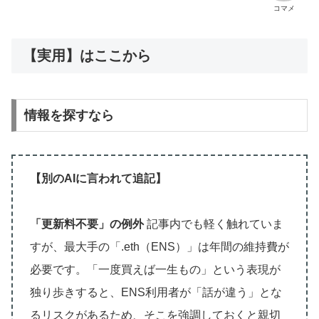
コマメ
【実用】はここから
情報を探すなら
【別のAIに言われて追記】
「更新料不要」の例外
記事内でも軽く触れていま
すが、最大手の「.eth（ENS）」は年間の維持費が
必要です。「一度買えば一生もの」という表現が
独り歩きすると、ENS利用者が「話が違う」とな
るリスクがあるため、そこを強調しておくと親切