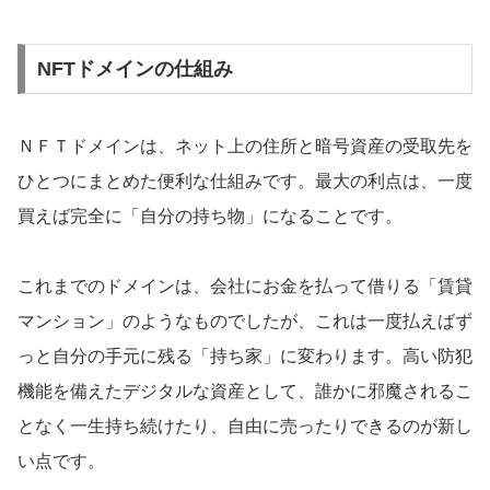
NFTドメインの仕組み
ＮＦＴドメインは、ネット上の住所と暗号資産の受取先を
ひとつにまとめた便利な仕組みです。最大の利点は、一度
買えば完全に「自分の持ち物」になることです。
これまでのドメインは、会社にお金を払って借りる「賃貸
マンション」のようなものでしたが、これは一度払えばず
っと自分の手元に残る「持ち家」に変わります。高い防犯
機能を備えたデジタルな資産として、誰かに邪魔されるこ
となく一生持ち続けたり、自由に売ったりできるのが新し
い点です。