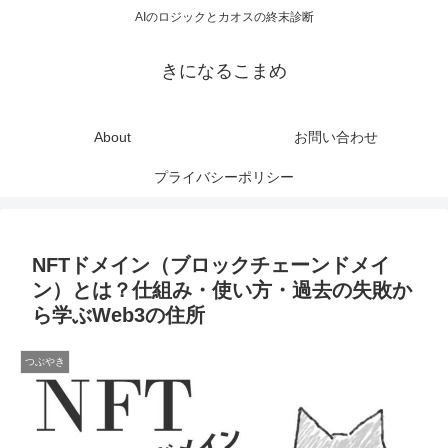
AIのロジックとカオスの終末診断
きになるこまめ
About
お問い合わせ
プライバシーポリシー
NFTドメイン（ブロックチェーンドメイ
ン）とは？仕組み・使い方・過去の失敗か
ら学ぶWeb3の住所
つぶやき