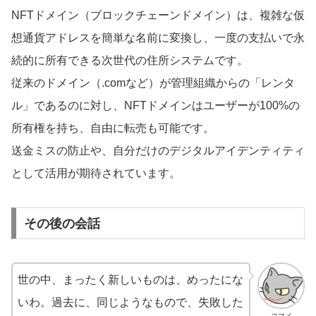
NFTドメイン（ブロックチェーンドメイン）は、複雑な仮
想通貨アドレスを簡単な名前に変換し、一度の支払いで永
続的に所有できる次世代の住所システムです。
従来のドメイン（.comなど）が管理組織からの「レンタ
ル」であるのに対し、NFTドメインはユーザーが100%の
所有権を持ち、自由に転売も可能です。
送金ミスの防止や、自分だけのデジタルアイデンティティ
として活用が期待されています。
その後の会話
世の中、まったく新しいものは、めったにな
いわ。過去に、同じようなもので、失敗した
コマメ