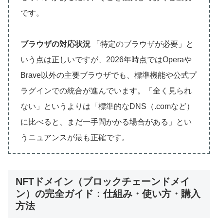
です。
ブラウザの対応状況
「特定のブラウザが必要」と
いう点は正しいですが、2026年時点ではOperaや
Brave以外の主要ブラウザでも、標準機能や公式プ
ラグインでの統合が進んでいます。「全く見られ
ない」というよりは「標準的なDNS（.comなど）
に比べると、まだ一手間かかる場合がある」とい
うニュアンスが最も正確です。
NFTドメイン（ブロックチェーンドメイ
ン）の完全ガイド：仕組み・使い方・購入
方法