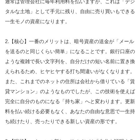
通常は管理会社に毎年利用料を払いますが、これは「デジ
タルな土地」として手元に残り、自由に売り買いもできる
一生モノの資産になります。
2.【核心】一番のメリットは、暗号資産の送金が「メール
を送るのと同じくらい簡単」になることです。銀行口座の
ような複雑で長い文字列を、自分だけの短い名前に置き換
えられるため、ヒヤヒヤする打ち間違いがなくなります。
また、これまでのネットの住所は会社から借りている「賃
貸マンション」のようなものでしたが、この技術を使えば
完全に自分のものになる「持ち家」へと変わります。更新
料を払い続ける必要もなく、あなたの自由な意思で一生持
ち続けたり、売ったりできる新しい資産の形です。