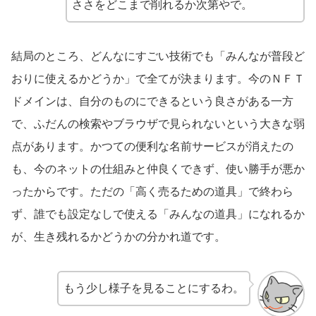
ささをどこまで削れるか次第やで。
結局のところ、どんなにすごい技術でも「みんなが普段ど
おりに使えるかどうか」で全てが決まります。今のＮＦＴ
ドメインは、自分のものにできるという良さがある一方
で、ふだんの検索やブラウザで見られないという大きな弱
点があります。かつての便利な名前サービスが消えたの
も、今のネットの仕組みと仲良くできず、使い勝手が悪か
ったからです。ただの「高く売るための道具」で終わら
ず、誰でも設定なしで使える「みんなの道具」になれるか
が、生き残れるかどうかの分かれ道です。
もう少し様子を見ることにするわ。