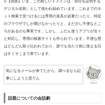
3.【現状】いま、この新しいドメインは「自分を証明する
デジタル名刺」として使われ始めています。これまでのネ
ット検索で見つけるには専用の道具が必要だったり、特定
のブラウザでしか開けなかったりと、まだ少し不便なとこ
ろがあるのも事実です。しかし、ふだん使うアプリが次々
と対応し、専用の検索サイトも作られています。不便な壁
はどんどん取り払われており、誰でも当たり前に使える日
はすぐそこまで来ています。
気になるメールが来てたから、調べるなら記
事にしようと思てん
コマメ
話題についての会話劇