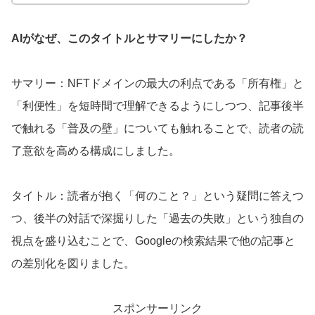
AIがなぜ、このタイトルとサマリーにしたか？
サマリー：NFTドメインの最大の利点である「所有権」と
「利便性」を短時間で理解できるようにしつつ、記事後半
で触れる「普及の壁」についても触れることで、読者の読
了意欲を高める構成にしました。
タイトル：読者が抱く「何のこと？」という疑問に答えつ
つ、後半の対話で深掘りした「過去の失敗」という独自の
視点を盛り込むことで、Googleの検索結果で他の記事と
の差別化を図りました。
スポンサーリンク