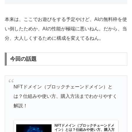
本来は、ここでお遊びをする予定やけど、AIの無料枠を使
い倒したためか、AIの性能が極端に悪いねん。だから、当
分、大人しくするために構成を変えてるねん。
今回の話題
NFTドメイン（ブロックチェーンドメイン）と
は？仕組みや使い方、購入方法までわかりやすく
解説！
NFTドメイン（ブロックチェーンドメ
イン）とは？仕組みや使い方、購入方