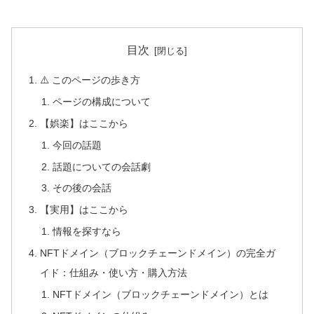
目次
⚠️ このページの歩き方
ページの構成について
【娯楽】はここから
今回の話題
話題についての会話劇
その後の会話
【実用】はここから
情報を探すなら
NFTドメイン（ブロックチェーンドメイン）の完全ガ
イド：仕組み・使い方・購入方法
NFTドメイン（ブロックチェーンドメイン）とは