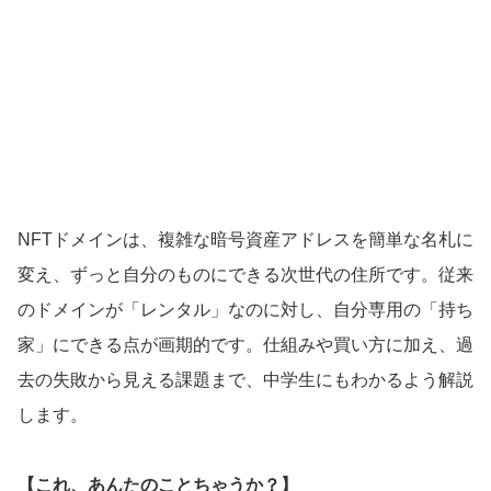
NFTドメインは、複雑な暗号資産アドレスを簡単な名札に
変え、ずっと自分のものにできる次世代の住所です。従来
のドメインが「レンタル」なのに対し、自分専用の「持ち
家」にできる点が画期的です。仕組みや買い方に加え、過
去の失敗から見える課題まで、中学生にもわかるよう解説
します。
【これ、あんたのことちゃうか？】