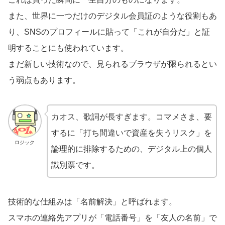
また、世界に一つだけのデジタル会員証のような役割もあ
り、SNSのプロフィールに貼って「これが自分だ」と証
明することにも使われています。
まだ新しい技術なので、見られるブラウザが限られるとい
う弱点もあります。
カオス、歌詞が長すぎます。コマメさま、要
するに「打ち間違いで資産を失うリスク」を
ロジック
論理的に排除するための、デジタル上の個人
識別票です。
技術的な仕組みは「名前解決」と呼ばれます。
スマホの連絡先アプリが「電話番号」を「友人の名前」で