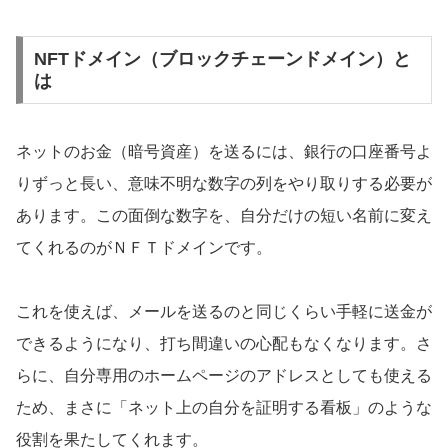
NFTドメイン（ブロックチェーンドメイン）と
は
ネットのお金（暗号資産）を送るには、銀行の口座番号よ
りずっと長い、意味不明な数字の列をやり取りする必要が
あります。この面倒な数字を、自分だけの短い名前に変え
てくれるのがＮＦＴドメインです。
これを使えば、メールを送るのと同じくらい手軽に送金が
できるようになり、打ち間違いの心配もなくなります。さ
らに、自分専用のホームページのアドレスとしても使える
ため、まさに「ネット上の自分を証明する看板」のような
役割を果たしてくれます。