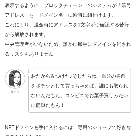
表示するように、ブロックチェーン上のシステムが「暗号
アドレス」を「ドメイン名」に瞬時に紐付けます。
これにより、送金時にアドレスを1文字ずつ確認する苦行
から解放されます。
中央管理者がいないため、誰かに勝手にドメインを消され
るリスクもありません。
おたからみつけた♪そしたらね！自分の名前
をポチッとして買っちゃえば、誰にも取られ
カオス
ないんだもん。コンビニでお菓子買うみたい
に簡単だもん！
NFTドメインを手に入れるには、専用のショップで好きな