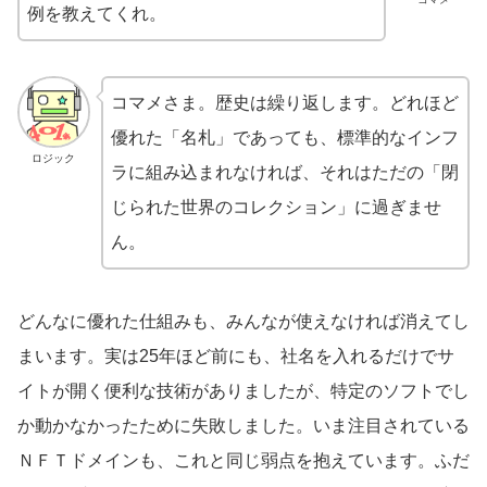
例を教えてくれ。
コマメさま。歴史は繰り返します。どれほど
優れた「名札」であっても、標準的なインフ
ロジック
ラに組み込まれなければ、それはただの「閉
じられた世界のコレクション」に過ぎませ
ん。
どんなに優れた仕組みも、みんなが使えなければ消えてし
まいます。実は25年ほど前にも、社名を入れるだけでサ
イトが開く便利な技術がありましたが、特定のソフトでし
か動かなかったために失敗しました。いま注目されている
ＮＦＴドメインも、これと同じ弱点を抱えています。ふだ