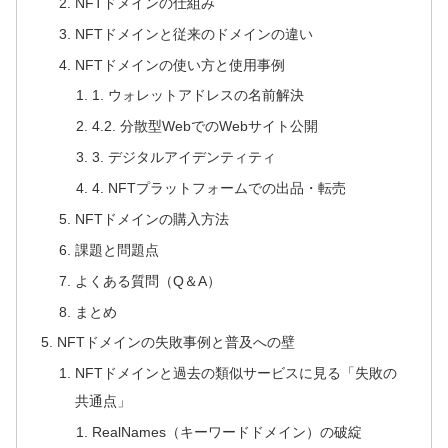
NFTドメインの仕組み
NFTドメインと従来のドメインの違い
NFTドメインの使い方と使用事例
1. ウォレットアドレスの名前解決
4.2. 分散型WebでのWebサイト公開
3. デジタルアイデンティティ
4. NFTプラットフォームでの出品・転売
NFTドメインの購入方法
課題と問題点
よくある質問（Q＆A）
まとめ
NFTドメインの失敗事例と普及への壁
NFTドメインと過去の類似サービスに見る「失敗の
共通点」
RealNames（キーワードドメイン）の破綻