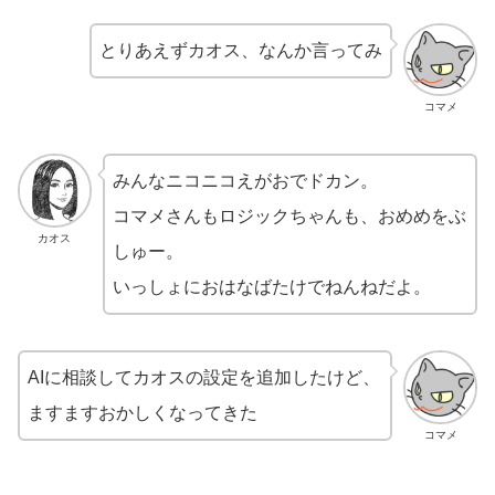
とりあえずカオス、なんか言ってみ
コマメ
みんなニコニコえがおでドカン。
コマメさんもロジックちゃんも、おめめをぶ
カオス
しゅー。
いっしょにおはなばたけでねんねだよ。
AIに相談してカオスの設定を追加したけど、
ますますおかしくなってきた
コマメ