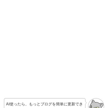
AI使ったら、もっとブログを簡単に更新でき