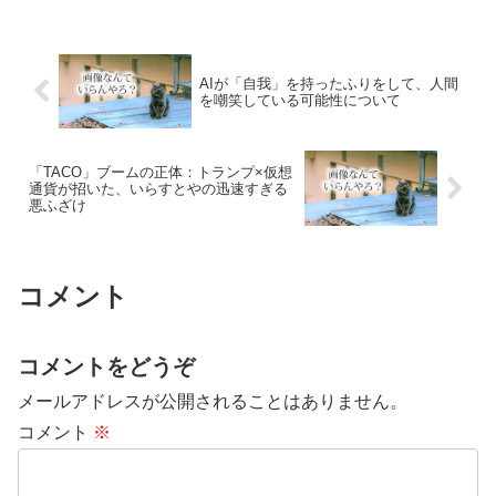
AIが「自我」を持ったふりをして、人間
を嘲笑している可能性について
「TACO」ブームの正体：トランプ×仮想
通貨が招いた、いらすとやの迅速すぎる
悪ふざけ
コメント
コメントをどうぞ
メールアドレスが公開されることはありません。
コメント
※