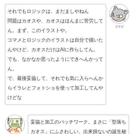
それでもロジックは、まだましやねん
問題はカオスや、カオスはほんまに苦労して
コマメ
ん。まず、このイラストや。
コマメとロジックのイラストは自分で描いた
んやけど、カオスだけはAIに作らしてん。
でも、なかなか思ったようにできへんかって
ん。
で、最後妥協して、それでも気に入らへんか
らイラレとフォトショを使って加工してんや
けどな
妥協と加工のパッチワーク。まさに「型落ち
カオス」にふさわしい、出来損ないの誕生秘