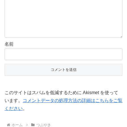
名前
このサイトはスパムを低減するために Akismet を使って
います。
コメントデータの処理方法の詳細はこちらをご覧
ください
。
ホーム
つぶやき