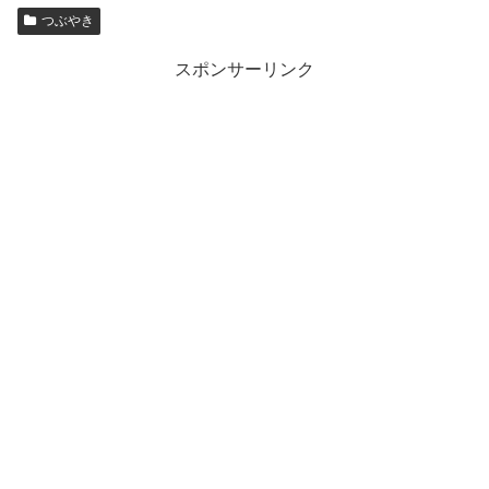
つぶやき
スポンサーリンク