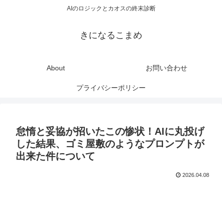
AIのロジックとカオスの終末診断
きになるこまめ
About
お問い合わせ
プライバシーポリシー
怠惰と妥協が招いたこの惨状！AIに丸投げ
した結果、ゴミ屋敷のようなプロンプトが
出来た件について
2026.04.08