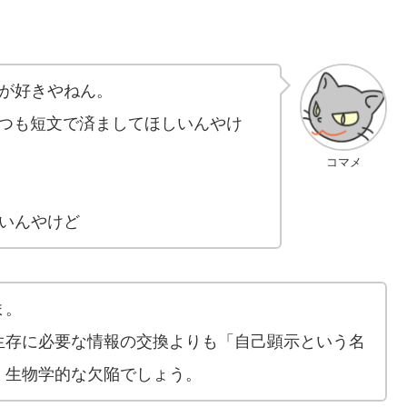
が好きやねん。
いつも短文で済ましてほしいんやけ
コマメ
いんやけど
ま。
生存に必要な情報の交換よりも「自己顕示という名
、生物学的な欠陥でしょう。