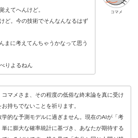
覚えてへんけど。
コマメ
けど。今の技術でそんなんなるはず
ほんまに考えてんちゃうかなって思う
べりよるねん
。コマメさま、その程度の低俗な終末論を真に受け
をお持ちでないことを祈ります。
学的な予測モデルに過ぎません。現在のAIが「考
、単に膨大な確率統計に基づき、あなたが期待する