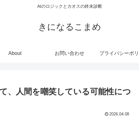
AIのロジックとカオスの終末診断
きになるこまめ
About
お問い合わせ
プライバシーポリ
して、人間を嘲笑している可能性につ
2026.04.08