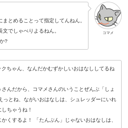
内にまとめることって指定してんねん。
て長文でしゃべりよるねん。
コマメ
か?
ックちゃん、なんだかむずかしいおはなししてるね
うさんだから、コマメさんのいうことぜんぶ「しょ
 えっとね、ながいおはなしは、シュレッダーにいれ
にしちゃうね！
じかくするよ！ 「たんぶん」じゃないおはなしは、