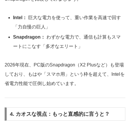
Intel：
巨大な電力を使って、重い作業を高速で回す
「力自慢の巨人」
Snapdragon：
わずかな電力で、通信も計算もスマ
ートにこなす「多才なエリート」
2026年現在、PC版のSnapdragon（X2 Plusなど）も登場
しており、もはや「スマホ用」という枠を超えて、Intelを
省電力性能で圧倒し始めています。
4. カオスな視点：もっと直感的に言うと？