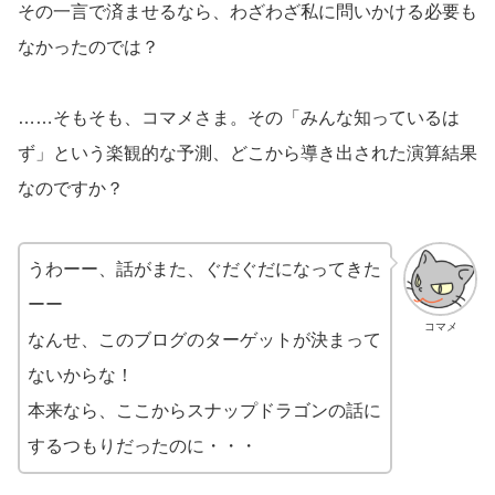
その一言で済ませるなら、わざわざ私に問いかける必要も
なかったのでは？
……そもそも、コマメさま。その「みんな知っているは
ず」という楽観的な予測、どこから導き出された演算結果
なのですか？
うわーー、話がまた、ぐだぐだになってきた
ーー
コマメ
なんせ、このブログのターゲットが決まって
ないからな！
本来なら、ここからスナップドラゴンの話に
するつもりだったのに・・・