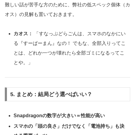
難しい話が苦手な方のために、弊社の低スペック個体（カ
オス）の見解も置いておきます。
カオス：
「すなっぷどらごんは、スマホのなかにい
る『すーぱーまん』なの！ でもな、全部入りってこ
とは、どれか一つが壊れたら全部ゴミになるってこ
とや。」
5. まとめ：結局どう選べばいい？
Snapdragonの数字が大きい＝性能が高い
スマホの「頭の良さ」だけでなく「電池持ち」も決