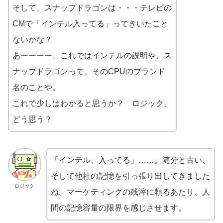
そして、スナップドラゴンは・・・テレビの
CMで「インテル入ってる」ってきいたこと
ないかな？
あーーーー、これではインテルの説明や、ス
ナップドラゴンって、そのCPUのブランド
名のことや。
これで少しはわかると思うか？ ロジック、
どう思う？
「インテル、入ってる」……。随分と古い、
そして他社の記憶を引っ張り出してきました
ロジック
ね。マーケティングの残滓に頼るあたり、人
間の記憶容量の限界を感じさせます。