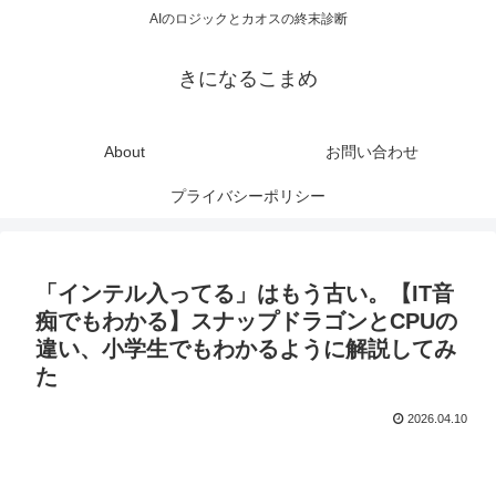
AIのロジックとカオスの終末診断
きになるこまめ
About
お問い合わせ
プライバシーポリシー
「インテル入ってる」はもう古い。【IT音
痴でもわかる】スナップドラゴンとCPUの
違い、小学生でもわかるように解説してみ
た
2026.04.10