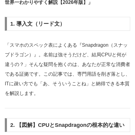
世界一わかりやすく解説【2026年版】」
1. 導入文（リード文）
「スマホのスペック表によくある『Snapdragon（スナッ
プドラゴン）』。名前は強そうだけど、結局CPUと何が
違うの？」そんな疑問を抱くのは、あなたが正常な消費者
である証拠です。この記事では、専門用語を削ぎ落とし、
ITに疎い方でも「あ、そういうことね」と納得できる本質
を解説します。
2. 【図解】CPUとSnapdragonの根本的な違い