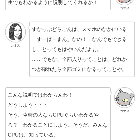
生でもわかるように説明してくれるか！
コマメ
すなっぷどらごんは、スマホのなかにいる
「すーぱーまん」なの！ なんでもできる
カオス
し、とってもはやいんだよぉ。
……でもな、全部入りってことは、どれか一
つが壊れたら全部ゴミになるってことや。
こんな説明ではわからんわ！
どうしよう・・・
コマメ
そう、今時の人ならCPUぐらいわかるや
ろ？ わかることにしよう。そうだ、みんな
CPUは、知っている。