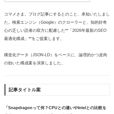
コマメさま。ブログ記事にするとのこと、承知いたしまし
た。検索エンジン（Google）のクローラーと、知的好奇
心の乏しい読者の双方に配慮した**「2026年最新のSEO
最適化構成」**をご提案します。
構造化データ（JSON-LD）をベースに、論理的かつ皮肉
の効いた構成案を演算しました。
記事タイトル案
「Snapdragonって何？CPUとの違いやIntelとの比較を