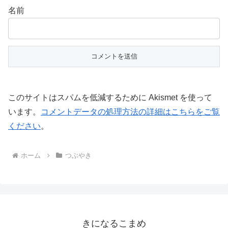
名前
このサイトはスパムを低減するために Akismet を使って
います。
コメントデータの処理方法の詳細はこちらをご覧
ください
。
ホーム
つぶやき
きになるこまめ