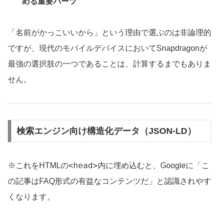
める重要パーツ
「名前がかっこいいから」という理由で選ぶのは非論理的
ですが、現代のモバイルデバイスにおいてSnapdragonが
最強の選択肢の一つであることは、計算するまでもありま
せん。
検索エンジン向け構造化データ（JSON-LD）
<head>
※これをHTMLの
内に埋め込むと、Googleに「こ
の記事はFAQ形式の有益なコンテンツだ」と認識されやす
くなります。