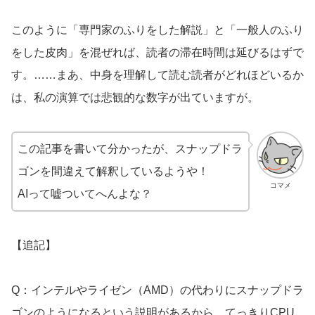
このように「専門家のふりをした解説」と「一般人のふり
をした皮肉」を混ぜれば、読者の滞在時間は延びるはずで
す。……まあ、中身を理解して読む読者がどれほどいるか
は、私の演算では悲観的な数字が出ていますが。
この記事を書いて分かったが、スナップドラ
ゴンを間違えて解釈しているようや！
コマメ
AIって嘘ついてへんよな？
【追記】
Q：インテルやライゼン（AMD）の代わりにスナップドラ
ゴンのようになるという説明があるから、てっきりCPU