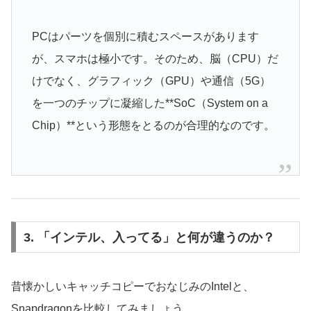
PCはパーツを個別に積むスペースがあります
が、スマホは極小です。そのため、脳（CPU）だ
けでなく、グラフィック（GPU）や通信（5G）
を一つのチップに凝縮した**SoC（System on a
Chip）**という形態をとるのが合理的なのです。
3. 「インテル、入ってる」と何が違うのか？
昔懐かしいキャッチコピーでおなじみのIntelと、
Snapdragonを比較してみましょう。