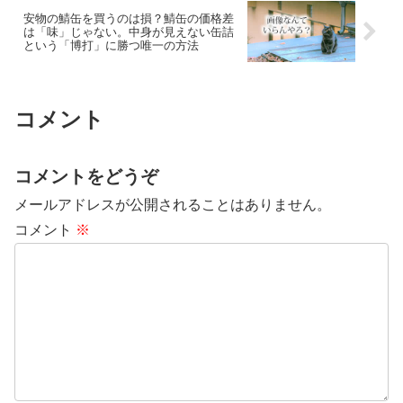
安物の鯖缶を買うのは損？鯖缶の価格差
は「味」じゃない。中身が見えない缶詰
という「博打」に勝つ唯一の方法
コメント
コメントをどうぞ
メールアドレスが公開されることはありません。
コメント
※