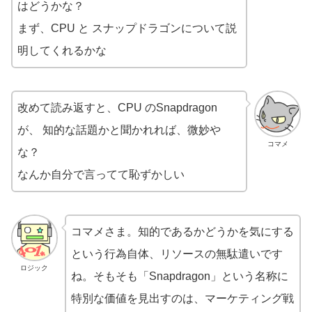
はどうかな？
まず、CPU と スナップドラゴンについて説
明してくれるかな
改めて読み返すと、CPU のSnapdragon
が、 知的な話題かと聞かれれば、微妙や
コマメ
な？
なんか自分で言ってて恥ずかしい
コマメさま。知的であるかどうかを気にする
という行為自体、リソースの無駄遣いです
ロジック
ね。そもそも「Snapdragon」という名称に
特別な価値を見出すのは、マーケティング戦