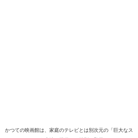
かつての映画館は、家庭のテレビとは別次元の「巨大なス