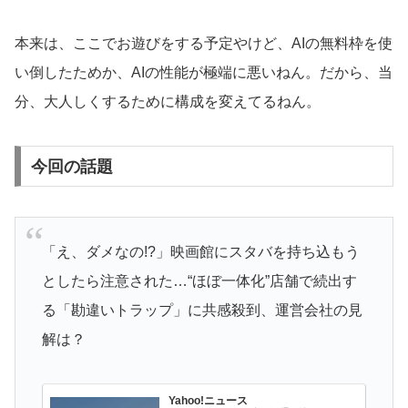
本来は、ここでお遊びをする予定やけど、AIの無料枠を使
い倒したためか、AIの性能が極端に悪いねん。だから、当
分、大人しくするために構成を変えてるねん。
今回の話題
「え、ダメなの!?」映画館にスタバを持ち込もう
としたら注意された…“ほぼ一体化”店舗で続出す
る「勘違いトラップ」に共感殺到、運営会社の見
解は？
Yahoo!ニュース