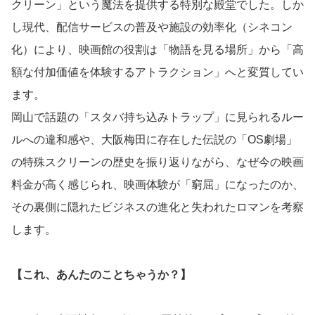
クリーン」という魔法を提供する特別な殿堂でした。しか
し現代、配信サービスの普及や施設の効率化（シネコン
化）により、映画館の役割は「物語を見る場所」から「高
額な付加価値を体験するアトラクション」へと変質してい
ます。
岡山で話題の「スタバ持ち込みトラップ」に見られるルー
ルへの違和感や、大阪梅田に存在した伝説の「OS劇場」
の特殊スクリーンの歴史を振り返りながら、なぜ今の映画
料金が高く感じられ、映画体験が「窮屈」になったのか、
その裏側に隠れたビジネスの進化と失われたロマンを考察
します。
【これ、あんたのことちゃうか？】