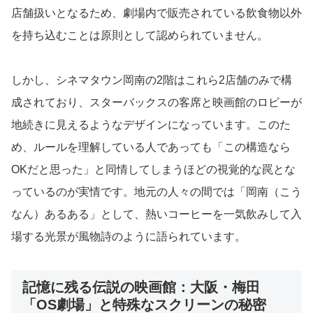
店舗扱いとなるため、劇場内で販売されている飲食物以外
を持ち込むことは原則として認められていません。
しかし、シネマタウン岡南の2階はこれら2店舗のみで構
成されており、スターバックスの客席と映画館のロビーが
地続きに見えるようなデザインになっています。このた
め、ルールを理解している人であっても「この構造なら
OKだと思った」と同情してしまうほどの視覚的な罠とな
っているのが実情です。地元の人々の間では「岡南（こう
なん）あるある」として、熱いコーヒーを一気飲みして入
場する光景が風物詩のように語られています。
記憶に残る伝説の映画館：大阪・梅田
「OS劇場」と特殊なスクリーンの秘密