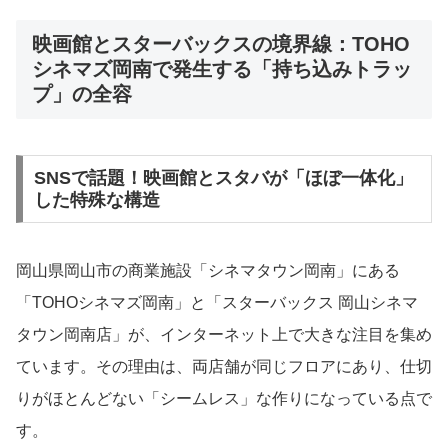
映画館とスターバックスの境界線：TOHO
シネマズ岡南で発生する「持ち込みトラッ
プ」の全容
SNSで話題！映画館とスタバが「ほぼ一体化」
した特殊な構造
岡山県岡山市の商業施設「シネマタウン岡南」にある
「TOHOシネマズ岡南」と「スターバックス 岡山シネマ
タウン岡南店」が、インターネット上で大きな注目を集め
ています。その理由は、両店舗が同じフロアにあり、仕切
りがほとんどない「シームレス」な作りになっている点で
す。