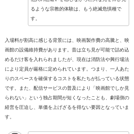
るような宗教的体験は、もう絶滅危惧種で
す。
入場料が割高に感じる背景には、映画製作費の高騰と、映
画館の設備維持費があります。昔は立ち見が可能で詰め込
めるだけ客を入れられましたが、現在は消防法や興行場法
により定員が厳格に定められています。つまり、一人あた
りのスペースを確保するコストを私たちが払っている状態
です。また、配信サービスの普及により「映画館でしか見
られない」という独占期間が短くなったことも、劇場側の
経営を圧迫し、単価を上げざるを得ない要因となっていま
す。