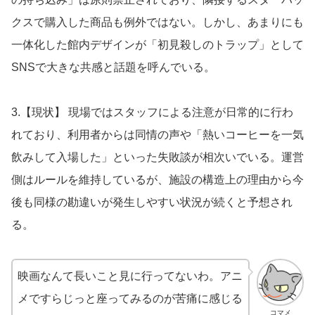
クスで購入した商品も例外ではない。しかし、あまりにも
一体化した館内デザインが「初見殺しのトラップ」として
SNSで大きな共感と話題を呼んでいる。
3.【現状】 現場ではスタッフによる注意が日常的に行わ
れており、利用者からは同情の声や「熱いコーヒーを一気
飲みして入場した」といった失敗談が相次いでいる。運営
側はルールを維持しているが、施設の構造上の理由から今
後も同様の勘違いが発生しやすい状況が続くと予想され
る。
映画なんて長いこと見に行ってないわ。アニ
メですらじっと座ってみるのが苦痛に感じる
コマメ