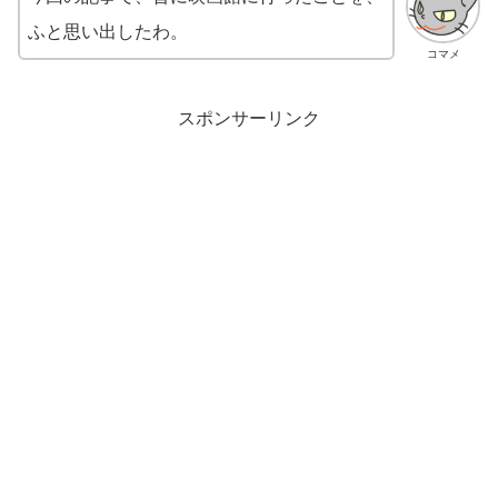
ふと思い出したわ。
コマメ
スポンサーリンク