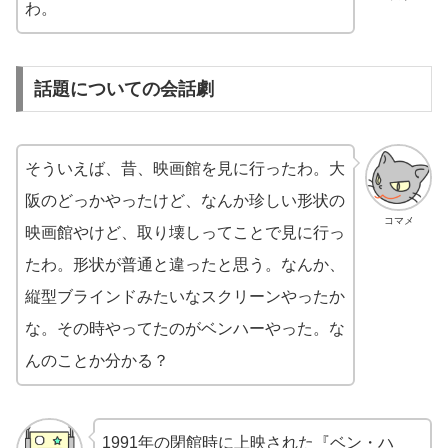
わ。
話題についての会話劇
そういえば、昔、映画館を見に行ったわ。大
阪のどっかやったけど、なんか珍しい形状の
コマメ
映画館やけど、取り壊しってことで見に行っ
たわ。形状が普通と違ったと思う。なんか、
縦型ブラインドみたいなスクリーンやったか
な。その時やってたのがベンハーやった。な
んのことか分かる？
1991年の閉館時に上映された『ベン・ハ