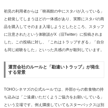
初見の利用者からは「映画館の中にスタバが入っている」
と錯覚してしまうほどの一体感があり、実際にスタバの商
品を購入してそのまま入場しようとしたところ、スタッフ
に注意されたという体験談がX（旧Twitter）に投稿されま
した。この投稿に対し、「これはトラップすぎる」「自分
も同じ経験をした」といった共感の声が殺到しています。
運営会社のルールと「勘違いトラップ」が発生
する背景
TOHOシネマズの公式ルールでは、外部からの飲食物の持
ち込みは「ご遠慮いただくようご協力をお願いしている」
という立場です。例え隣接していてもスターバックスは別