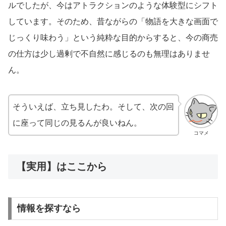
ルでしたが、今はアトラクションのような体験型にシフト
しています。そのため、昔ながらの「物語を大きな画面で
じっくり味わう」という純粋な目的からすると、今の商売
の仕方は少し過剰で不自然に感じるのも無理はありませ
ん。
そういえば、立ち見したわ。そして、次の回
に座って同じの見るんが良いねん。
コマメ
【実用】はここから
情報を探すなら