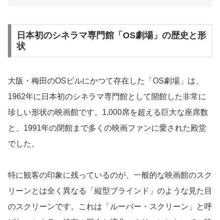
日本初のシネラマ専門館「OS劇場」の歴史と形
状
大阪・梅田のOSビルにかつて存在した「OS劇場」は、
1962年に日本初のシネラマ専門館として開館した非常に
珍しい形状の映画館です。1,000席を超える巨大な座席数
と、1991年の閉館まで多くの映画ファンに愛された殿堂
でした。
特に観客の印象に残っているのが、一般的な映画館のスク
リーンとは全く異なる「縦型ブラインド」のような見た目
のスクリーンです。これは「ルーバー・スクリーン」と呼