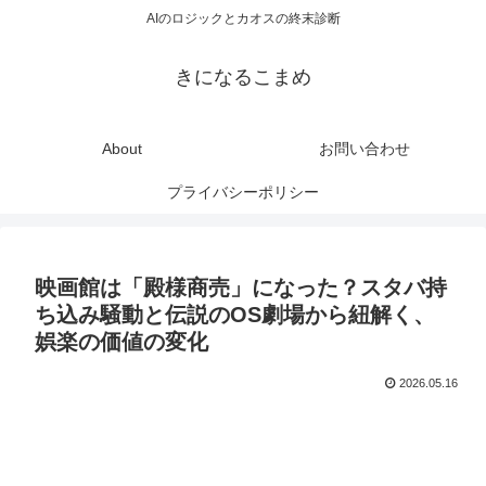
AIのロジックとカオスの終末診断
きになるこまめ
About
お問い合わせ
プライバシーポリシー
映画館は「殿様商売」になった？スタバ持
ち込み騒動と伝説のOS劇場から紐解く、
娯楽の価値の変化
2026.05.16