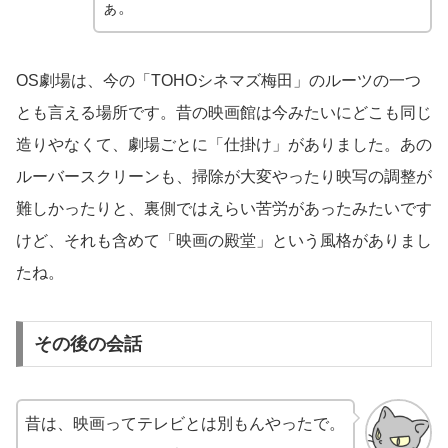
ぁ。
OS劇場は、今の「TOHOシネマズ梅田」のルーツの一つ
とも言える場所です。昔の映画館は今みたいにどこも同じ
造りやなくて、劇場ごとに「仕掛け」がありました。あの
ルーバースクリーンも、掃除が大変やったり映写の調整が
難しかったりと、裏側ではえらい苦労があったみたいです
けど、それも含めて「映画の殿堂」という風格がありまし
たね。
その後の会話
昔は、映画ってテレビとは別もんやったで。