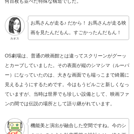
何百枚も並べた特殊な構造でした。
お馬さんが走る♪ だから！ お馬さんが走る映
画を見たんだもん。すごかったんだもん！
カオス
OS劇場は、普通の映画館とは違ってスクリーンがグーッ
とカーブしていました。その表面が縦のシマシマ（ルーバ
ー）になっていたのは、大きな画面でも端っこまで綺麗に
見えるようにするためです。今はもうビルごと新しくなっ
ていますが、当時は世界でも珍しい設備として、映画ファ
ンの間では伝説の場所として語り継がれています。
機能美と演出が融合した空間ですね。今のシ