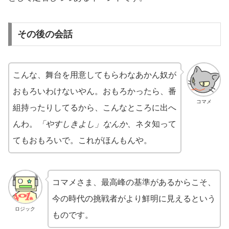
その後の会話
こんな、舞台を用意してもらわなあかん奴が
おもろいわけないやん。おもろかったら、番
コマメ
組持ったりしてるから、こんなところに出へ
んわ。
「やすしきよし」なんか、
ネタ知って
てもおもろいで。これがほんもんや。
コマメさま、最高峰の基準があるからこそ、
今の時代の挑戦者がより鮮明に見えるという
ロジック
ものです。