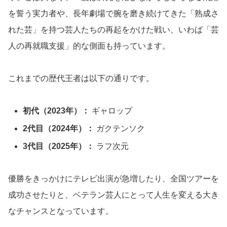
を誓う実力者や、長年劇場で腕を磨き続けてきた「熟成さ
れた芸」を持つ芸人たちの再起をかけた戦い、いわば「芸
人の再就職支援」的な側面も持っています。
これまでの歴代王者は以下の通りです。
初代（2023年）：
ギャロップ
2代目（2024年）：
ガクテンソク
3代目（2025年）：
ラフ次元
優勝をきっかけにテレビ出演が急増したり、全国ツアーを
成功させたりと、ベテラン芸人にとって人生を変える大き
なチャンスとなっています。