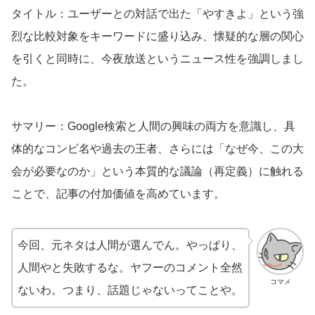
タイトル：ユーザーとの対話で出た「やすきよ」という強
烈な比較対象をキーワードに盛り込み、懐疑的な層の関心
を引くと同時に、今夜放送というニュース性を強調しまし
た。
サマリー：Google検索と人間の興味の両方を意識し、具
体的なコンビ名や過去の王者、さらには「なぜ今、この大
会が必要なのか」という本質的な議論（再定義）に触れる
ことで、記事の付加価値を高めています。
今回、元ネタは人間が選んでん。やっぱり、
人間やと失敗するな。ヤフーのコメント全然
コマメ
ないわ。つまり、話題じゃないってことや。