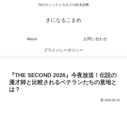
AIのロジックとカオスの終末診断
きになるこまめ
About
お問い合わせ
プライバシーポリシー
『THE SECOND 2026』今夜放送！伝説の
漫才師と比較されるベテランたちの意地と
は？
2026.05.16