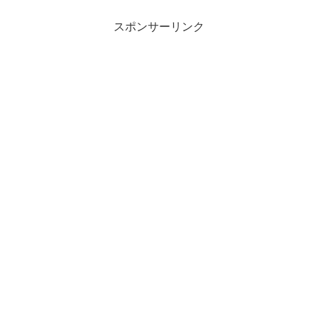
スポンサーリンク