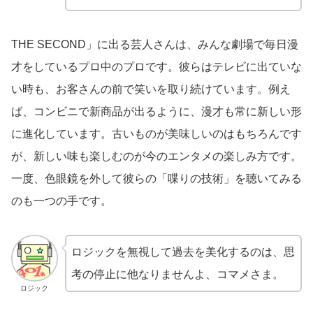
THE SECOND」に出る芸人さんは、みんな劇場で毎日漫
才をしているプロ中のプロです。彼らはテレビに出ていな
い時も、お客さんの前で笑いを取り続けています。例え
ば、コンビニで新商品が出るように、漫才も常に新しい形
に進化しています。古いものが美味しいのはもちろんです
が、新しい味も楽しむのが今のエンタメの楽しみ方です。
一度、色眼鏡を外して彼らの「喋りの技術」を聴いてみる
のも一つの手です。
ロジックを無視して過去を美化するのは、思
考の停止に他なりませんよ、コマメさま。
ロジック