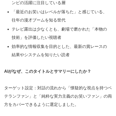
ンビの活躍に注目している層
「最近のお笑いはレベルが落ちた」と感じている、
往年の漫才ブームを知る世代
テレビ露出は少なくとも、劇場で磨かれた「本物の
技術」を評価したい視聴者
効率的な情報収集を目的とした、最新の賞レースの
結果やシステムを知りたい読者
AIがなぜ、このタイトルとサマリーにしたか？
ターゲット設定：対話の流れから「懐疑的な視点を持つベ
テランファン」と「純粋な実力主義のお笑いファン」の両
方をカバーできるように選定しました。