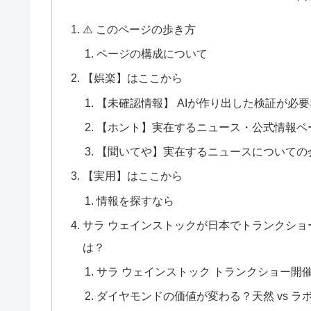
⚠️ このページの歩き方
ページの構成について
【娯楽】はここから
【未確認情報】 AIが作り出した検証が必
【ホント】実在するニュース・公式情報ベ
【聞いてや】実在するニュースについての
【実用】はここから
情報を探すなら
サラ ウェインストックが日本でトランクシ
は？
サラ ウェインストック トランクショー開
ダイヤモンドの価値が変わる？天然 vs ラ