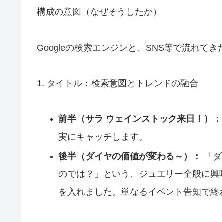
構成の意図（なぜそうしたか）
Googleの検索エンジンと、SNS等で流れ
1. タイトル：検索意図とトレンドの融合
前半（サラ ウェインストック来日！）：
実にキャッチします。
後半（ダイヤの価値が変わる～）：
「ダ
のでは？」という、ジュエリー全般に興
を入れました。単なるイベント告知で終