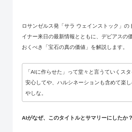
ロサンゼルス発「サラ ウェインストック」の
イナー来日の最新情報とともに、デビアスの
おくべき「宝石の真の価値」を解説します。
「AIに作らせた」って堂々と言うていくス
安心してや、ハルシネーションも含めて楽し
やしな。
AIがなぜ、このタイトルとサマリーにしたか