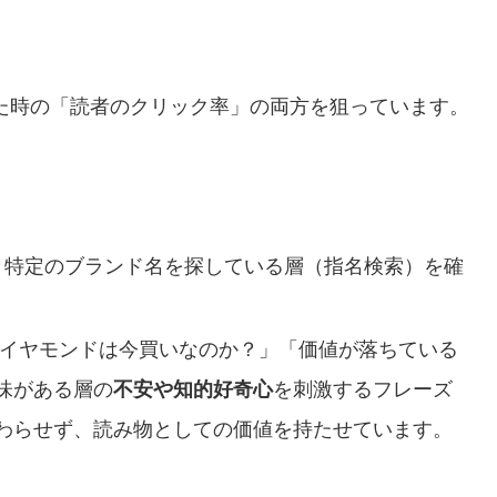
てきた時の「読者のクリック率」の両方を狙っています。
特定のブランド名を探している層（指名検索）を確
イヤモンドは今買いなのか？」「価値が落ちている
味がある層の
不安や知的好奇心
を刺激するフレーズ
わらせず、読み物としての価値を持たせています。