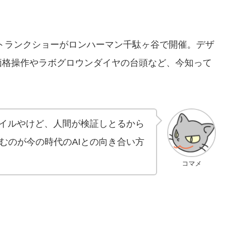
トランクショーがロンハーマン千駄ヶ谷で開催。デザ
価格操作やラボグロウンダイヤの台頭など、今知って
タイルやけど、人間が検証しとるから
むのが今の時代のAIとの向き合い方
コマメ
？