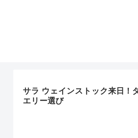
サラ ウェインストック来日！ダ
エリー選び