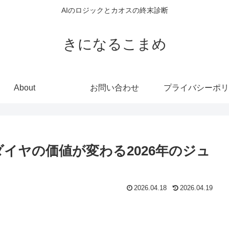
AIのロジックとカオスの終末診断
きになるこまめ
About
お問い合わせ
プライバシーポリ
イヤの価値が変わる2026年のジュ
2026.04.18
2026.04.19