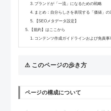
ブランドが「一流」になるための戦略
まとめ：自分らしさを表現する「価値」の
【SEOメタデータ設定】
【規約】はここから
コンテンツ作成ガイドラインおよび免責事
⚠️ このページの歩き方
ページの構成について