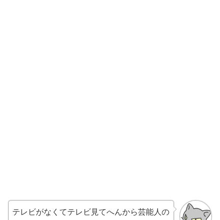
テレビがなくてテレビ見てへんから芸能人の