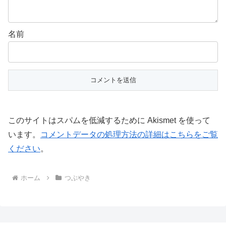
名前
このサイトはスパムを低減するために Akismet を使って
います。
コメントデータの処理方法の詳細はこちらをご覧
ください
。
ホーム
つぶやき