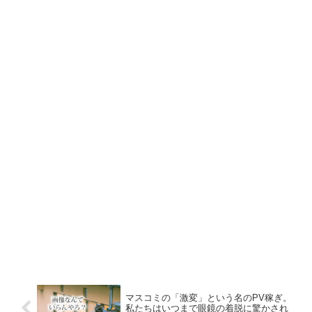
マスコミの「激変」という名のPV稼ぎ。
私たちはいつまで眼鏡の着脱に驚かされ