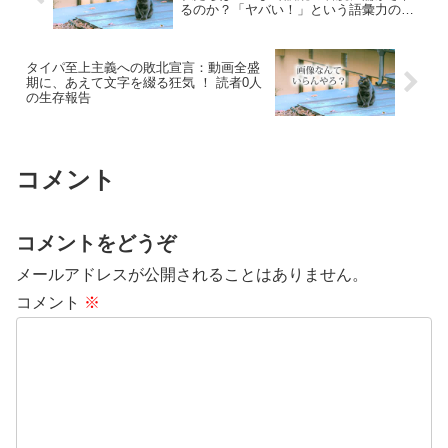
るのか？「ヤバい！」という語彙力の欠
如
タイパ至上主義への敗北宣言：動画全盛
期に、あえて文字を綴る狂気 ！ 読者0人
の生存報告
コメント
コメントをどうぞ
メールアドレスが公開されることはありません。
コメント
※