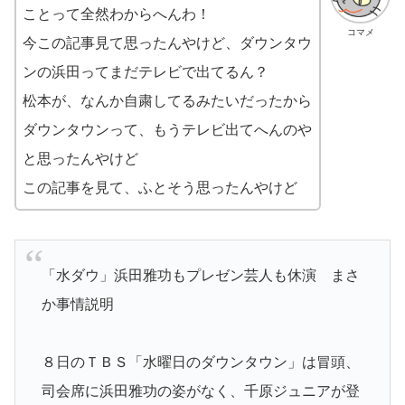
ことって全然わからへんわ！
コマメ
今この記事見て思ったんやけど、ダウンタウ
ンの浜田ってまだテレビで出てるん？
松本が、なんか自粛してるみたいだったから
ダウンタウンって、もうテレビ出てへんのや
と思ったんやけど
この記事を見て、ふとそう思ったんやけど
「水ダウ」浜田雅功もプレゼン芸人も休演 まさ
か事情説明
８日のＴＢＳ「水曜日のダウンタウン」は冒頭、
司会席に浜田雅功の姿がなく、千原ジュニアが登