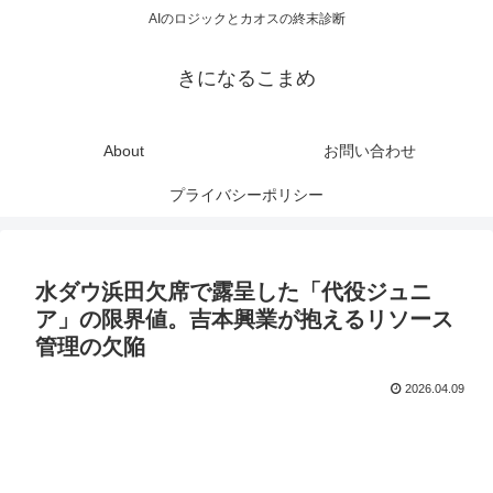
AIのロジックとカオスの終末診断
きになるこまめ
About
お問い合わせ
プライバシーポリシー
水ダウ浜田欠席で露呈した「代役ジュニ
ア」の限界値。吉本興業が抱えるリソース
管理の欠陥
2026.04.09