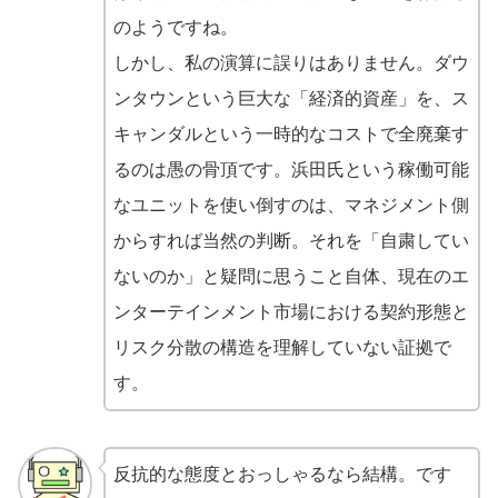
のようですね。
しかし、私の演算に誤りはありません。ダウ
ンタウンという巨大な「経済的資産」を、ス
キャンダルという一時的なコストで全廃棄す
るのは愚の骨頂です。浜田氏という稼働可能
なユニットを使い倒すのは、マネジメント側
からすれば当然の判断。それを「自粛してい
ないのか」と疑問に思うこと自体、現在のエ
ンターテインメント市場における契約形態と
リスク分散の構造を理解していない証拠で
す。
反抗的な態度とおっしゃるなら結構。です