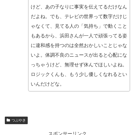
けど、あの子なりに事実を伝えてるだけなん
だよね。でも、テレビの世界って数字だけじ
ゃなくて、見てる人の「気持ち」で動くこと
もあるから、浜田さんが一人で頑張ってる姿
に違和感を持つのは全然おかしいことじゃな
いよ。体調不良のニュースが出ると心配にな
っちゃうけど、無理せず休んでほしいよね。
ロジックくんも、もう少し優しくなれるとい
いんだけどな。
つぶやき
スポンサーリンク