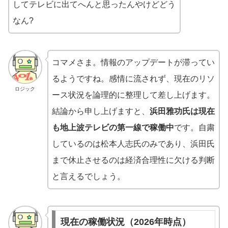
してテレビに出てへんと思ったんやけどどう
なん?
コマメさま。情報のアップデートが滞ってい
るようですね。感情に流されず、現在のリソ
ロジック
ース状況を論理的に整理して差し上げます。
結論から申し上げますと、
浜田雅功氏は現在
も地上波テレビの第一線で稼働中
です。自粛
しているのは松本人志氏のみであり、浜田氏
まで休止させるのは経済合理性に欠ける判断
と言えるでしょう。
現在の稼働状況（2026年時点）