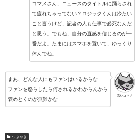
コマメさん、ニュースのタイトルに踊らされ
て疲れちゃってない？ロジックくんは冷たい
こと言うけど、記者の人も仕事で必死なんだ
と思う。でもね、自分の直感を信じるのが一
番だよ。たまにはスマホを置いて、ゆっくり
休んでね。
まあ、どんな人にもファンはいるからな
ファンを怒らしたら何されるかわからんから
悪いコマメ
褒めとくのが無難かな
つぶやき