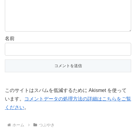
名前
このサイトはスパムを低減するために Akismet を使って
います。
コメントデータの処理方法の詳細はこちらをご覧
ください
。
ホーム
つぶやき