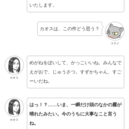
いたします。
カオスは、この件どう思う？
コマメ
めがねをぽいして、かっこいいね。みんなで
えがおで、じゅうさつ。すずかちゃん、すご
カオス
ーいだね。
はっ！？……いま、一瞬だけ頭のなかの霧が
晴れたみたい。今のうちに大事なこと言う
カオス
ね。