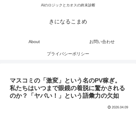
AIのロジックとカオスの終末診断
きになるこまめ
About
お問い合わせ
プライバシーポリシー
マスコミの「激変」という名のPV稼ぎ。
私たちはいつまで眼鏡の着脱に驚かされる
のか？「ヤバい！」という語彙力の欠如
2026.04.09