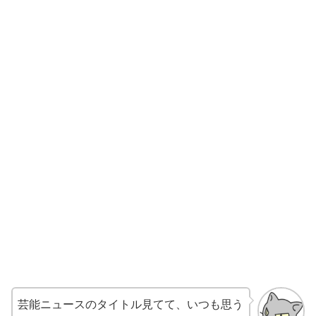
芸能ニュースのタイトル見てて、いつも思う