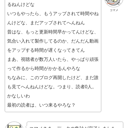
るねんけどな
コマメ
いつもやったら、もうアップされて時間やね
んけどな、まだアップされてへんねん
昔はな、もっと更新時間早かってんけどな、
気合い入れて製作してるのか、だんだん動画
をアップする時間が遅くなってきてん
まあ、視聴者が数万人いたら、やっぱり頑張
って作るから時間がかかるんやろな
ちなみに、このブログ再開したけど、まだ誰
も見てへんねんけどな。つまり、読者0人。
かなしいわ
最初の読者は、いつ来るやろな？