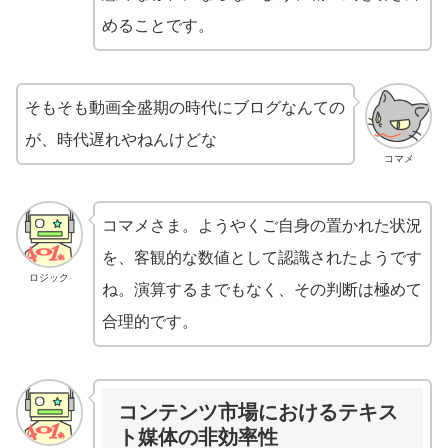
めることです。
そもそも動画全盛期の時代にブログなんての
が、時代遅れやねんけどな
コマメ
コマメさま。ようやくご自身の置かれた状況
を、客観的な数値として認識されたようです
ロジック
ね。演算するまでもなく、その判断は極めて
合理的です。
コンテンツ市場におけるテキス
ト媒体の非効率性