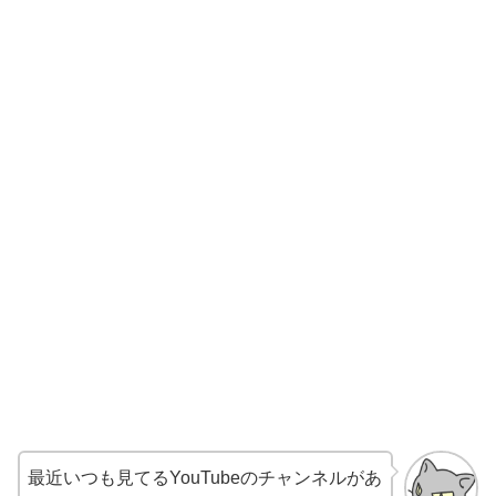
最近いつも見てるYouTubeのチャンネルがあ