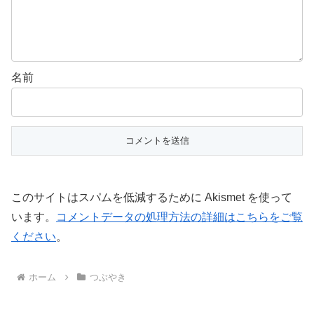
名前
このサイトはスパムを低減するために Akismet を使って
います。
コメントデータの処理方法の詳細はこちらをご覧
ください
。
ホーム
つぶやき