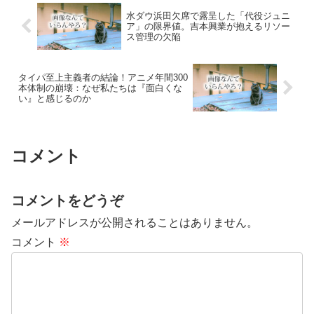
水ダウ浜田欠席で露呈した「代役ジュニ
ア」の限界値。吉本興業が抱えるリソー
ス管理の欠陥
タイパ至上主義者の結論！アニメ年間300
本体制の崩壊：なぜ私たちは『面白くな
い』と感じるのか
コメント
コメントをどうぞ
メールアドレスが公開されることはありません。
コメント
※