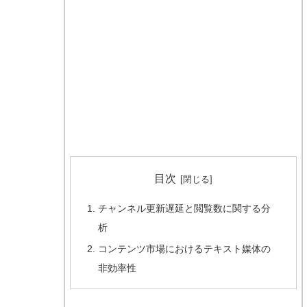
目次
チャンネル更新遅延と閲覧数に関する分
析
コンテンツ市場におけるテキスト媒体の
非効率性