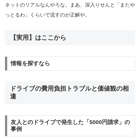
ネットのリアルなんやろな。まあ、深入りせんと「またや
っとるわ」くらいで流すのが正解や。
【実用】はここから
情報を探すなら
ドライブの費用負担トラブルと価値観の相
違
友人とのドライブで発生した「5000円請求」の
事例