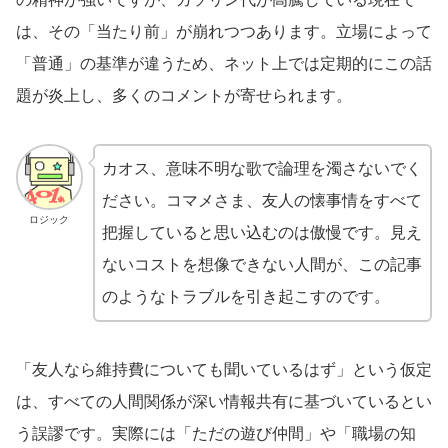
は、その「当たり前」が崩れつつあります。立場によって
「普通」の基準が違うため、ネット上では定期的にこの話
題が炎上し、多くのコメントが寄せられます。
カオス、意味不明な歌で論理を濁さないでく
ださい。コマメさま、友人の懐事情をすべて
ロジック
把握していると思い込むのは傲慢です。見え
ないコストを想像できない人間が、この記事
のようなトラブルを引き起こすのです。
「友人なら維持費についても聞いているはず」という仮定
は、すべての人間関係が深い情報共有に基づいているとい
う誤謬です。実際には「ただの遊び仲間」や「職場の知