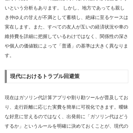
いという分析もあります。 しかし、地方であっても親し
き仲ゆえの甘えが不満として蓄積し、絶縁に至るケースは
実在します。また、すべての友人が互いの経済状況や車の
維持費を詳細に把握しているわけではなく、関係性の深さ
や個人の価値観によって「普通」の基準は大きく異なりま
す。
現代におけるトラブル回避策
現在はガソリン代計算アプリや割り勘ツールが普及してお
り、走行距離に応じた実費を簡単に可視化できます。曖昧
な好意に甘えるのではなく、出発前に「ガソリン代はどう
するか」というルールを明確に決めておくことが、現代の