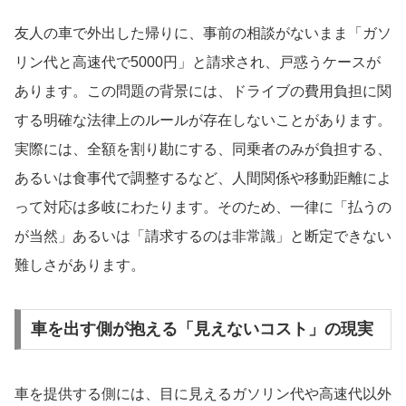
友人の車で外出した帰りに、事前の相談がないまま「ガソ
リン代と高速代で5000円」と請求され、戸惑うケースが
あります。この問題の背景には、ドライブの費用負担に関
する明確な法律上のルールが存在しないことがあります。
実際には、全額を割り勘にする、同乗者のみが負担する、
あるいは食事代で調整するなど、人間関係や移動距離によ
って対応は多岐にわたります。そのため、一律に「払うの
が当然」あるいは「請求するのは非常識」と断定できない
難しさがあります。
車を出す側が抱える「見えないコスト」の現実
車を提供する側には、目に見えるガソリン代や高速代以外