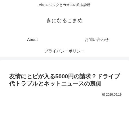
AIのロジックとカオスの終末診断
きになるこまめ
About
お問い合わせ
プライバシーポリシー
友情にヒビが入る5000円の請求？ドライブ
代トラブルとネットニュースの裏側
2026.05.19