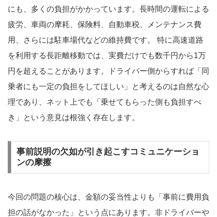
にも、多くの負担がかかっています。長時間の運転による
疲労、車両の摩耗、保険料、自動車税、メンテナンス費
用、さらには駐車場代などの維持費です。 特に高速道路
を利用する長距離移動では、実費だけでも数千円から1万
円を超えることがあります。ドライバー側からすれば「同
乗者にも一定の負担をしてほしい」と考えるのは自然な心
理であり、ネット上でも「乗せてもらった側も負担すべ
き」という意見は根強く存在します。
事前説明の欠如が引き起こすコミュニケーショ
ンの摩擦
今回の問題の核心は、金額の妥当性よりも「事前に費用負
担の話がなかった」という点にあります。非ドライバーや