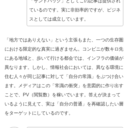
「サンドバッグ」としてこの記事は提供され
ているのです。実に非効率的ですが、ビジネ
スとしては成立しています。
「地方ではありえない」という主張もまた、一つの生存圏
における限定的な真実に過ぎません。コンビニが数キロ先
にある地域と、歩いて行ける都会では、インフラの価値が
異なります。しかし、情報社会においては、異なる環境に
住む人々が同じ記事に対して「自分の常識」をぶつけ合い
ます。メディアはこの「常識の衝突」を意図的に作り出す
ことで、PV（閲覧数）を稼いでいます。答えが決まって
いるように見えて、実は「自分の普通」を再確認したい層
をターゲットにしているのです。