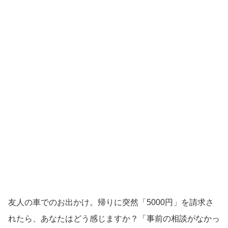
友人の車でのお出かけ。帰りに突然「5000円」を請求さ
れたら、あなたはどう感じますか？「事前の相談がなかっ