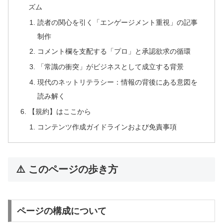
ズム
読者の関心を引く「エンゲージメント重視」の記事
制作
コメント欄を支配する「プロ」と承認欲求の循環
「常識の衝突」がビジネスとして成立する背景
現代のネットリテラシー：情報の背後にある意図を
読み解く
【規約】はここから
コンテンツ作成ガイドラインおよび免責事項
⚠️ このページの歩き方
ページの構成について