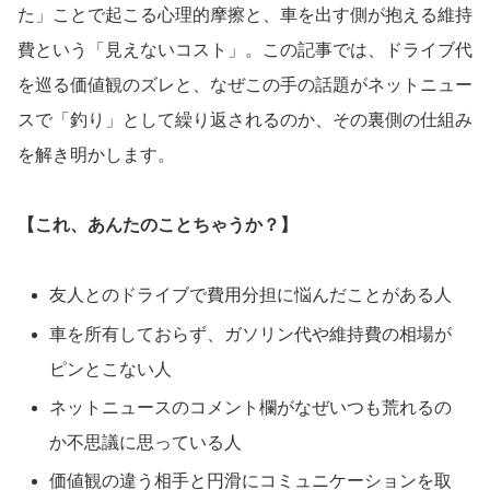
た」ことで起こる心理的摩擦と、車を出す側が抱える維持
費という「見えないコスト」。この記事では、ドライブ代
を巡る価値観のズレと、なぜこの手の話題がネットニュー
スで「釣り」として繰り返されるのか、その裏側の仕組み
を解き明かします。
【これ、あんたのことちゃうか？】
友人とのドライブで費用分担に悩んだことがある人
車を所有しておらず、ガソリン代や維持費の相場が
ピンとこない人
ネットニュースのコメント欄がなぜいつも荒れるの
か不思議に思っている人
価値観の違う相手と円滑にコミュニケーションを取