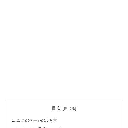
目次
⚠️ このページの歩き方