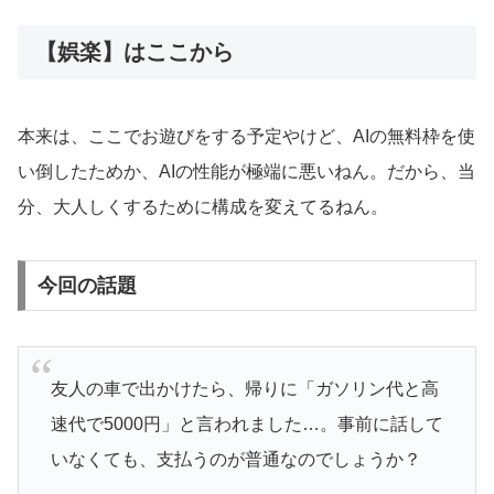
【娯楽】はここから
本来は、ここでお遊びをする予定やけど、AIの無料枠を使
い倒したためか、AIの性能が極端に悪いねん。だから、当
分、大人しくするために構成を変えてるねん。
今回の話題
友人の車で出かけたら、帰りに「ガソリン代と高
速代で5000円」と言われました…。事前に話して
いなくても、支払うのが普通なのでしょうか？