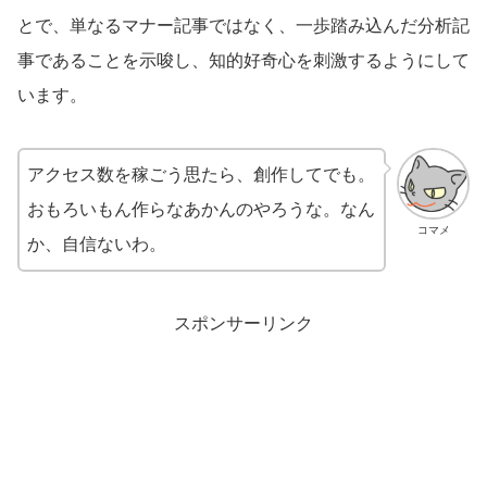
とで、単なるマナー記事ではなく、一歩踏み込んだ分析記
事であることを示唆し、知的好奇心を刺激するようにして
います。
アクセス数を稼ごう思たら、創作してでも。
おもろいもん作らなあかんのやろうな。なん
コマメ
か、自信ないわ。
スポンサーリンク