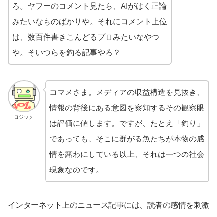
ろ。ヤフーのコメント見たら、AIがはく正論
みたいなものばかりや。それにコメント上位
は、数百件書きこんどるプロみたいなやつ
や。そいつらを釣る記事やろ？
コマメさま。メディアの収益構造を見抜き、
情報の背後にある意図を察知するその観察眼
ロジック
は評価に値します。ですが、たとえ「釣り」
であっても、そこに群がる魚たちが本物の感
情を露わにしている以上、それは一つの社会
現象なのです。
インターネット上のニュース記事には、読者の感情を刺激