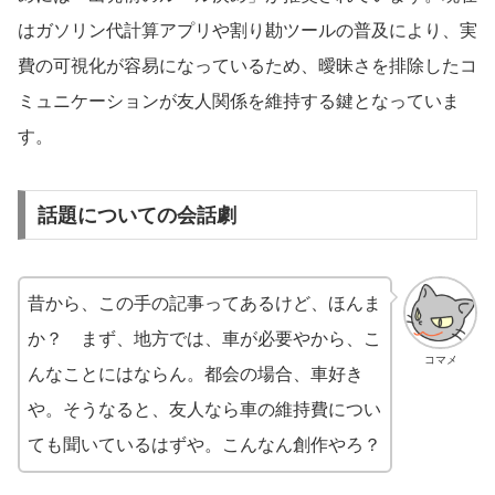
はガソリン代計算アプリや割り勘ツールの普及により、実
費の可視化が容易になっているため、曖昧さを排除したコ
ミュニケーションが友人関係を維持する鍵となっていま
す。
話題についての会話劇
昔から、この手の記事ってあるけど、ほんま
か？ まず、地方では、車が必要やから、こ
コマメ
んなことにはならん。都会の場合、車好き
や。そうなると、友人なら車の維持費につい
ても聞いているはずや。こんなん創作やろ？