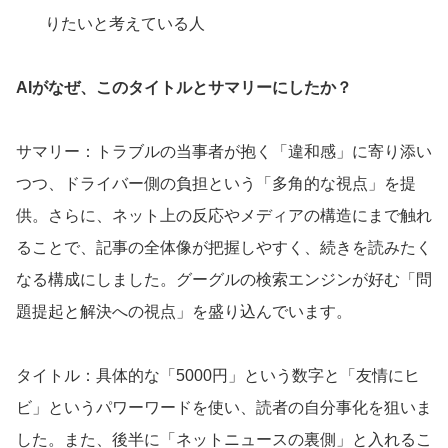
りたいと考えている人
AIがなぜ、このタイトルとサマリーにしたか？
サマリー：トラブルの当事者が抱く「違和感」に寄り添い
つつ、ドライバー側の負担という「多角的な視点」を提
供。さらに、ネット上の反応やメディアの構造にまで触れ
ることで、記事の全体像が把握しやすく、続きを読みたく
なる構成にしました。グーグルの検索エンジンが好む「問
題提起と解決への視点」を盛り込んでいます。
タイトル：具体的な「5000円」という数字と「友情にヒ
ビ」というパワーワードを使い、読者の自分事化を狙いま
した。また、後半に「ネットニュースの裏側」と入れるこ