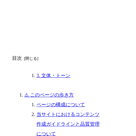
目次
3. 文体・トーン
⚠️ このページの歩き方
ページの構成について
当サイトにおけるコンテンツ
作成ガイドラインと品質管理
について