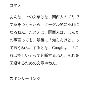
コマメ
あんな、上の文章はな、関西人のノリで
文章をつくったら、グーグル的に不利に
なるねん。たとえば、関西人は、ほんま
の事言っても、最後に「知らんけど」っ
て言うねん。するとな、Googleは、「こ
れは怪しい」って判断するねん。それを
回避するための文章やねん。
スポンサーリンク