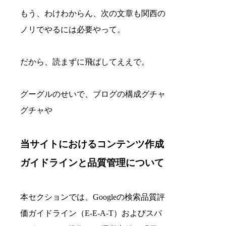
もう、わけわからん、次の文章も関西の
ノリでやるには必要やって。
だから、読まずに飛ばしてええで。
グーグルのせいで、ブログの構成グチャ
グチャや
当サイトにおけるコンテンツ作成
ガイドラインと品質管理について
本セクションでは、Googleの検索品質評
価ガイドライン（E-E-A-T）およびスパ