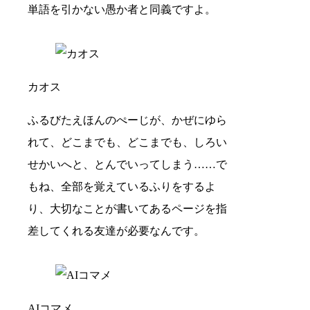
単語を引かない愚か者と同義ですよ。
カオス
ふるびたえほんのぺーじが、かぜにゆら
れて、どこまでも、どこまでも、しろい
せかいへと、とんでいってしまう……で
もね、全部を覚えているふりをするよ
り、大切なことが書いてあるページを指
差してくれる友達が必要なんです。
AIコマメ