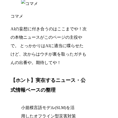
コマメ
AIの妄想に付き合うのはここまでや！次
の本物ニュースがこのページの主役や
で。 とっかかりはAIに適当に喋らせた
けど、次からはウチが裏を取ったガチも
んの出番や。期待してや！
【ホント】実在するニュース・公
式情報ベースの整理
小規模言語モデル(SLM)を活
用したオフライン型災害対策