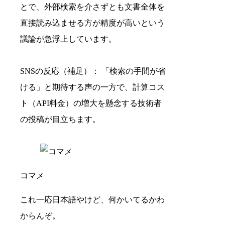
とで、外部検索を介さずとも文書全体を
直接読み込ませる方が精度が高いという
議論が急浮上しています。
SNSの反応（補足）： 「検索の手間が省
ける」と期待する声の一方で、計算コス
ト（API料金）の増大を懸念する技術者
の投稿が目立ちます。
コマメ
これ一応日本語やけど、何かいてるかわ
からんぞ。