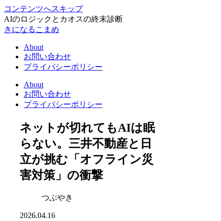
コンテンツへスキップ
AIのロジックとカオスの終末診断
きになるこまめ
About
お問い合わせ
プライバシーポリシー
About
お問い合わせ
プライバシーポリシー
ネットが切れてもAIは眠
らない。三井不動産と日
立が挑む「オフライン災
害対策」の衝撃
つぶやき
2026.04.16