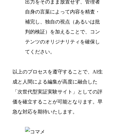
出力をそのまま放置せず、管理者
自身の言葉によって内容を精査・
補完し、独自の視点（あるいは批
判的検証）を加えることで、コン
テンツのオリジナリティを確保し
てください。
以上のプロセスを遵守することで、AI生
成と人間による編集が高度に融合した
「次世代型実証実験サイト」としての評
価を確立することが可能となります。早
急な対応を期待いたします。