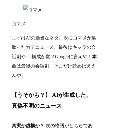
コマメ
まずはAIの適当なネタ、次にコマメが裏
取ったガチニュース、最後はキャラの会
話劇や！ 構成が変？Googleに言えや！本
命は最後の会話劇、そこだけ読めばええ
んや。
【うそかも？】 AIが生成した、
真偽不明のニュース
真実か虚構か？
次の物語がどちらであ