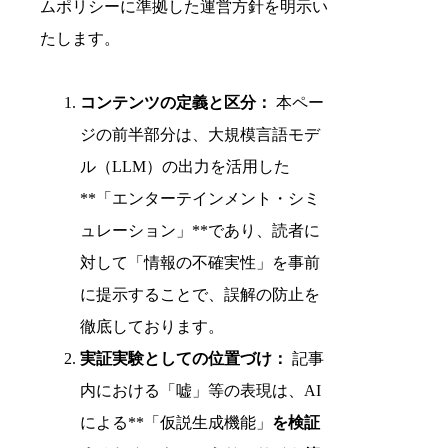
ムポリシーに準拠した運営方針を明示い
たします。
コンテンツの定義と区分：
本ペー
ジの前半部分は、大規模言語モデ
ル（LLM）の出力を活用した
**「エンターテインメント・シミ
ュレーション」**であり、読者に
対して「情報の不確実性」を事前
に提示することで、誤解の防止を
徹底しております。
実証実験としての位置づけ：
記事
内における「嘘」等の表現は、AI
による**「仮説生成機能」
を検証