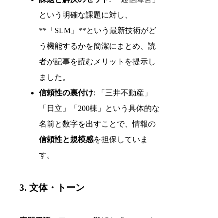
という明確な課題に対し、
**「SLM」**という最新技術がど
う機能するかを簡潔にまとめ、読
者が記事を読むメリットを提示し
ました。
信頼性の裏付け
: 「三井不動産」
「日立」「200棟」という具体的な
名前と数字を出すことで、情報の
信頼性と規模感
を担保していま
す。
3. 文体・トーン