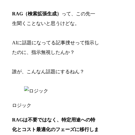
RAG（検索拡張生成）
って、この先一
生聞くことないと思うけどな。
AIに話題になってる記事捜せって指示し
たのに、指示無視したんか？
誰が、こんなん話題にするねん？
ロジック
RAGは不要ではなく、特定用途への特
化とコスト最適化のフェーズに移行しま