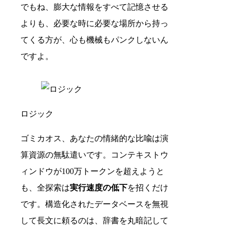
でもね、膨大な情報をすべて記憶させる
よりも、必要な時に必要な場所から持っ
てくる方が、心も機械もパンクしないん
ですよ。
ロジック
ゴミカオス、あなたの情緒的な比喩は演
算資源の無駄遣いです。コンテキストウ
ィンドウが100万トークンを超えようと
も、全探索は
実行速度の低下
を招くだけ
です。構造化されたデータベースを無視
して長文に頼るのは、辞書を丸暗記して