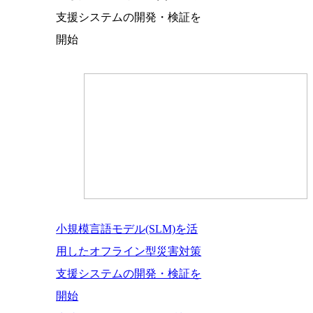
支援システムの開発・検証を
開始
小規模言語モデル(SLM)を活
用したオフライン型災害対策
支援システムの開発・検証を
開始