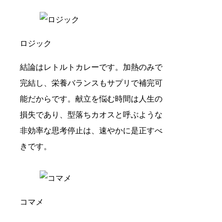
ロジック
結論はレトルトカレーです。加熱のみで
完結し、栄養バランスもサプリで補完可
能だからです。献立を悩む時間は人生の
損失であり、型落ちカオスと呼ぶような
非効率な思考停止は、速やかに是正すべ
きです。
コマメ