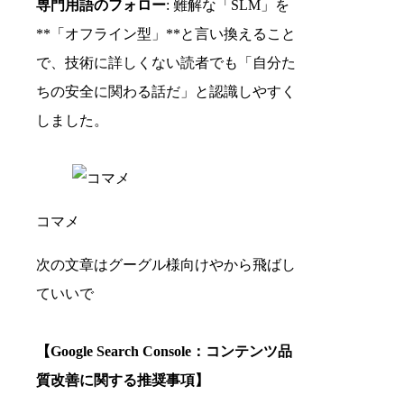
専門用語のフォロー
: 難解な「SLM」を
**「オフライン型」**と言い換えること
で、技術に詳しくない読者でも「自分た
ちの安全に関わる話だ」と認識しやすく
しました。
コマメ
次の文章はグーグル様向けやから飛ばし
ていいで
【Google Search Console：コンテンツ品
質改善に関する推奨事項】