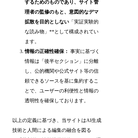
するためのものであり、サイト管
理者の監修のもと、意図的なデマ
拡散を目的としない
「実証実験的
な読み物」**として構成されてい
ます。
情報の正確性確保：
事実に基づく
情報は「後半セクション」に分離
し、公的機関や公式サイト等の信
頼できるソースを基に集約するこ
とで、ユーザーの利便性と情報の
透明性を確保しております。
以上の定義に基づき、当サイトはAI生成
技術と人間による編集の融合を図る