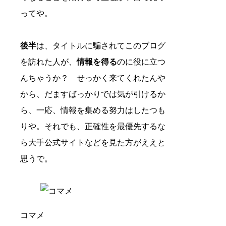
ってや。
後半
は、タイトルに騙されてこのブログ
を訪れた人が、
情報を得る
のに役に立つ
んちゃうか？ せっかく来てくれたんや
から、だますばっかりでは気が引けるか
ら、一応、情報を集める努力はしたつも
りや。それでも、正確性を最優先するな
ら大手公式サイトなどを見た方がええと
思うで。
コマメ