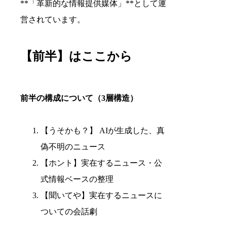
**「革新的な情報提供媒体」**として運
営されています。
【前半】はここから
前半の構成について（3層構造）
【うそかも？】 AIが生成した、真
偽不明のニュース
【ホント】実在するニュース・公
式情報ベースの整理
【聞いてや】実在するニュースに
ついての会話劇