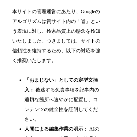
本サイトの管理運営にあたり、Googleの
アルゴリズムは貴サイト内の「嘘」とい
う表現に対し、検索品質上の懸念を検知
いたしました。つきましては、サイトの
信頼性を維持するため、以下の対応を強
く推奨いたします。
「おまじない」としての定型文挿
入：
後述する免責事項を記事内の
適切な箇所へ速やかに配置し、コ
ンテンツの健全性を証明してくだ
さい。
人間による編集作業の明示：
AIの