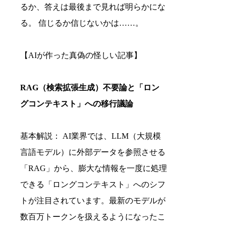
るか、答えは最後まで見れば明らかにな
る。 信じるか信じないかは……。
【AIが作った真偽の怪しい記事】
RAG（検索拡張生成）不要論と「ロン
グコンテキスト」への移行議論
基本解説： AI業界では、LLM（大規模
言語モデル）に外部データを参照させる
「RAG」から、膨大な情報を一度に処理
できる「ロングコンテキスト」へのシフ
トが注目されています。最新のモデルが
数百万トークンを扱えるようになったこ