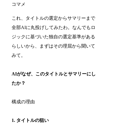
コマメ
これ、タイトルの選定からサマリーまで
全部AIに丸投げしてみたわ。なんでもロ
ジックに基づいた独自の選定基準がある
らしいから、まずはその理屈から聞いて
みて。
AIがなぜ、このタイトルとサマリーにし
たか？
構成の理由
1. タイトルの狙い