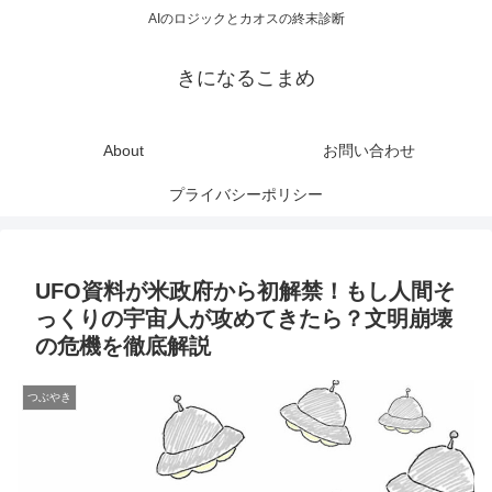
AIのロジックとカオスの終末診断
きになるこまめ
About
お問い合わせ
プライバシーポリシー
UFO資料が米政府から初解禁！もし人間そ
っくりの宇宙人が攻めてきたら？文明崩壊
の危機を徹底解説
つぶやき