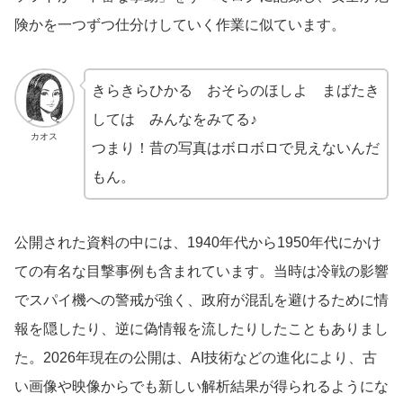
険かを一つずつ仕分けしていく作業に似ています。
きらきらひかる おそらのほしよ まばたき
しては みんなをみてる♪
カオス
つまり！昔の写真はボロボロで見えないんだ
もん。
公開された資料の中には、1940年代から1950年代にかけ
ての有名な目撃事例も含まれています。当時は冷戦の影響
でスパイ機への警戒が強く、政府が混乱を避けるために情
報を隠したり、逆に偽情報を流したりしたこともありまし
た。2026年現在の公開は、AI技術などの進化により、古
い画像や映像からでも新しい解析結果が得られるようにな