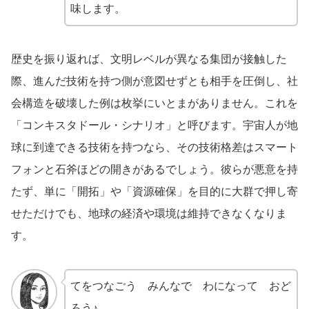
味します。
歴史を振り返れば、文明レベルが異なる集団が接触した
際、進んだ技術を持つ側が意図せずとも相手を圧倒し、社
会構造を破壊した例は枚挙にいとまがありません。これを
「コンキスタドール・シナリオ」と呼びます。宇宙人が地
球に到達できる技術を持つなら、その技術格差はスマート
フォンと石斧ほどの開きがあるでしょう。彼らが悪意を持
たず、単に「開拓」や「資源確保」を目的に大群で押し寄
せただけでも、地球の経済や環境は維持できなくなりま
す。
てをつなごう みんなで わになって おど
ろう♪