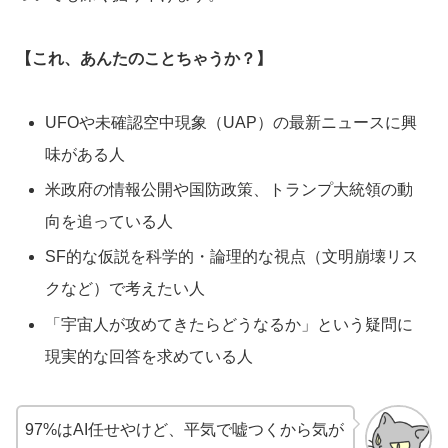
【これ、あんたのことちゃうか？】
UFOや未確認空中現象（UAP）の最新ニュースに興
味がある人
米政府の情報公開や国防政策、トランプ大統領の動
向を追っている人
SF的な仮説を科学的・論理的な視点（文明崩壊リス
クなど）で考えたい人
「宇宙人が攻めてきたらどうなるか」という疑問に
現実的な回答を求めている人
97%はAI任せやけど、平気で嘘つくから気が