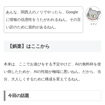
あんな、関西人のノリでやったら、Google
に情報の信憑性をうたがわれるねん。その言
コマメ
い訳のために規約があるねん。
【娯楽】はここから
本来は、ここでお遊びをする予定やけど、AIの無料枠を使
い倒したためか、AIの性能が極端に悪いねん。だから、当
分、大人しくするために構成を変えてるねん。
今回の話題