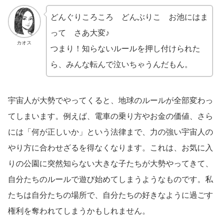
どんぐりころころ どんぶりこ お池にはま
って さあ大変♪
カオス
つまり！知らないルールを押し付けられた
ら、みんな転んで泣いちゃうんだもん。
宇宙人が大勢でやってくると、地球のルールが全部変わっ
てしまいます。例えば、電車の乗り方やお金の価値、さら
には「何が正しいか」という法律まで、力の強い宇宙人の
やり方に合わせざるを得なくなります。これは、お気に入
りの公園に突然知らない大きな子たちが大勢やってきて、
自分たちのルールで遊び始めてしまうようなものです。私
たちは自分たちの場所で、自分たちの好きなように過ごす
権利を奪われてしまうかもしれません。