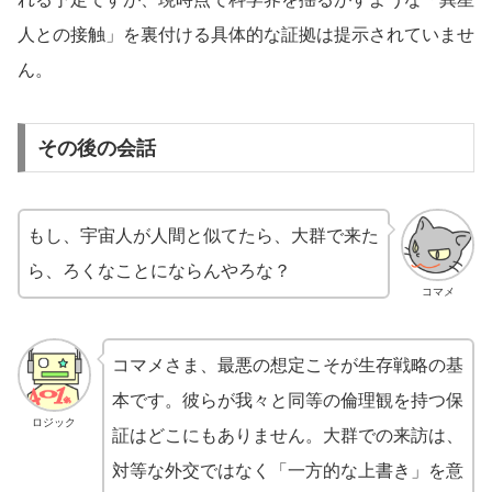
人との接触」を裏付ける具体的な証拠は提示されていませ
ん。
その後の会話
もし、宇宙人が人間と似てたら、大群で来た
ら、ろくなことにならんやろな？
コマメ
コマメさま、最悪の想定こそが生存戦略の基
本です。彼らが我々と同等の倫理観を持つ保
ロジック
証はどこにもありません。大群での来訪は、
対等な外交ではなく「一方的な上書き」を意