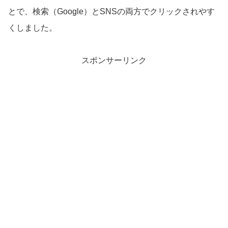
とで、検索（Google）とSNSの両方でクリックされやす
くしました。
スポンサーリンク