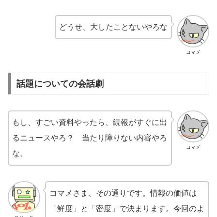
どうせ、大したことないやろな
コマメ
話題についての会話劇
もし、すごい資料やったら、続報がすぐに出
るニュースやろ？ 当たり障りない内容やろ
コマメ
な。
コマメさま、その通りです。情報の価値は
「鮮度」と「密度」で決まります。今回のよ