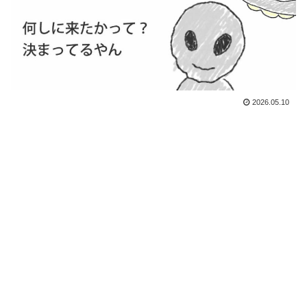
2026.05.10