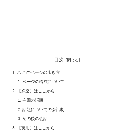
目次
⚠️ このページの歩き方
ページの構成について
【娯楽】はここから
今回の話題
話題についての会話劇
その後の会話
【実用】はここから