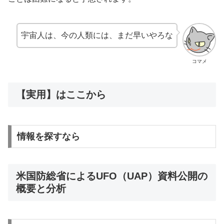
宇宙人は、今の人類には、まだ早いやろな
コマメ
【実用】はここから
情報を探すなら
米国防総省によるUFO（UAP）資料公開の
概要と分析