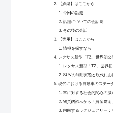
【娯楽】はここから
今回の話題
話題についての会話劇
その後の会話
【実用】はここから
情報を探すなら
レクサス新型「TZ」世界初公
レクサス新型「TZ」世界初
SUVの利用実態と現代に
現代における自動車のステー
車に対する社会的関心の減
物質的誇示から「資産防衛
内向するラグジュアリー：