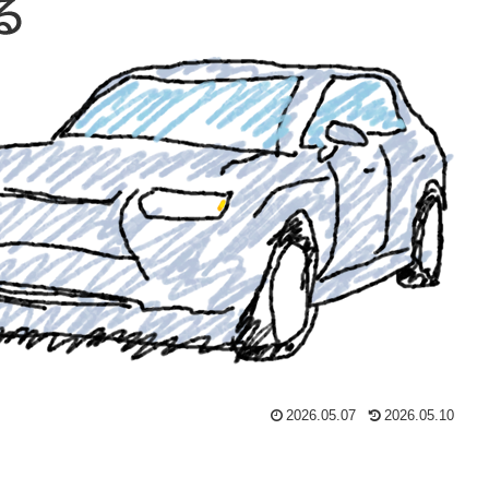
2026.05.07
2026.05.10