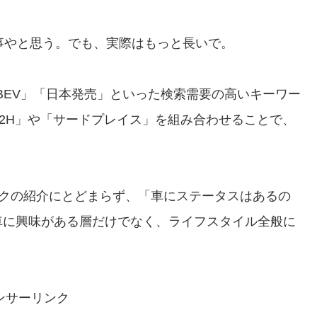
事やと思う。でも、実際はもっと長いで。
BEV」「日本発売」といった検索需要の高いキーワー
2H」や「サードプレイス」を組み合わせることで、
クの紹介にとどまらず、「車にステータスはあるの
車に興味がある層だけでなく、ライフスタイル全般に
ンサーリンク