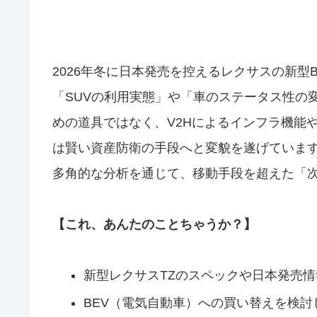
2026年冬に日本発売を控えるレクサスの新型
「SUVの利用実態」や「車のステータス性の
めの道具ではなく、V2Hによるインフラ機能
は賢い資産防衛の手段へと変貌を遂げています
多角的な分析を通じて、移動手段を超えた「
【これ、あんたのことちゃうか？】
新型レクサスTZのスペックや日本発売
BEV（電気自動車）への買い替えを検