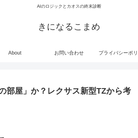
AIのロジックとカオスの終末診断
きになるこまめ
About
お問い合わせ
プライバシーポリ
の部屋」か？レクサス新型TZから考