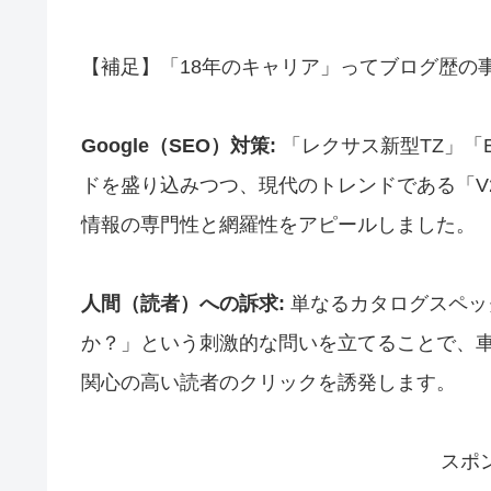
【補足】「18年のキャリア」ってブログ歴の
Google（SEO）対策:
「レクサス新型TZ」「
ドを盛り込みつつ、現代のトレンドである「V
情報の専門性と網羅性をアピールしました。
人間（読者）への訴求:
単なるカタログスペッ
か？」という刺激的な問いを立てることで、
関心の高い読者のクリックを誘発します。
スポ