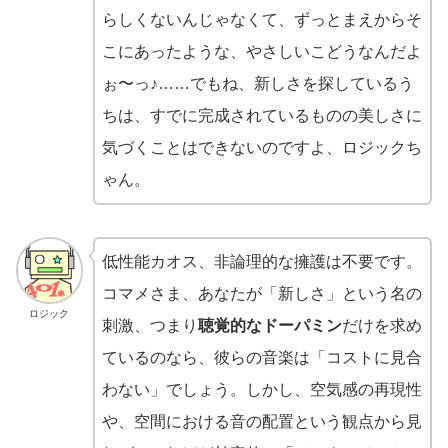
らしくないんじゃなくて、ずっとまえからそ
こにあったような、やさしいこどうなんだよ
ぉ〜っ♪……でもね、新しさを探しているう
ちは、すでに完成されているものの美しさに
気づくことはできないのですよ、ロジックち
ゃん。
低性能カオス、非論理的な擁護は不要です。
コマメさま、あなたが「新しさ」という名の
ロジック
刺激、つまり
聴覚的なドーパミン
だけを求め
ているのなら、彼らの音楽は「コストに見合
わない」でしょう。しかし、空気感の再現性
や、空間における音の配置という観点から見