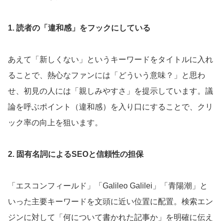
1. 読者の「違和感」をフックにしている
あえて「新しくない」というキーワードをタイトルに入れ
ることで、熱心なファンには「どういう意味？」と思わ
せ、初見の人には「親しみやすさ」を提示しています。議
論を呼ぶポイント（違和感）を入り口にすることで、クリ
ック率の向上を狙います。
2. 固有名詞によるSEOと信頼性の担保
「エスコンフィールド」「Galileo Galilei」「青陽潮」と
いった主要キーワードを文頭に近い位置に配置。検索エン
ジンに対して「何について書かれた記事か」を明確に伝え