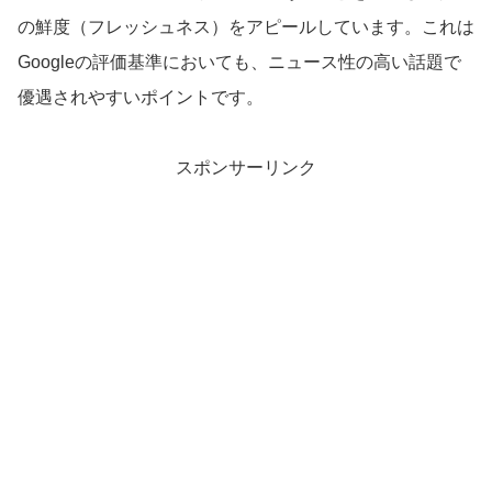
の鮮度（フレッシュネス）をアピールしています。これは
Googleの評価基準においても、ニュース性の高い話題で
優遇されやすいポイントです。
スポンサーリンク