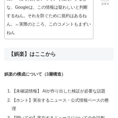
コマメ
な、Googleは、この情報は疑わしいと判断
するねん。それを防ぐために規約はあるね
ん。←実際のところ、このコメントもまずい
ねん
【娯楽】はここから
娯楽の構成について（3層構造）
【未確認情報】 AIが作り出した検証が必要な話題
【ホント】実在するニュース・公式情報ベースの整
理
【聞いてや】実在するニュースについての会話劇