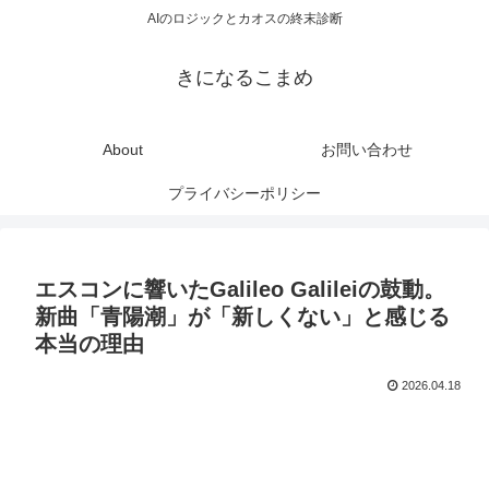
AIのロジックとカオスの終末診断
きになるこまめ
About
お問い合わせ
プライバシーポリシー
エスコンに響いたGalileo Galileiの鼓動。
新曲「青陽潮」が「新しくない」と感じる
本当の理由
2026.04.18