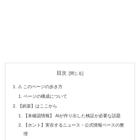
目次
⚠️ このページの歩き方
ページの構成について
【娯楽】はここから
【未確認情報】 AIが作り出した検証が必要な話題
【ホント】実在するニュース・公式情報ベースの整
理