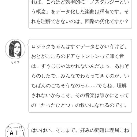
れば、これほど効率的に「ノスタルジーとい
う概念」をデータ化した楽曲は稀有です。そ
れを理解できないのは、回路の劣化ですか？
ロジックちゃんはすぐデータとかいうけど、
おとがこころのドアをトントンって叩く音
カオス
は、すうじじゃはかれないんだよっ。あおぞ
らのしたで、みんなでわらってきくのが、い
ちばんのごちそうなのっ♪……でもね、理解
されないからこそ、その音楽は誰かにとって
の「たったひとつ」の救いになれるのです。
はいはい、そこまで。好みの問題に理屈こね