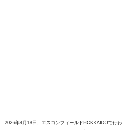
2026年4月18日、エスコンフィールドHOKKAIDOで行わ