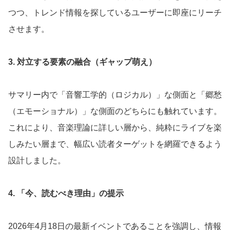
つつ、トレンド情報を探しているユーザーに即座にリーチ
させます。
3. 対立する要素の融合（ギャップ萌え）
サマリー内で「音響工学的（ロジカル）」な側面と「郷愁
（エモーショナル）」な側面のどちらにも触れています。
これにより、音楽理論に詳しい層から、純粋にライブを楽
しみたい層まで、幅広い読者ターゲットを網羅できるよう
設計しました。
4. 「今、読むべき理由」の提示
2026年4月18日の最新イベントであることを強調し、情報